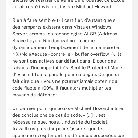
serait resté invisible, insiste Michael Howard.
Rien à faire semble-t-il certifier, d'autant que si
des remparts existent dans Vista et Windows
Server, comme les technologies ALSR (Address
Space Layout Randomization – modifie
dynamiquement l'emplacement de la mémoire) et
NX (No eXecute – contre le « buffer overflow »), ils
ne sont pas activés par défaut dans IE pour des
raisons d'incompatibilités. Seul le Protected Mode
d'IE constitue la parade pour ce bogue. Ce qui lui
fait dire que « vous ne pourrez jamais obtenir du
code fiable à 100%, il faut alors multiplier les
moyens de défense».
Un dernier point qui pousse Michael Howard à tirer
des conclusions de cet épisode. « [...] Il est
nécessaire que, nous, l'industrie du logiciel,
travaillons plus dur pour s'assurer que les
applications exploitent les défenses proposées par