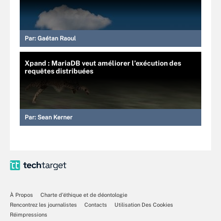
Par:
Gaétan Raoul
Xpand : MariaDB veut améliorer l’exécution des
requêtes distribuées
Par:
Sean Kerner
À Propos
Charte d’éthique et de déontologie
Rencontrez les journalistes
Contacts
Utilisation Des Cookies
Réimpressions