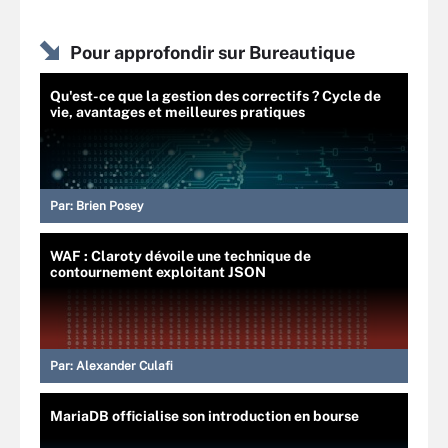
Pour approfondir sur Bureautique
Qu'est-ce que la gestion des correctifs ? Cycle de
vie, avantages et meilleures pratiques
Par:
Brien Posey
WAF : Claroty dévoile une technique de
contournement exploitant JSON
Par:
Alexander Culafi
MariaDB officialise son introduction en bourse