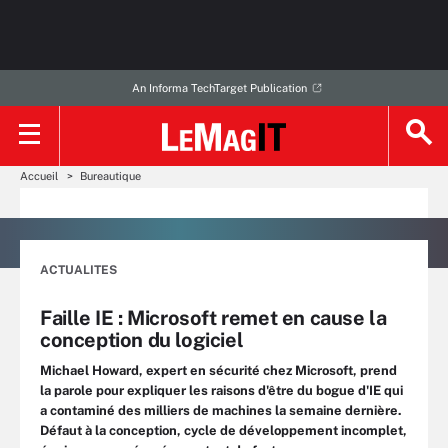
An Informa TechTarget Publication
Accueil
Bureautique
ACTUALITES
Faille IE : Microsoft remet en cause la
conception du logiciel
Michael Howard, expert en sécurité chez Microsoft, prend
la parole pour expliquer les raisons d'être du bogue d'IE qui
a contaminé des milliers de machines la semaine dernière.
Défaut à la conception, cycle de développement incomplet,