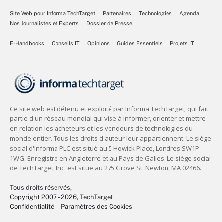
Site Web pour Informa TechTarget
Partenaires
Technologies
Agenda
Nos Journalistes et Experts
Dossier de Presse
E-Handbooks
Conseils IT
Opinions
Guides Essentiels
Projets IT
Tous droits réservés,
Copyright 2007 - 2026
, TechTarget
Confidentialité
Paramètres des Cookies