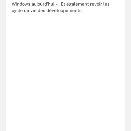
Windows aujourd'hui ». Et également revoir les
cycle de vie des développements.