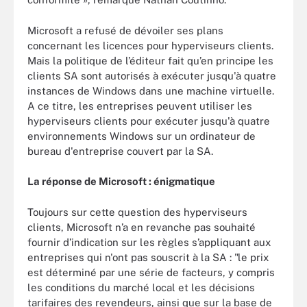
Microsoft a refusé de dévoiler ses plans
concernant les licences pour hyperviseurs clients.
Mais la politique de l’éditeur fait qu’en principe les
clients SA sont autorisés à exécuter jusqu'à quatre
instances de Windows dans une machine virtuelle.
A ce titre, les entreprises peuvent utiliser les
hyperviseurs clients pour exécuter jusqu'à quatre
environnements Windows sur un ordinateur de
bureau d'entreprise couvert par la SA.
La réponse de Microsoft : énigmatique
Toujours sur cette question des hyperviseurs
clients, Microsoft n’a en revanche pas souhaité
fournir d’indication sur les règles s’appliquant aux
entreprises qui n'ont pas souscrit à la SA : "le prix
est déterminé par une série de facteurs, y compris
les conditions du marché local et les décisions
tarifaires des revendeurs, ainsi que sur la base de