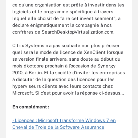
ce qu’une organisation est prête à investir dans les
logiciels et le programme spécifique à travers
lequel elle choisit de faire cet investissement", a
déclaré énigmatiquement la compagnie à nos
confrères de SearchDesktopVirtualization.com.
Citrix Systems n’a pas souhaité non plus préciser
quel sera le mode de licence de XenClient lorsque
sa version finale arrivera, sans doute au début du
mois d’octobre prochain à l’occasion de Synergy
2010, à Berlin. Et la société d’inviter les entreprises
à discuter de la question des licences pour les
hyperviseurs clients avec leurs contacts chez
Microsoft. Si c'est pour avoir la réponse ci-dessus...
En complément :
- Licences : Microsoft transforme Windows 7 en
Cheval de Troie de la Software Assurance