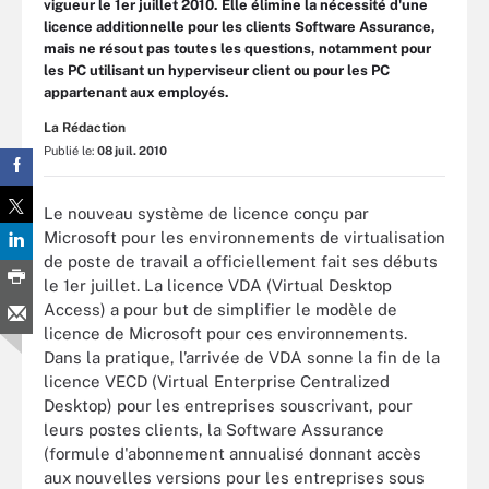
vigueur le 1er juillet 2010. Elle élimine la nécessité d'une
licence additionnelle pour les clients Software Assurance,
mais ne résout pas toutes les questions, notamment pour
les PC utilisant un hyperviseur client ou pour les PC
appartenant aux employés.
La Rédaction
Publié le:
08 juil. 2010
Le nouveau système de licence conçu par
Microsoft pour les environnements de virtualisation
de poste de travail a officiellement fait ses débuts
le 1er juillet. La licence VDA (Virtual Desktop
Access) a pour but de simplifier le modèle de
licence de Microsoft pour ces environnements.
Dans la pratique, l’arrivée de VDA sonne la fin de la
licence VECD (Virtual Enterprise Centralized
Desktop) pour les entreprises souscrivant, pour
leurs postes clients, la Software Assurance
(formule d'abonnement annualisé donnant accès
aux nouvelles versions pour les entreprises sous