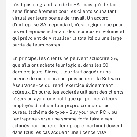
n'est pas un grand fan de la SA, mais qu’elle fait
sens financièrement pour les clients souhaitant
virtualiser leurs postes de travail. Un accord
d'entreprise SA, cependant, n'est logique que pour
les entreprises achetant des licences en volume et
qui prévoient de virtualiser la totalité ou une large
partie de leurs postes.
En principe, les clients ne peuvent souscrire SA,
que s'ils ont acheté leur logiciel dans les 90
derniers jours. Sinon, il leur faut acquérir une
licence de mise à niveau, puis acheter la Software
Assurance - ce qui rend l’exercice évidemment
coûteux. En outre, les sociétés utilisant des clients
légers ou ayant une politique qui permet à leurs
employés d’utiliser leur propre ordinateur au
bureau (schéma de type « Buy your own PC », où
l’entreprise verse une somme forfaitaire à ses
salariés pour acheter leur propre machine) doivent
dans tous les cas acquérir une licence VDA