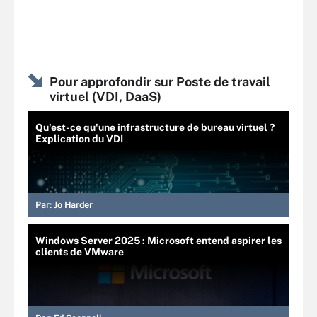
Pour approfondir sur Poste de travail
virtuel (VDI, DaaS)
Qu'est-ce qu'une infrastructure de bureau virtuel ?
Explication du VDI
Par:
Jo Harder
Windows Server 2025 : Microsoft entend aspirer les
clients de VMware