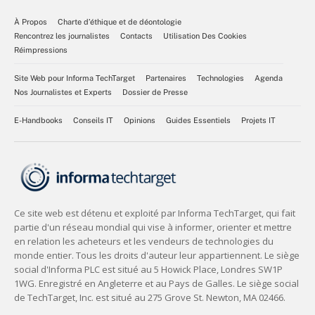
À Propos
Charte d’éthique et de déontologie
Rencontrez les journalistes
Contacts
Utilisation Des Cookies
Réimpressions
Site Web pour Informa TechTarget
Partenaires
Technologies
Agenda
Nos Journalistes et Experts
Dossier de Presse
E-Handbooks
Conseils IT
Opinions
Guides Essentiels
Projets IT