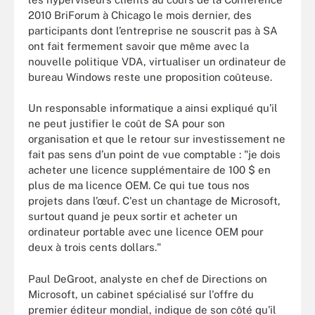
2010 BriForum à Chicago le mois dernier, des
participants dont l’entreprise ne souscrit pas à SA
ont fait fermement savoir que même avec la
nouvelle politique VDA, virtualiser un ordinateur de
bureau Windows reste une proposition coûteuse.
Un responsable informatique a ainsi expliqué qu’il
ne peut justifier le coût de SA pour son
organisation et que le retour sur investissement ne
fait pas sens d’un point de vue comptable : "je dois
acheter une licence supplémentaire de 100 $ en
plus de ma licence OEM. Ce qui tue tous nos
projets dans l’œuf. C'est un chantage de Microsoft,
surtout quand je peux sortir et acheter un
ordinateur portable avec une licence OEM pour
deux à trois cents dollars."
Paul DeGroot, analyste en chef de Directions on
Microsoft, un cabinet spécialisé sur l'offre du
premier éditeur mondial, indique de son côté qu'il