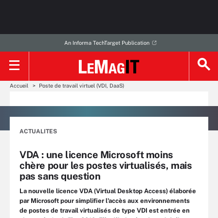
An Informa TechTarget Publication
Accueil
Poste de travail virtuel (VDI, DaaS)
ACTUALITES
VDA : une licence Microsoft moins
chère pour les postes virtualisés, mais
pas sans question
La nouvelle licence VDA (Virtual Desktop Access) élaborée
par Microsoft pour simplifier l'accès aux environnements
de postes de travail virtualisés de type VDI est entrée en