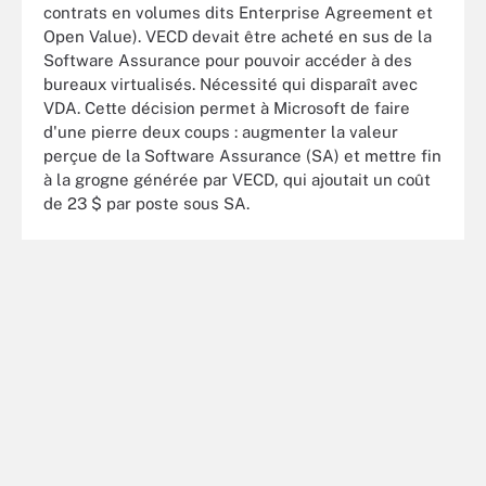
contrats en volumes dits Enterprise Agreement et
Open Value). VECD devait être acheté en sus de la
Software Assurance pour pouvoir accéder à des
bureaux virtualisés. Nécessité qui disparaît avec
VDA. Cette décision permet à Microsoft de faire
d'une pierre deux coups : augmenter la valeur
perçue de la Software Assurance (SA) et mettre fin
à la grogne générée par VECD, qui ajoutait un coût
de 23 $ par poste sous SA.