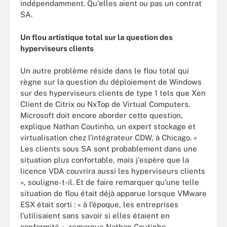
indépendamment. Qu'elles aient ou pas un contrat
SA.
Un flou artistique total sur la question des
hyperviseurs clients
Un autre problème réside dans le flou total qui
règne sur la question du déploiement de Windows
sur des hyperviseurs clients de type 1 tels que Xen
Client de Citrix ou NxTop de Virtual Computers.
Microsoft doit encore aborder cette question,
explique Nathan Coutinho, un expert stockage et
virtualisation chez l'intégrateur CDW, à Chicago. «
Les clients sous SA sont probablement dans une
situation plus confortable, mais j'espère que la
licence VDA couvrira aussi les hyperviseurs clients
», souligne-t-il. Et de faire remarquer qu’une telle
situation de flou était déjà apparue lorsque VMware
ESX était sorti : « à l’époque, les entreprises
l’utilisaient sans savoir si elles étaient en
conformité », remarque Nathan Coutinho.