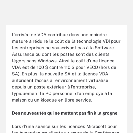
L’arrivée de VDA contribue dans une moindre
mesure à réduire le coût de la technologie VDI pour
les entreprises ne souscrivant pas à la Software
Assurance ou dont les postes sont des clients
légers sans Windows. Ainsi le coût d’une licence
VDA est de 100 $ contre 110 $ pour VECD (hors de
SA). En plus, la nouvelle SA et la licence VDA
autorisent l’accès à l’environnement virtualisé
depuis un poste extérieur à l’entreprise,
typiquement le PC personnel d’un employé à la
maison ou un kiosque en libre service.
Des nouveautés qui ne mettent pas fin à la grogne
Lors d'une séance sur les licences Microsoft pour
les hyperviseurs clients au cours de la Conférence