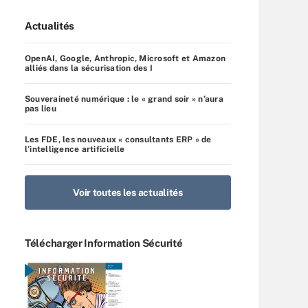
Actualités
OpenAI, Google, Anthropic, Microsoft et Amazon
alliés dans la sécurisation des I
Souveraineté numérique : le « grand soir » n’aura
pas lieu
Les FDE, les nouveaux « consultants ERP » de
l’intelligence artificielle
Voir toutes les actualités
Télécharger Information Sécurité