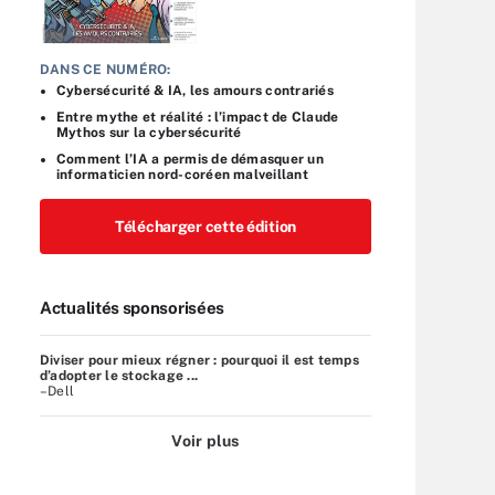
DANS CE NUMÉRO:
Cybersécurité & IA, les amours contrariés
Entre mythe et réalité : l’impact de Claude
Mythos sur la cybersécurité
Comment l’IA a permis de démasquer un
informaticien nord-coréen malveillant
Télécharger cette édition
Actualités sponsorisées
Diviser pour mieux régner : pourquoi il est temps
d’adopter le stockage ...
–Dell
Voir plus