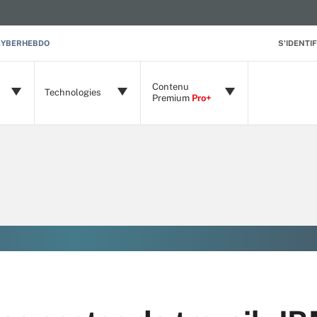
CYBERHEBDO
S'IDENTIF
Contenu
Technologies
Premium
Pro+