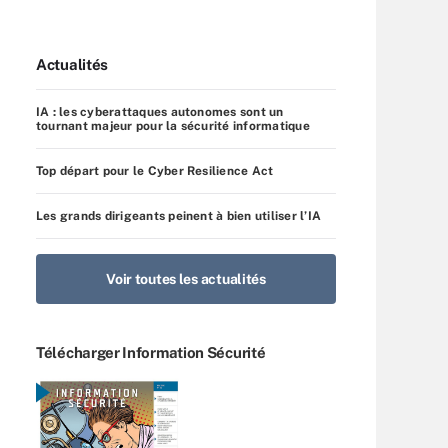
Actualités
IA : les cyberattaques autonomes sont un
tournant majeur pour la sécurité informatique
Top départ pour le Cyber Resilience Act
Les grands dirigeants peinent à bien utiliser l’IA
Voir toutes les actualités
Télécharger Information Sécurité