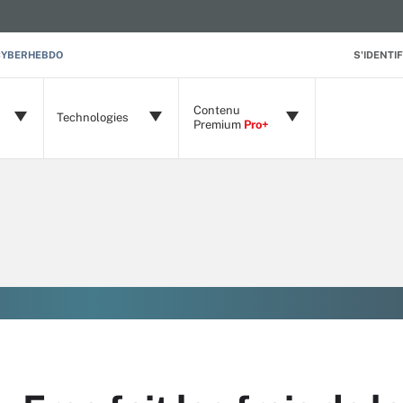
CYBERHEBDO
S'IDENTIF
Contenu
Technologies
Premium
Pro+