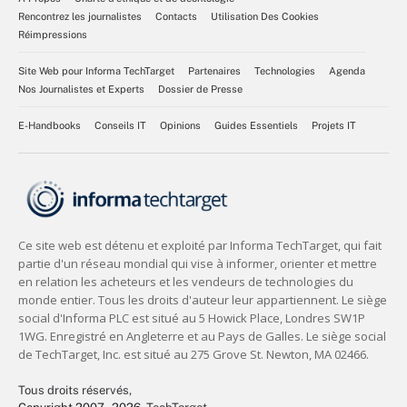
Rencontrez les journalistes
Contacts
Utilisation Des Cookies
Réimpressions
Site Web pour Informa TechTarget
Partenaires
Technologies
Agenda
Nos Journalistes et Experts
Dossier de Presse
E-Handbooks
Conseils IT
Opinions
Guides Essentiels
Projets IT
Tous droits réservés,