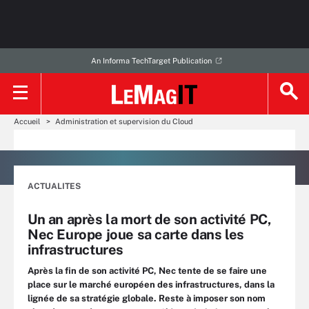
An Informa TechTarget Publication
Accueil
Administration et supervision du Cloud
ACTUALITES
Un an après la mort de son activité PC,
Nec Europe joue sa carte dans les
infrastructures
Après la fin de son activité PC, Nec tente de se faire une
place sur le marché européen des infrastructures, dans la
lignée de sa stratégie globale. Reste à imposer son nom