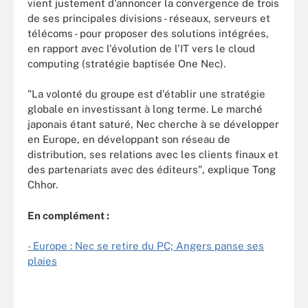
vient justement d'annoncer la convergence de trois
de ses principales divisions - réseaux, serveurs et
télécoms - pour proposer des solutions intégrées,
en rapport avec l'évolution de l'IT vers le cloud
computing (stratégie baptisée One Nec).
"La volonté du groupe est d'établir une stratégie
globale en investissant à long terme. Le marché
japonais étant saturé, Nec cherche à se développer
en Europe, en développant son réseau de
distribution, ses relations avec les clients finaux et
des partenariats avec des éditeurs", explique Tong
Chhor.
En complément :
- Europe : Nec se retire du PC; Angers panse ses
plaies