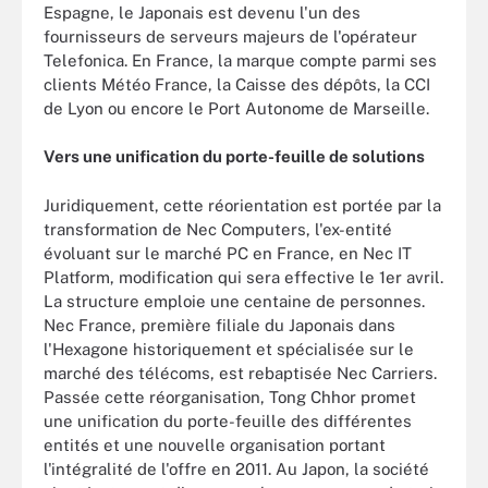
Espagne, le Japonais est devenu l'un des
fournisseurs de serveurs majeurs de l'opérateur
Telefonica. En France, la marque compte parmi ses
clients Météo France, la Caisse des dépôts, la CCI
de Lyon ou encore le Port Autonome de Marseille.
Vers une unification du porte-feuille de solutions
Juridiquement, cette réorientation est portée par la
transformation de Nec Computers, l'ex-entité
évoluant sur le marché PC en France, en Nec IT
Platform, modification qui sera effective le 1er avril.
La structure emploie une centaine de personnes.
Nec France, première filiale du Japonais dans
l'Hexagone historiquement et spécialisée sur le
marché des télécoms, est rebaptisée Nec Carriers.
Passée cette réorganisation, Tong Chhor promet
une unification du porte-feuille des différentes
entités et une nouvelle organisation portant
l'intégralité de l'offre en 2011. Au Japon, la société