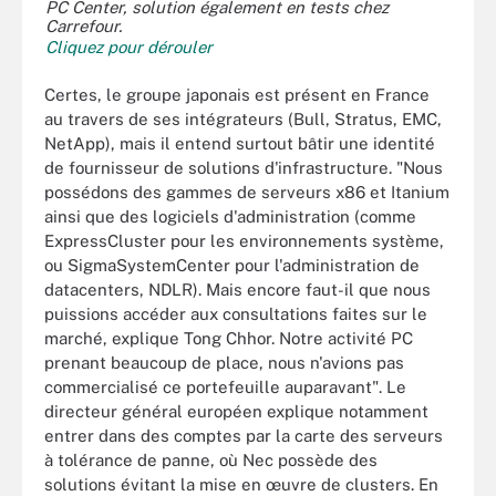
PC Center, solution également en tests chez
Carrefour.
Cliquez pour dérouler
Certes, le groupe japonais est présent en France
au travers de ses intégrateurs (Bull, Stratus, EMC,
NetApp), mais il entend surtout bâtir une identité
de fournisseur de solutions d'infrastructure. "Nous
possédons des gammes de serveurs x86 et Itanium
ainsi que des logiciels d'administration (comme
ExpressCluster pour les environnements système,
ou SigmaSystemCenter pour l'administration de
datacenters, NDLR). Mais encore faut-il que nous
puissions accéder aux consultations faites sur le
marché, explique Tong Chhor. Notre activité PC
prenant beaucoup de place, nous n'avions pas
commercialisé ce portefeuille auparavant". Le
directeur général européen explique notamment
entrer dans des comptes par la carte des serveurs
à tolérance de panne, où Nec possède des
solutions évitant la mise en œuvre de clusters. En