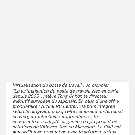
Virtualisation du poste de travail : un pionnier
"La virtualisation du poste de travail, Nec en parle
depuis 2005", relève Tong Chhor, le directeur
exécutif européen du Japonais. En plus d'une offre
propriétaire (Virtual PC Center) - la plus intégrée,
selon le dirigeant, puisqu'elle comprend un terminal
convergent téléphonie-informatique -, le
constructeur a adapté sa gamme en proposant les
solutions de VMware, Xen ou Microsoft. La CNP est
aujourd'hui en production avec la solution Virtual