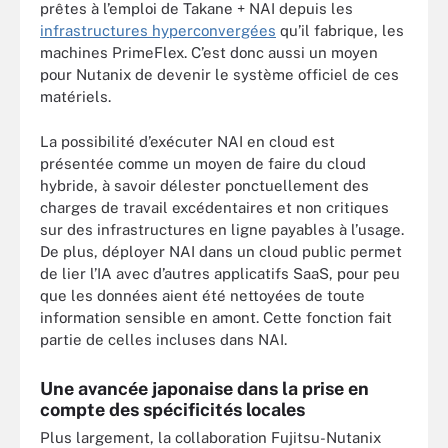
prêtes à l’emploi de Takane + NAI depuis les
infrastructures hyperconvergées
qu’il fabrique, les
machines PrimeFlex. C’est donc aussi un moyen
pour Nutanix de devenir le système officiel de ces
matériels.
La possibilité d’exécuter NAI en cloud est
présentée comme un moyen de faire du cloud
hybride, à savoir délester ponctuellement des
charges de travail excédentaires et non critiques
sur des infrastructures en ligne payables à l’usage.
De plus, déployer NAI dans un cloud public permet
de lier l’IA avec d’autres applicatifs SaaS, pour peu
que les données aient été nettoyées de toute
information sensible en amont. Cette fonction fait
partie de celles incluses dans NAI.
Une avancée japonaise dans la prise en
compte des spécificités locales
Plus largement, la collaboration Fujitsu-Nutanix