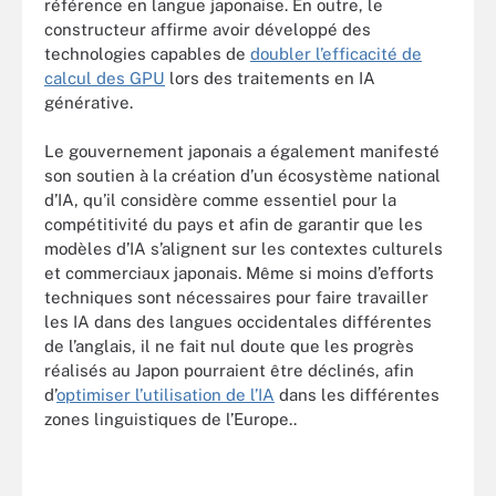
référence en langue japonaise. En outre, le
constructeur affirme avoir développé des
technologies capables de
doubler l’efficacité de
calcul des GPU
lors des traitements en IA
générative.
Le gouvernement japonais a également manifesté
son soutien à la création d’un écosystème national
d’IA, qu’il considère comme essentiel pour la
compétitivité du pays et afin de garantir que les
modèles d’IA s’alignent sur les contextes culturels
et commerciaux japonais. Même si moins d’efforts
techniques sont nécessaires pour faire travailler
les IA dans des langues occidentales différentes
de l’anglais, il ne fait nul doute que les progrès
réalisés au Japon pourraient être déclinés, afin
d’
optimiser l’utilisation de l’IA
dans les différentes
zones linguistiques de l’Europe..