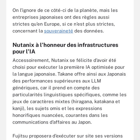
On l’ignore de ce côté-ci de la planète, mais les
entreprises japonaises ont des règles aussi
strictes qu’en Europe, si ce n’est plus strictes,
concernant la
souveraineté
des données.
Nutanix à l’honneur des infrastructures
pour l’IA
Accessoirement, Nutanix se félicite d’avoir été
choisi pour exécuter la première IA optimisée pour
la langue japonaise. Takane offre ainsi aux Japonais
des performances supérieures aux LLM
génériques, car il prend en compte des
particularités linguistiques spécifiques, comme les
jeux de caractères mixtes (hiragana, katakana et
kanji), les sujets omis et les expressions
honorifiques nuancées, courantes dans les
communications d’affaires au Japon.
Fujitsu proposera d’exécuter sur site ses versions