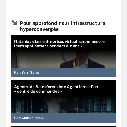
Pour approfondir sur Infrastructure
hyperconvergée
Nutanix : « Les entreprises virtualiseront encore
leurs applications pendant dix ans »
Par:
Yann Serra
Agents IA : Salesforce dote Agentforce d’un
« centre de commandes »
Par:
Gaétan Raoul