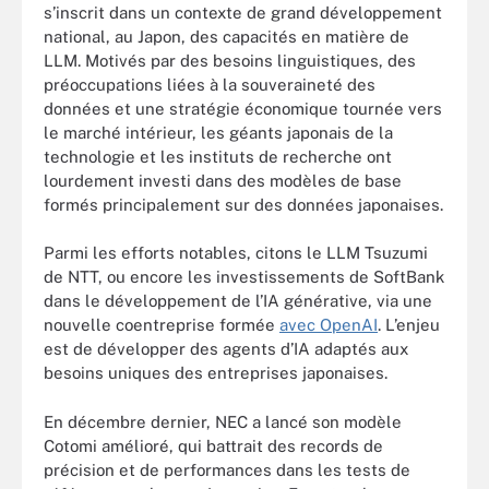
s’inscrit dans un contexte de grand développement
national, au Japon, des capacités en matière de
LLM. Motivés par des besoins linguistiques, des
préoccupations liées à la souveraineté des
données et une stratégie économique tournée vers
le marché intérieur, les géants japonais de la
technologie et les instituts de recherche ont
lourdement investi dans des modèles de base
formés principalement sur des données japonaises.
Parmi les efforts notables, citons le LLM Tsuzumi
de NTT, ou encore les investissements de SoftBank
dans le développement de l’IA générative, via une
nouvelle coentreprise formée
avec OpenAI
. L’enjeu
est de développer des agents d’IA adaptés aux
besoins uniques des entreprises japonaises.
En décembre dernier, NEC a lancé son modèle
Cotomi amélioré, qui battrait des records de
précision et de performances dans les tests de