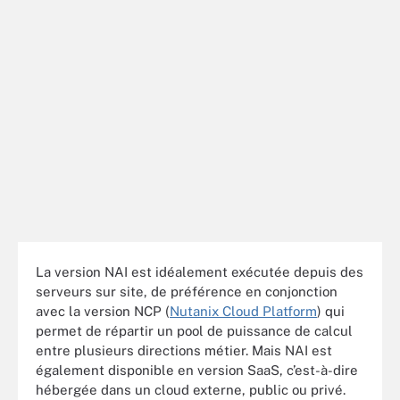
La version NAI est idéalement exécutée depuis des
serveurs sur site, de préférence en conjonction
avec la version NCP (
Nutanix Cloud Platform
) qui
permet de répartir un pool de puissance de calcul
entre plusieurs directions métier. Mais NAI est
également disponible en version SaaS, c’est-à-dire
hébergée dans un cloud externe, public ou privé.