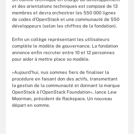
et des orientations techniques est composé de 13
membres et devra orchestrer les 550 000 lignes
de codes d’OpenStack et une communauté de 550
développeurs (selon les chiffres de la fondation).
Enfin un collège représentant les utilisateurs
complète le modèle de gouvernance. La fondation
annonce enfin recruter entre 10 et 12 personnes
pour aider à mettre place so modèle.
«Aujourd’hui, nus sommes fiers de finaliser la
procédure en faisant don des actifs, transmettant
la gestion de la communauté et donnant la marque
OpenStack à l’OpenStack Foundation», lance Lew
Moorman, président de Rackspace. Un nouveau
départ en somme.