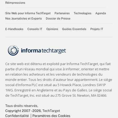
Réimpressions
Site Web pour Informa TechTarget
Partenaires
Technologies
Agenda
Nos Journalistes et Experts
Dossier de Presse
E-Handbooks
Conseils IT
Opinions
Guides Essentiels
Projets IT
Tous droits réservés,
Copyright 2007 - 2026
, TechTarget
Confidentialité
Paramètres des Cookies