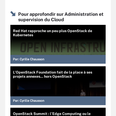
Pour approfondir sur Administration et
supervision du Cloud
Red Hat rapproche un peu plus OpenStack de
Kubernetes
Par:
Cyrille Chausson
L’OpenStack Foundation fait de la place à ses
projets annexes... hors OpenStack
Par:
Cyrille Chausson
OpenStack Summit : l’Edge Computing ou le