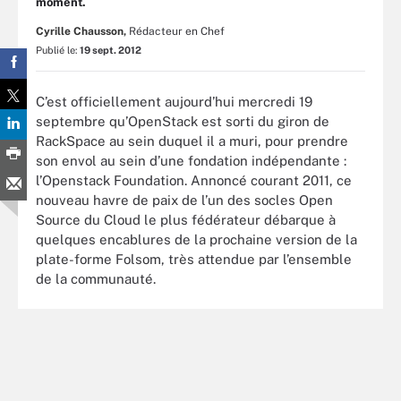
moment.
Cyrille Chausson,
Rédacteur en Chef
Publié le:
19 sept. 2012
C’est officiellement aujourd’hui mercredi 19
septembre qu’OpenStack est sorti du giron de
RackSpace au sein duquel il a muri, pour prendre
son envol au sein d’une fondation indépendante :
l’Openstack Foundation. Annoncé courant 2011, ce
nouveau havre de paix de l’un des socles Open
Source du Cloud le plus fédérateur débarque à
quelques encablures de la prochaine version de la
plate-forme Folsom, très attendue par l’ensemble
de la communauté.