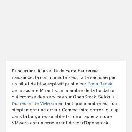
Et pourtant, à la veille de cette heureuse
naissance, la communauté s’est faite secouée par
un billet de blog explosif publié par
Boris Renski
,
de la société Mirantis, un membre de la fondation
qui propose des services sur OpenStack. Selon lui,
l
’adhésion de VMware
en tant que membre est tout
simplement une erreur. Comme faire entrer le loup
dans la bergerie, semble-t-il dire rappelant que
VMware est un concurrent direct d’Openstack.