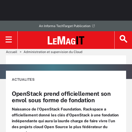
An Informa TechTarget Publication
Accueil
Administration et supervision du Cloud
ACTUALITES
OpenStack prend officiellement son
envol sous forme de fondation
Naissance de l’OpenStack Foundation. Rackspace a
officiellement donné les clés d’OpenStack à une fondation
indépendante qui aura la lourde charge de faire vivre l’un
des projets cloud Open Source le plus fédérateur du