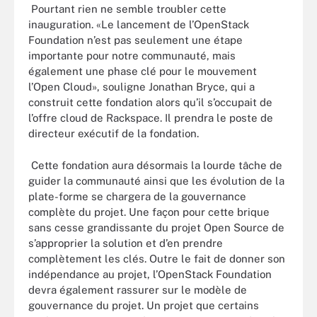
Pourtant rien ne semble troubler cette
inauguration. «Le lancement de l’OpenStack
Foundation n’est pas seulement une étape
importante pour notre communauté, mais
également une phase clé pour le mouvement
l’Open Cloud», souligne Jonathan Bryce, qui a
construit cette fondation alors qu’il s’occupait de
l’offre cloud de Rackspace. Il prendra le poste de
directeur exécutif de la fondation.
Cette fondation aura désormais la lourde tâche de
guider la communauté ainsi que les évolution de la
plate-forme se chargera de la gouvernance
complète du projet. Une façon pour cette brique
sans cesse grandissante du projet Open Source de
s’approprier la solution et d’en prendre
complètement les clés. Outre le fait de donner son
indépendance au projet, l’OpenStack Foundation
devra également rassurer sur le modèle de
gouvernance du projet. Un projet que certains