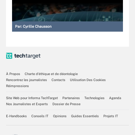
Par:
Cyrille Chausson
À Propos
Charte d’éthique et de déontologie
Rencontrez les journalistes
Contacts
Utilisation Des Cookies
Réimpressions
Site Web pour Informa TechTarget
Partenaires
Technologies
Agenda
Nos Journalistes et Experts
Dossier de Presse
E-Handbooks
Conseils IT
Opinions
Guides Essentiels
Projets IT