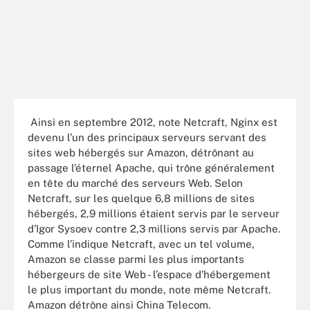
Ainsi en septembre 2012, note Netcraft, Nginx est
devenu l’un des principaux serveurs servant des
sites web hébergés sur Amazon, détrônant au
passage l’éternel Apache, qui trône généralement
en tête du marché des serveurs Web. Selon
Netcraft, sur les quelque 6,8 millions de sites
hébergés, 2,9 millions étaient servis par le serveur
d’Igor Sysoev contre 2,3 millions servis par Apache.
Comme l’indique Netcraft, avec un tel volume,
Amazon se classe parmi les plus importants
hébergeurs de site Web - l’espace d’hébergement
le plus important du monde, note même Netcraft.
Amazon détrône ainsi China Telecom.