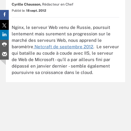
Cyrille Chausson,
Rédacteur en Chef
Publié le:
18 sept. 2012
Nginx, le serveur Web venu de Russie, poursuit
lentement mais surement sa progression sur le
marché des serveurs Web, nous apprend le
baromètre
Netcraft de septembre 2012
. Le serveur
qui bataille au coude à coude avec IIS, le serveur
de Web de Microsoft - qu’il a par ailleurs fini par
dépassé en janvier dernier - semble également
poursuivre sa croissance dans le cloud.