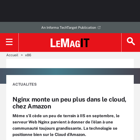
An Informa TechTarget Publication
Accueil
x86
ACTUALITES
Nginx monte un peu plus dans le cloud,
chez Amazon
Même s’il cède un peu de terrain à IIS en septembre, le
serveur Web Nginx parvient à donner de l’élan à une
communauté toujours grandissante. La technologie se
positionne bien sur le Cloud d’Amazon.