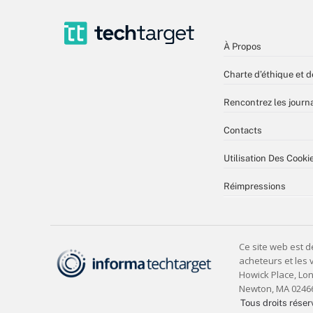
À Propos
Charte d’éthique et d
Rencontrez les journa
Contacts
Utilisation Des Cooki
Réimpressions
Tous droits réser