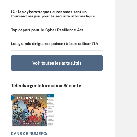
IA : les cyberattaques autonomes sont un
tournant majeur pour la sécurité informatique
Top départ pour le Cyber Resilience Act
Les grands dirigeants peinent à bien utiliser l’IA
Voir toutes les actualités
Télécharger Information Sécurité
DANS CE NUMÉRO: