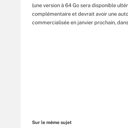
(une version à 64 Go sera disponible ul
complémentaire et devrait avoir une auto
commercialisée en janvier prochain, dan
Sur le même sujet