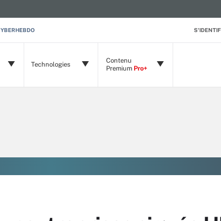
CYBERHEBDO
S'IDENTIF
Contenu
Technologies
Premium
Pro+