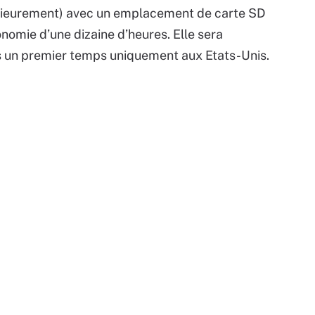
térieurement) avec un emplacement de carte SD
nomie d’une dizaine d’heures. Elle sera
s un premier temps uniquement aux Etats-Unis.