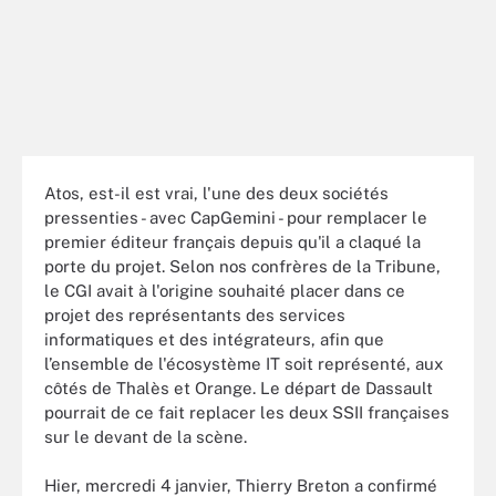
Atos, est-il est vrai, l'une des deux sociétés
pressenties - avec CapGemini - pour remplacer le
premier éditeur français depuis qu'il a claqué la
porte du projet. Selon nos confrères de la Tribune,
le CGI avait à l'origine souhaité placer dans ce
projet des représentants des services
informatiques et des intégrateurs, afin que
l’ensemble de l'écosystème IT soit représenté, aux
côtés de Thalès et Orange. Le départ de Dassault
pourrait de ce fait replacer les deux SSII françaises
sur le devant de la scène.
Hier, mercredi 4 janvier, Thierry Breton a confirmé