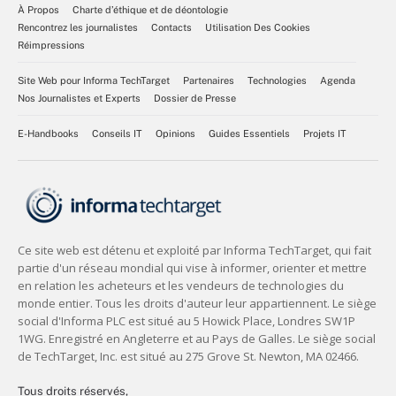
À Propos
Charte d’éthique et de déontologie
Rencontrez les journalistes
Contacts
Utilisation Des Cookies
Réimpressions
Site Web pour Informa TechTarget
Partenaires
Technologies
Agenda
Nos Journalistes et Experts
Dossier de Presse
E-Handbooks
Conseils IT
Opinions
Guides Essentiels
Projets IT
Tous droits réservés,