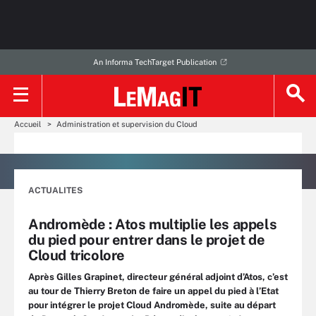
An Informa TechTarget Publication
Accueil
Administration et supervision du Cloud
ACTUALITES
Andromède : Atos multiplie les appels
du pied pour entrer dans le projet de
Cloud tricolore
Après Gilles Grapinet, directeur général adjoint d’Atos, c’est
au tour de Thierry Breton de faire un appel du pied à l’Etat
pour intégrer le projet Cloud Andromède, suite au départ