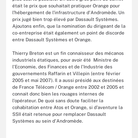
était le prix que souhaitait pratiquer Orange pour
l’hébergement de l'infrastructure d'Andromède. Un
prix jugé bien trop élevé par Dassault Systèmes.
Ajoutons enfin, que la nomination du dirigeant de la
co-entreprise était également un point de discorde
entre Dassault Systèmes et Orange.
Thierry Breton est un fin connaisseur des mécanos
industriels étatiques, pour avoir été Ministre de
l'Economie, des Finances et de l'Industrie des
gouvernements Raffarin et Villepin (entre février
2005 et mai 2007). Il a aussi présidé aux destinées
de France Télécom / Orange entre 2002 et 2005 et
connait donc bien les rouages internes de
l'opérateur. De quoi sans doute faciliter la
cohabitation entre Atos et Orange, si d'aventure la
SSII était retenue pour remplacer Dassault
Systèmes au sein d'Andromède.