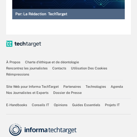
Par:
La Rédaction TechTarget
À Propos
Charte d’éthique et de déontologie
Rencontrez les journalistes
Contacts
Utilisation Des Cookies
Réimpressions
Site Web pour Informa TechTarget
Partenaires
Technologies
Agenda
Nos Journalistes et Experts
Dossier de Presse
E-Handbooks
Conseils IT
Opinions
Guides Essentiels
Projets IT