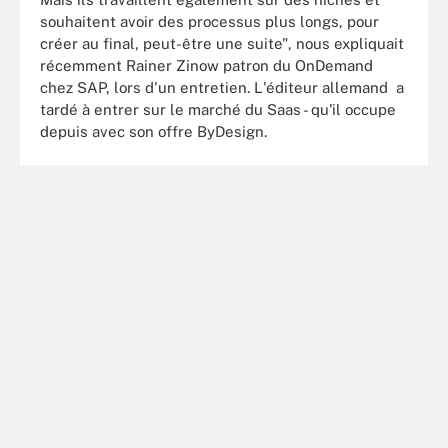
souhaitent avoir des processus plus longs, pour
créer au final, peut-être une suite", nous expliquait
récemment Rainer Zinow patron du OnDemand
chez SAP, lors d'un entretien. L'éditeur allemand a
tardé à entrer sur le marché du Saas - qu'il occupe
depuis avec son offre ByDesign.