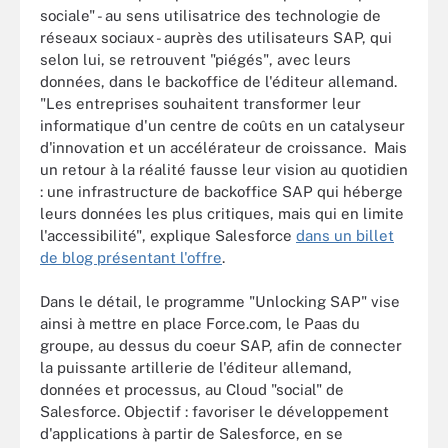
sociale" - au sens utilisatrice des technologie de
réseaux sociaux - auprès des utilisateurs SAP, qui
selon lui, se retrouvent "piégés", avec leurs
données, dans le backoffice de l'éditeur allemand.
"Les entreprises souhaitent transformer leur
informatique d'un centre de coûts en un catalyseur
d'innovation et un accélérateur de croissance. Mais
un retour à la réalité fausse leur vision au quotidien
: une infrastructure de backoffice SAP qui héberge
leurs données les plus critiques, mais qui en limite
l'accessibilité", explique Salesforce
dans un billet
de blog présentant l'offre
.
Dans le détail, le programme "Unlocking SAP" vise
ainsi à mettre en place Force.com, le Paas du
groupe, au dessus du coeur SAP, afin de connecter
la puissante artillerie de l'éditeur allemand,
données et processus, au Cloud "social" de
Salesforce. Objectif : favoriser le développement
d'applications à partir de Salesforce, en se