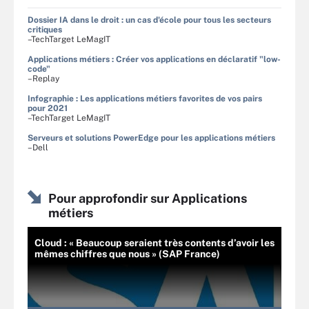
Dossier IA dans le droit : un cas d'école pour tous les secteurs
critiques
–TechTarget LeMagIT
Applications métiers : Créer vos applications en déclaratif "low-
code"
–Replay
Infographie : Les applications métiers favorites de vos pairs
pour 2021
–TechTarget LeMagIT
Serveurs et solutions PowerEdge pour les applications métiers
–Dell
Pour approfondir sur Applications
métiers
Cloud : « Beaucoup seraient très contents d’avoir les
mêmes chiffres que nous » (SAP France)