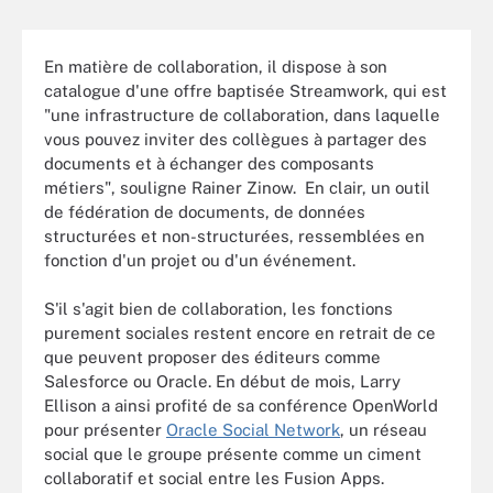
En matière de collaboration, il dispose à son
catalogue d'une offre baptisée Streamwork, qui est
"une infrastructure de collaboration, dans laquelle
vous pouvez inviter des collègues à partager des
documents et à échanger des composants
métiers", souligne Rainer Zinow. En clair, un outil
de fédération de documents, de données
structurées et non-structurées, ressemblées en
fonction d'un projet ou d'un événement.
S'il s'agit bien de collaboration, les fonctions
purement sociales restent encore en retrait de ce
que peuvent proposer des éditeurs comme
Salesforce ou Oracle. En début de mois, Larry
Ellison a ainsi profité de sa conférence OpenWorld
pour présenter
Oracle Social Network
, un réseau
social que le groupe présente comme un ciment
collaboratif et social entre les Fusion Apps.