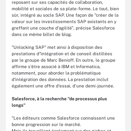
reposant sur ses capacités de collaboration,
mobilité et sociales de sa plate-forme. Le tout, bien
sûr, intégré au socle SAP. Une façon de "créer de la
valeur sur les investissements SAP existants en y
greffant une couche d'agilité", précise Salesforce
dans ce même billet de blog.
"Unlocking SAP" met ainsi à disposition des
prestations d"intégration et de conseil distillées
par le groupe de Marc Benioff. En outre, le groupe
affirme s'être associé à IBM et Informatica,
notamment, pour aborder la problématique
d'intégration des données. La prestation inclut
également une offre d'essai, d'une demi-journée.
Salesforce, à la recherche "de processus plus
longs"
"Les éditeurs comme Salesforce connaissent une
bonne progression sur le marché.
Mais ils travaillent également sur des niches et