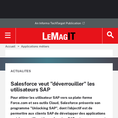
An Informa TechTarget Publication
Accueil
Applications métiers
ACTUALITES
Salesforce veut "déverrouiller" les
utilisateurs SAP
Pour attirer les utilisateur SAP vers sa plate-forme
Force.com et ses outils Cloud, Salesforce présente son
programme "Unlocking SAP", dont l'objectif est de
permettre aux clients SAP de développer des applications