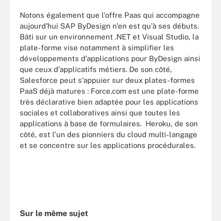
Notons également que l'offre Paas qui accompagne
aujourd'hui SAP ByDesign n'en est qu'à ses débuts.
Bâti sur un environnement .NET et Visual Studio, la
plate-forme vise notamment à simplifier les
développements d'applications pour ByDesign ainsi
que ceux d'applicatifs métiers. De son côté,
Salesforce peut s'appuier sur deux plates-formes
PaaS déjà matures : Force.com est une plate-forme
très déclarative bien adaptée pour les applications
sociales et collaboratives ainsi que toutes les
applications à base de formulaires. Heroku, de son
côté, est l'un des pionniers du cloud multi-langage
et se concentre sur les applications procédurales.
Sur le même sujet