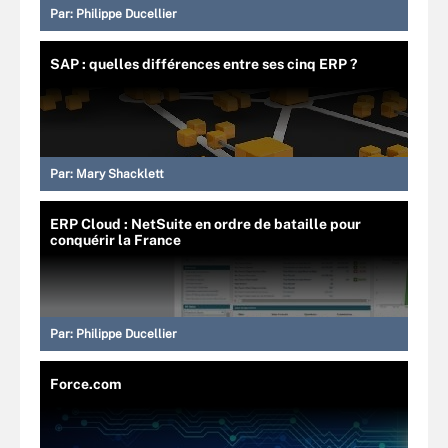
Par:
Philippe Ducellier
SAP : quelles différences entre ses cinq ERP ?
Par:
Mary Shacklett
ERP Cloud : NetSuite en ordre de bataille pour
conquérir la France
Par:
Philippe Ducellier
Force.com