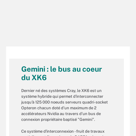
Gemini : le bus au coeur
du XK6
Dernier né des systèmes Cray, le XK6 est un
système hybride qui permet d'interconnecter
jusqu'à 125 000 noeuds serveurs quadri-socket
Opteron chacun doté d'un maximum de 2
accélérateurs Nvidia au travers d'un bus de
connexion propriétaire baptisé "Gemini".
Ce système d'interconnexion - fruit de travaux