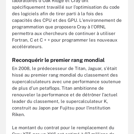
laboratoires d'Oak Ridge et Cray ont
spécifiquement travaillé sur l'optimisation du code
des logiciels afin de tirer parti à la fois des
capacités des CPU et des GPU. L'environnement de
programmation que proposera Cray à l'ORNL
permettra aux chercheurs de continuer à utiliser
Fortran, C et C + + pour programmer les nouveaux
accélérateurs.
Reconquérir le premier rang mondial
En 2008, le prédecesseur de Titan, Jaguar, s'était
hissé au premier rang mondial du classement des
supercalculateurs avec une performance soutenue
de plus d'un petaflops. Titan ambitionne de
renouveler la performance et de détrôner l'actuel
leader du classement, le supercalculateur K,
construit au Japon par Fujitsu pour l'institution
Riken.
Le montant du contrat pour le remplacement du