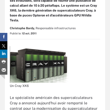
ses évolutions, sera capable de fournir une puissance de
calcul allant de 10 à 20 pétaflops. Le système est un Cray
XK6, la dernière génération de supercalculateurs Cray, à
base de puces Opteron et d'accélérateurs GPU NVidia
Tesla.
Christophe Bardy,
Responsable infrastructures
Publié le:
12 oct. 2011
Un Cray XK6
Le spécialiste américain des supercalculateurs
Cray a annoncé aujourd'hui avoir remporté le
contrat pour la modernisation du supercalculateur