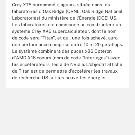
Cray XT5 surnommé «Jaguar», située dans les
laboratoires d'Oak Ridge (ORNL, Oak Ridge National
Laboratories) du ministère de l'Énergie (DOE) US.
Les laboratoires ont commandé au constructeur un
système Cray XK6 supercalculateur, dont le nom
de code sera "Titan", et qui, une fois achevé, aura
une performance comprise entre 10 et 20 pétaflops.
Le système combinera des puces x86 Opteron
d'AMD à 16 coeurs (nom de code "Interlagos") avec
les accélérateurs Tesla de NVidia. L'objectif affiché
de Titan est de permettre d'accélérer les travaux
de recherche US sur les nouvelles énergies.