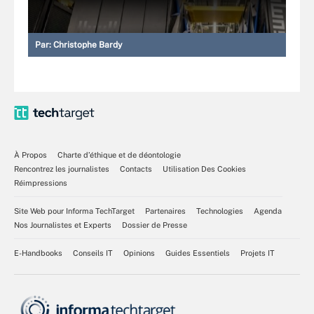
Par:
Christophe Bardy
À Propos
Charte d’éthique et de déontologie
Rencontrez les journalistes
Contacts
Utilisation Des Cookies
Réimpressions
Site Web pour Informa TechTarget
Partenaires
Technologies
Agenda
Nos Journalistes et Experts
Dossier de Presse
E-Handbooks
Conseils IT
Opinions
Guides Essentiels
Projets IT