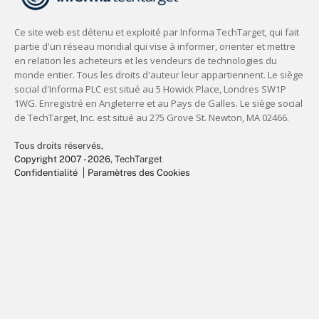
Tous droits réservés,
Copyright 2007 - 2026
, TechTarget
Confidentialité
Paramètres des Cookies