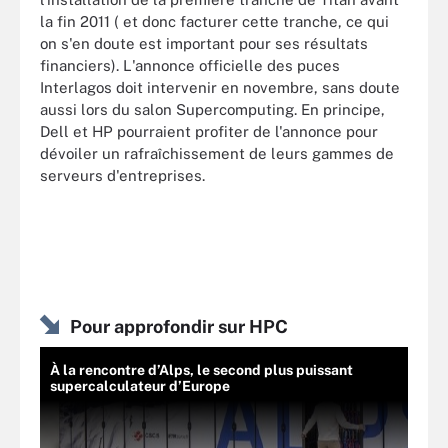
la fin 2011 ( et donc facturer cette tranche, ce qui
on s'en doute est important pour ses résultats
financiers). L'annonce officielle des puces
Interlagos doit intervenir en novembre, sans doute
aussi lors du salon Supercomputing. En principe,
Dell et HP pourraient profiter de l'annonce pour
dévoiler un rafraîchissement de leurs gammes de
serveurs d'entreprises.
Pour approfondir sur HPC
À la rencontre d’Alps, le second plus puissant
supercalculateur d’Europe