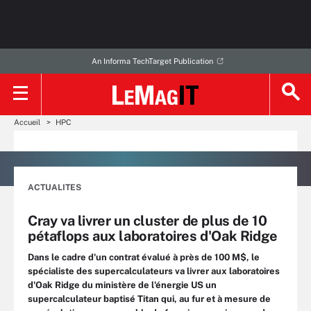
An Informa TechTarget Publication
Accueil
HPC
ACTUALITES
Cray va livrer un cluster de plus de 10
pétaflops aux laboratoires d'Oak Ridge
Dans le cadre d'un contrat évalué à près de 100 M$, le
spécialiste des supercalculateurs va livrer aux laboratoires
d'Oak Ridge du ministère de l'énergie US un
supercalculateur baptisé Titan qui, au fur et à mesure de