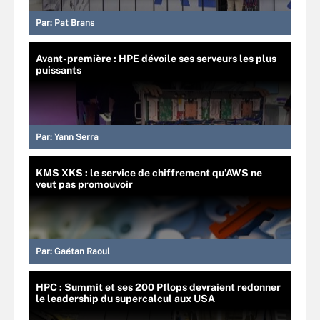
Par:
Pat Brans
Avant-première : HPE dévoile ses serveurs les plus
puissants
Par:
Yann Serra
KMS XKS : le service de chiffrement qu’AWS ne
veut pas promouvoir
Par:
Gaétan Raoul
HPC : Summit et ses 200 Pflops devraient redonner
le leadership du supercalcul aux USA