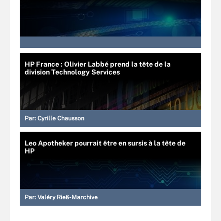
HP France : Olivier Labbé prend la tête de la
division Technology Services
Par:
Cyrille Chausson
Leo Apotheker pourrait être en sursis à la tête de
HP
Par:
Valéry Rieß-Marchive