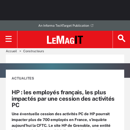
An Informa TechTarget Publication
Accueil
Constructeurs
ACTUALITES
HP : les employés français, les plus
impactés par une cession des activités
PC
Une éventuelle cession des activités PC de HP pourrait
impacter plus de 700 employés en France, s'inquiète
aujourd'hui la CFTC. Le site HP de Grenoble, une entité