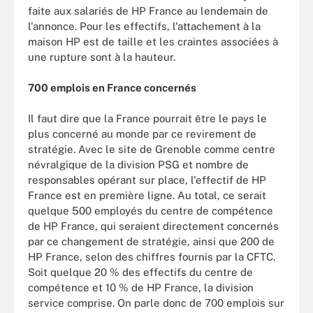
faite aux salariés de HP France au lendemain de
l'annonce. Pour les effectifs, l'attachement à la
maison HP est de taille et les craintes associées à
une rupture sont à la hauteur.
700 emplois en France concernés
Il faut dire que la France pourrait être le pays le
plus concerné au monde par ce revirement de
stratégie. Avec le site de Grenoble comme centre
névralgique de la division PSG et nombre de
responsables opérant sur place, l'effectif de HP
France est en première ligne. Au total, ce serait
quelque 500 employés du centre de compétence
de HP France, qui seraient directement concernés
par ce changement de stratégie, ainsi que 200 de
HP France, selon des chiffres fournis par la CFTC.
Soit quelque 20 % des effectifs du centre de
compétence et 10 % de HP France, la division
service comprise. On parle donc de 700 emplois sur