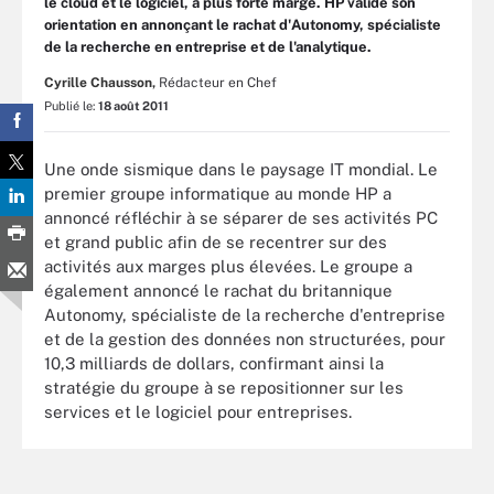
le cloud et le logiciel, à plus forte marge. HP valide son
orientation en annonçant le rachat d'Autonomy, spécialiste
de la recherche en entreprise et de l'analytique.
Cyrille Chausson,
Rédacteur en Chef
Publié le:
18 août 2011
Une onde sismique dans le paysage IT mondial. Le
premier groupe informatique au monde HP a
annoncé réfléchir à se séparer de ses activités PC
et grand public afin de se recentrer sur des
activités aux marges plus élevées. Le groupe a
également annoncé le rachat du britannique
Autonomy, spécialiste de la recherche d'entreprise
et de la gestion des données non structurées, pour
10,3 milliards de dollars, confirmant ainsi la
stratégie du groupe à se repositionner sur les
services et le logiciel pour entreprises.