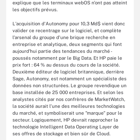
explique que les terminaux webOS n'ont pas atteint
les objectifs prévus.
L'acquisition d'Autonomy pour 10,3 Md$ vient donc
valider ce recentrage sur le logiciel, et complète
l'arsenal du groupe d'une brique recherche en
entreprise et analytique, deux segments qui font
aujourd'hui partie des tendances du marché -
poussés notamment par le Big Data. Et HP paie le
prix fort : 64 % au dessus du cours de la société.
Deuxième éditeur de logiciel britannique, derrière
Sage, Autonomy, est notamment un spécialiste des
données non structurées. Le groupe revendique un
base installée de 25 000 entreprises. Et selon les
analystes cités par nos confrères de MarketWatch,
la société aurait l'une des meilleures technologies
du marché, et symboliserait une "marque" pour le
secteur. Logiquement, HP devrait rapprocher la
technologie Intelligent Data Operating Layer de
ses offres de stockage et bien sûr de Cloud.