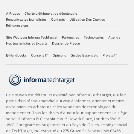
À Propos
Charte d’éthique et de déontologie
Rencontrez les journalistes
Contacts
Utilisation Des Cookies
Réimpressions
Site Web pour Informa TechTarget
Partenaires
Technologies
Agenda
Nos Journalistes et Experts
Dossier de Presse
E-Handbooks
Conseils IT
Opinions
Guides Essentiels
Projets IT