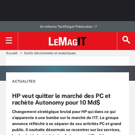
An Informa TechTarget Publication
Accueil
Outils décisionnels et analytiques
ACTUALITES
HP veut quitter le marché des PC et
rachète Autonomy pour 10 Md$
Changement stratégique brutal pour HP qui dans ce qui
s'apparente à une bombe sur le marché de l'IT. Le groupe
annonce réfléchir à se séparer de ses activités PC et grand
public. Il souhaite désormais se recentrer sur les services,