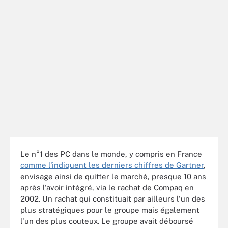
Le n°1 des PC dans le monde, y compris en France
comme l'indiquent les derniers chiffres de Gartner
,
envisage ainsi de quitter le marché, presque 10 ans
après l'avoir intégré, via le rachat de Compaq en
2002. Un rachat qui constituait par ailleurs l'un des
plus stratégiques pour le groupe mais également
l'un des plus couteux. Le groupe avait déboursé