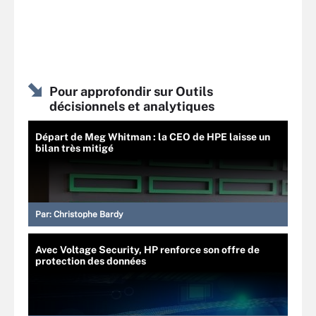
Pour approfondir sur Outils
décisionnels et analytiques
Départ de Meg Whitman : la CEO de HPE laisse un
bilan très mitigé
Par:
Christophe Bardy
Avec Voltage Security, HP renforce son offre de
protection des données