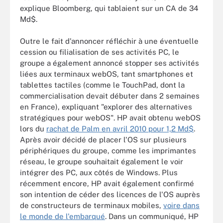
explique Bloomberg, qui tablaient sur un CA de 34
Md$.
Outre le fait d'annoncer réfléchir à une éventuelle
cession ou filialisation de ses activités PC, le
groupe a également annoncé stopper ses activités
liées aux terminaux webOS, tant smartphones et
tablettes tactiles (comme le TouchPad, dont la
commercialisation devait débuter dans 2 semaines
en France), expliquant "explorer des alternatives
stratégiques pour webOS". HP avait obtenu webOS
lors du
rachat de Palm en avril 2010 pour 1,2 Md$
.
Après avoir décidé de placer l'OS sur plusieurs
périphériques du groupe, comme les imprimantes
réseau, le groupe souhaitait également le voir
intégrer des PC, aux côtés de Windows. Plus
récemment encore, HP avait également confirmé
son intention de céder des licences de l'OS auprès
de constructeurs de terminaux mobiles,
voire dans
le monde de l'embarqué
. Dans un communiqué, HP