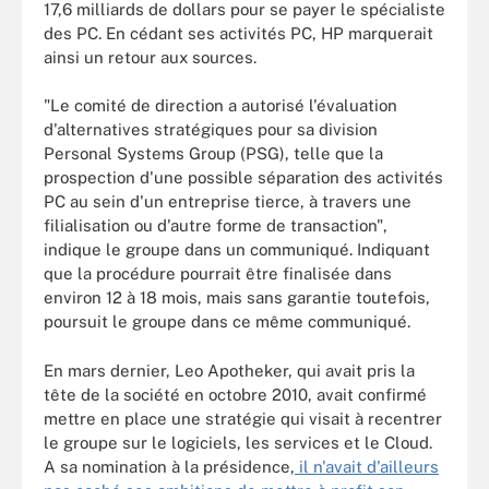
17,6 milliards de dollars pour se payer le spécialiste
des PC. En cédant ses activités PC, HP marquerait
ainsi un retour aux sources.
"Le comité de direction a autorisé l'évaluation
d'alternatives stratégiques pour sa division
Personal Systems Group (PSG), telle que la
prospection d'une possible séparation des activités
PC au sein d'un entreprise tierce, à travers une
filialisation ou d'autre forme de transaction",
indique le groupe dans un communiqué. Indiquant
que la procédure pourrait être finalisée dans
environ 12 à 18 mois, mais sans garantie toutefois,
poursuit le groupe dans ce même communiqué.
En mars dernier, Leo Apotheker, qui avait pris la
tête de la société en octobre 2010, avait confirmé
mettre en place une stratégie qui visait à recentrer
le groupe sur le logiciels, les services et le Cloud.
A sa nomination à la présidence,
il n'avait d'ailleurs