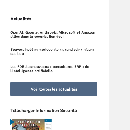
Actualités
OpenAI, Google, Anthropic, Microsoft et Amazon
alliés dans la sécurisation des I
Souveraineté numérique : le « grand soir » n’aura
pas lieu
Les FDE, les nouveaux « consultants ERP » de
l’intelligence artificielle
Voir toutes les actualités
Télécharger Information Sécurité