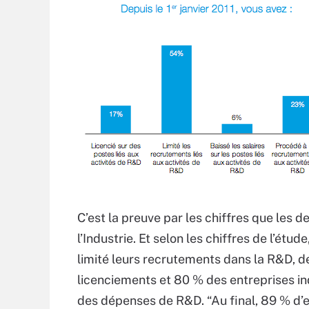
C’est la preuve par les chiffres que les 
l’Industrie. Et selon les chiffres de l’étu
limité leurs recrutements dans la R&D, de
licenciements et 80 % des entreprises in
des dépenses de R&D. “Au final, 89 % d’ent