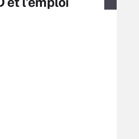
 et l’emploi