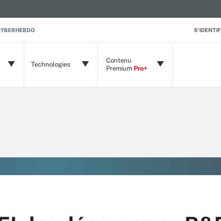
CYBERHEBDO
S'IDENTIF
Contenu
Technologies
Premium
Pro+