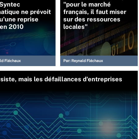
 Syntec
"pour le marché
atique ne prévoit
français, il faut miser
u'une reprise
sur des ressources
 en 2010
locales"
ld Fléchaux
Par:
Reynald Fléchaux
ésiste, mais les défaillances d'entreprises