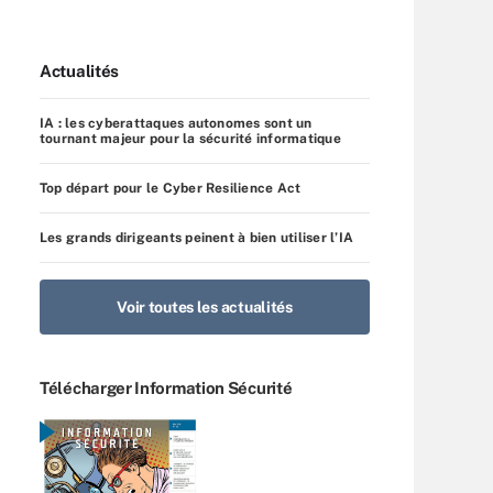
Actualités
IA : les cyberattaques autonomes sont un
tournant majeur pour la sécurité informatique
Top départ pour le Cyber Resilience Act
Les grands dirigeants peinent à bien utiliser l’IA
Voir toutes les actualités
Télécharger Information Sécurité