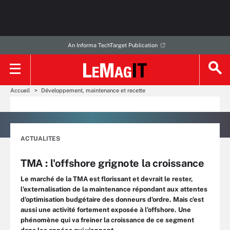
An Informa TechTarget Publication
Accueil
Développement, maintenance et recette
ACTUALITES
TMA : l'offshore grignote la croissance
Le marché de la TMA est florissant et devrait le rester,
l'externalisation de la maintenance répondant aux attentes
d'optimisation budgétaire des donneurs d'ordre. Mais c'est
aussi une activité fortement exposée à l'offshore. Une
phénomène qui va freiner la croissance de ce segment