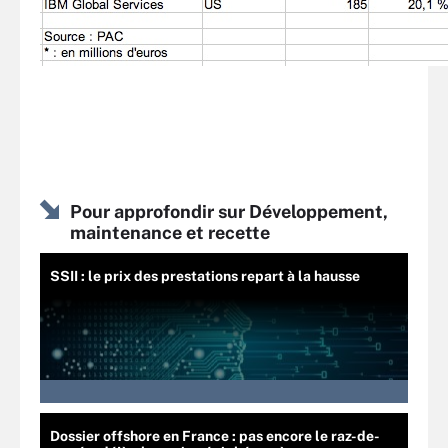
Pour approfondir sur Développement,
maintenance et recette
SSII : le prix des prestations repart à la hausse
Dossier offshore en France : pas encore le raz-de-