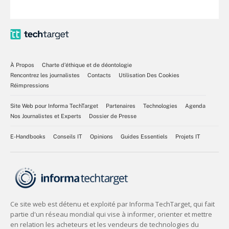
À Propos
Charte d’éthique et de déontologie
Rencontrez les journalistes
Contacts
Utilisation Des Cookies
Réimpressions
Site Web pour Informa TechTarget
Partenaires
Technologies
Agenda
Nos Journalistes et Experts
Dossier de Presse
E-Handbooks
Conseils IT
Opinions
Guides Essentiels
Projets IT