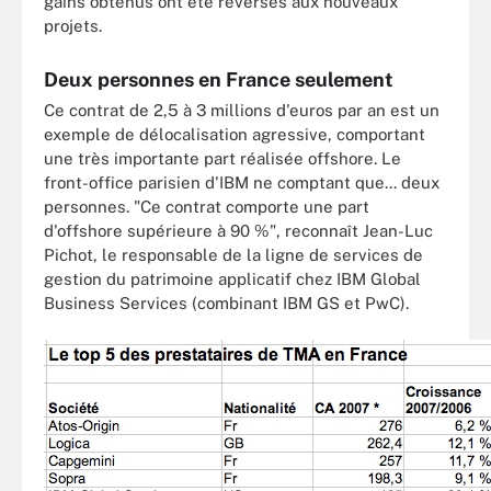
gains obtenus ont été reversés aux nouveaux
projets.
Deux personnes en France seulement
Ce contrat de 2,5 à 3 millions d'euros par an est un
exemple de délocalisation agressive, comportant
une très importante part réalisée offshore. Le
front-office parisien d'IBM ne comptant que... deux
personnes. "Ce contrat comporte une part
d'offshore supérieure à 90 %", reconnaît Jean-Luc
Pichot, le responsable de la ligne de services de
gestion du patrimoine applicatif chez IBM Global
Business Services (combinant IBM GS et PwC).