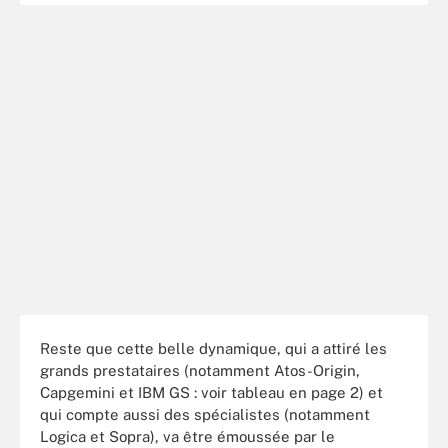
Reste que cette belle dynamique, qui a attiré les
grands prestataires (notamment Atos-Origin,
Capgemini et IBM GS : voir tableau en page 2) et
qui compte aussi des spécialistes (notamment
Logica et Sopra), va être émoussée par le