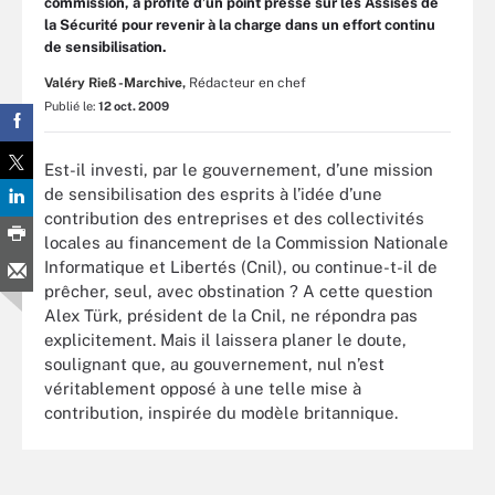
commission, a profité d’un point presse sur les Assises de
la Sécurité pour revenir à la charge dans un effort continu
de sensibilisation.
Valéry Rieß-Marchive,
Rédacteur en chef
Publié le:
12 oct. 2009
Est-il investi, par le gouvernement, d’une mission
de sensibilisation des esprits à l’idée d’une
contribution des entreprises et des collectivités
locales au financement de la Commission Nationale
Informatique et Libertés (Cnil), ou continue-t-il de
prêcher, seul, avec obstination ? A cette question
Alex Türk, président de la Cnil, ne répondra pas
explicitement. Mais il laissera planer le doute,
soulignant que, au gouvernement, nul n’est
véritablement opposé à une telle mise à
contribution, inspirée du modèle britannique.