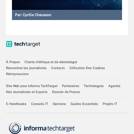
Par:
Cyrille Chausson
À Propos
Charte d’éthique et de déontologie
Rencontrez les journalistes
Contacts
Utilisation Des Cookies
Réimpressions
Site Web pour Informa TechTarget
Partenaires
Technologies
Agenda
Nos Journalistes et Experts
Dossier de Presse
E-Handbooks
Conseils IT
Opinions
Guides Essentiels
Projets IT