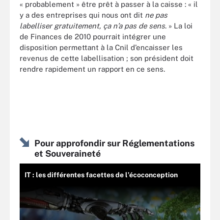
« probablement » être prêt à passer à la caisse : « il
y a des entreprises qui nous ont dit
ne pas
labelliser gratuitement, ça n’a pas de sens
. » La loi
de Finances de 2010 pourrait intégrer une
disposition permettant à la Cnil d’encaisser les
revenus de cette labellisation ; son président doit
rendre rapidement un rapport en ce sens.
Pour approfondir sur Réglementations
et Souveraineté
IT : les différentes facettes de l’écoconception