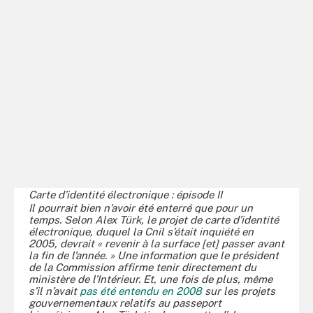
Carte d’identité électronique : épisode II
Il pourrait bien n’avoir été enterré que pour un
temps. Selon Alex Türk, le projet de carte d’identité
électronique, duquel la Cnil s’était inquiété en
2005, devrait « revenir à la surface [et] passer avant
la fin de l’année. » Une information que le président
de la Commission affirme tenir directement du
ministère de l’Intérieur. Et, une fois de plus, même
s’il n’avait
pas été entendu en 2008
sur les projets
gouvernementaux relatifs au passeport