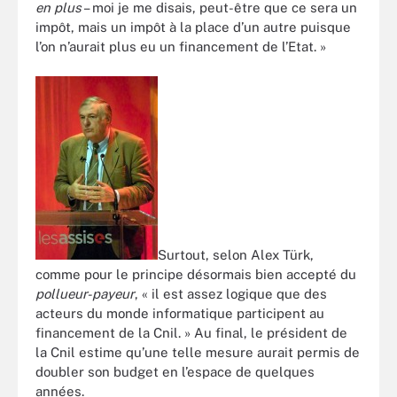
en plus
– moi je me disais, peut-être que ce sera un
impôt, mais un impôt à la place d’un autre puisque
l’on n’aurait plus eu un financement de l’Etat. »
Surtout, selon Alex Türk,
comme pour le principe désormais bien accepté du
pollueur-payeur
, « il est assez logique que des
acteurs du monde informatique participent au
financement de la Cnil. » Au final, le président de
la Cnil estime qu’une telle mesure aurait permis de
doubler son budget en l’espace de quelques
années.