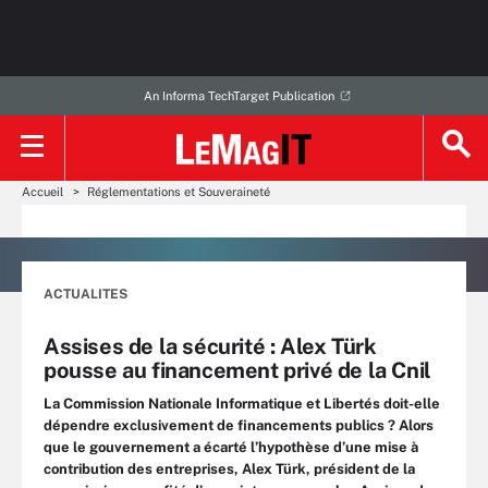
An Informa TechTarget Publication
Accueil
Réglementations et Souveraineté
ACTUALITES
Assises de la sécurité : Alex Türk
pousse au financement privé de la Cnil
La Commission Nationale Informatique et Libertés doit-elle
dépendre exclusivement de financements publics ? Alors
que le gouvernement a écarté l’hypothèse d’une mise à
contribution des entreprises, Alex Türk, président de la