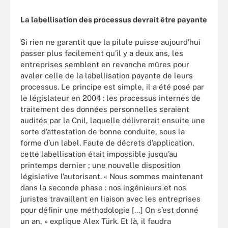
La labellisation des processus devrait être payante
Si rien ne garantit que la pilule puisse aujourd’hui
passer plus facilement qu’il y a deux ans, les
entreprises semblent en revanche mûres pour
avaler celle de la labellisation payante de leurs
processus. Le principe est simple, il a été posé par
le législateur en 2004 : les processus internes de
traitement des données personnelles seraient
audités par la Cnil, laquelle délivrerait ensuite une
sorte d’attestation de bonne conduite, sous la
forme d’un label. Faute de décrets d’application,
cette labellisation était impossible jusqu’au
printemps dernier ; une nouvelle disposition
législative l’autorisant. « Nous sommes maintenant
dans la seconde phase : nos ingénieurs et nos
juristes travaillent en liaison avec les entreprises
pour définir une méthodologie […] On s’est donné
un an, » explique Alex Türk. Et là, il faudra