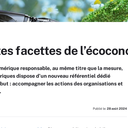
ntes facettes de l’écoco
érique responsable, au même titre que la mesure,
riques dispose d’un nouveau référentiel dédié
 but : accompagner les actions des organisations et
.
Publié le:
28 août 2024