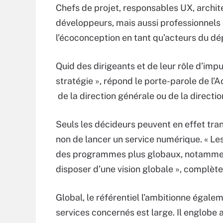
Chefs de projet, responsables UX, archite
développeurs, mais aussi professionnels
l’écoconception en tant qu’acteurs du d
Quid des dirigeants et de leur rôle d’imp
stratégie », répond le porte-parole de l’
de la direction générale ou de la direction
Seuls les décideurs peuvent en effet tra
non de lancer un service numérique. « Les
des programmes plus globaux, notamment
disposer d’une vision globale », complète
Global, le référentiel l’ambitionne égal
services concernés est large. Il englobe a