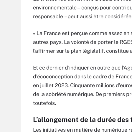
environnementale – conçus pour contribu
responsable – peut aussi être considérée
« La France est perçue comme assez en a
autres pays. La volonté de porter le RG
l’affirmer sur le plan législatif, constitue
Et ce dernier d’indiquer en outre que l’A
d’écoconception dans le cadre de Franc
en juillet 2023. Cinquante millions d’eur
de la sobriété numérique. De premiers pro
toutefois.
L’allongement de la durée des 
Les initiatives en matière de numérique re