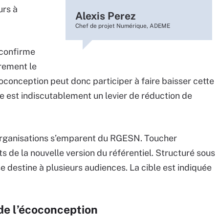
urs à
Alexis Perez
Chef de projet Numérique, ADEME
confirme
arement le
conception peut donc participer à faire baisser cette
le est indiscutablement un levier de réduction de
 organisations s’emparent du RGESN. Toucher
ts de la nouvelle version du référentiel. Structuré sous
 destine à plusieurs audiences. La cible est indiquée
de l’écoconception