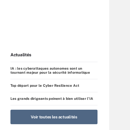
Actualités
IA : les cyberattaques autonomes sont un
tournant majeur pour la sécurité informatique
Top départ pour le Cyber Resilience Act
Les grands dirigeants peinent à bien utiliser l’IA
Voir toutes les actualités