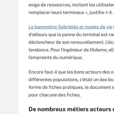
exige de ressources, incitant les utilisate
remplacer leurs terminaux », justifie-t-il.
Le baromètre Sobriétés et modes de vie
d’ailleurs que la panne du terminal est r
déclencheur de son renouvellement. L’éco
tendance. Pour l’ingénieur de l’Ademe, el
l’empreinte du numérique.
Encore faut-il que les bons acteurs des
différentes populations, c’était un des bu
forme de fiches pratiques, le document se
pour chacune des fiches.
De nombreux métiers acteurs 