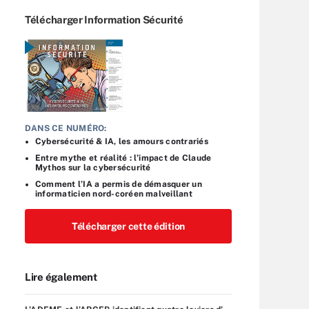
Télécharger Information Sécurité
DANS CE NUMÉRO:
Cybersécurité & IA, les amours contrariés
Entre mythe et réalité : l’impact de Claude
Mythos sur la cybersécurité
Comment l’IA a permis de démasquer un
informaticien nord-coréen malveillant
Télécharger cette édition
Lire également