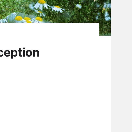
nception