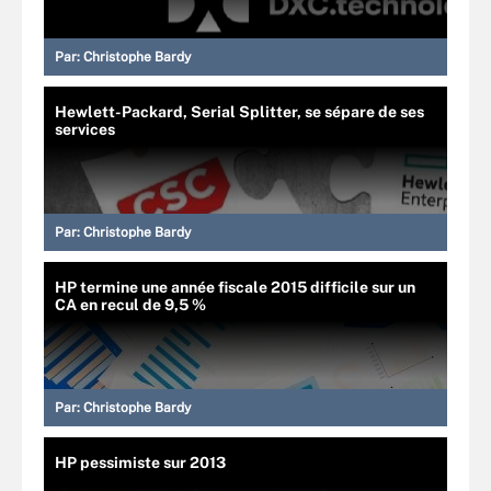
Par:
Christophe Bardy
Hewlett-Packard, Serial Splitter, se sépare de ses
services
Par:
Christophe Bardy
HP termine une année fiscale 2015 difficile sur un
CA en recul de 9,5 %
Par:
Christophe Bardy
HP pessimiste sur 2013