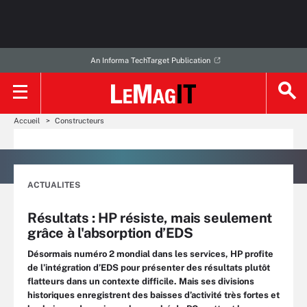
An Informa TechTarget Publication
Accueil
Constructeurs
ACTUALITES
Résultats : HP résiste, mais seulement
grâce à l'absorption d’EDS
Désormais numéro 2 mondial dans les services, HP profite
de l’intégration d’EDS pour présenter des résultats plutôt
flatteurs dans un contexte difficile. Mais ses divisions
historiques enregistrent des baisses d’activité très fortes et