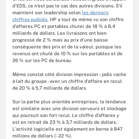
d'EDS, ce n’est pas le cas des autres divisions. S’il
maintient son leadership selon
les derniers
chiffres publiés
, HP a tout de même vu son chiffre
d’affaires PC et portables chuter de 18 % à 8,4
milliards de dollars. Les livraisons ont bien
progressé de 2 % mais au prix d'une baisse
conséquente des prix et de la valeur, puisque les
revenus ont chuté de 10 % sur les portables et de
26 % sur les PC de bureau.
Même constat côté division impression – jadis vache
à lait du groupe - avec un chiffre d’affaire en recul
de 20 % à 5,7 milliards de dollars.
Sur la partie plus orientée entreprises, la tendance
est similaire avec une division serveurs et stockage
qui poursuit son fort recul. Le chiffre d’affaires y
est en retrait de 23 % à 3,7 milliards de dollars.
L'activité logicielle est également en berne à 847
millions de dollars (- 22 %).