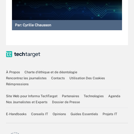
Par:
Cyrille Chausson
À Propos
Charte d’éthique et de déontologie
Rencontrez les journalistes
Contacts
Utilisation Des Cookies
Réimpressions
Site Web pour Informa TechTarget
Partenaires
Technologies
Agenda
Nos Journalistes et Experts
Dossier de Presse
E-Handbooks
Conseils IT
Opinions
Guides Essentiels
Projets IT