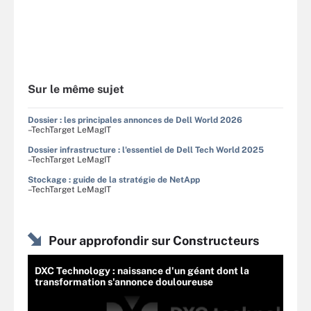
Sur le même sujet
Dossier : les principales annonces de Dell World 2026
–TechTarget LeMagIT
Dossier infrastructure : l'essentiel de Dell Tech World 2025
–TechTarget LeMagIT
Stockage : guide de la stratégie de NetApp
–TechTarget LeMagIT
Pour approfondir sur Constructeurs
DXC Technology : naissance d'un géant dont la
transformation s'annonce douloureuse