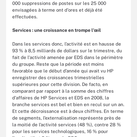
000 suppressions de postes sur les 25 000
envisagées à terme ont d'ores et déjà été
effectuées.
Services : une croissance en trompe l'œil
Dans les services donc, l’activité est en hausse de
93 % à 8,5 milliards de dollars sur le trimestre, du
fait de l'activité amenée par EDS dans le périmètre
du groupe. Reste que la période est moins
favorable que le début d’année qui avait vu HP
enregistrer des croissances trimestrielles
supérieures pour cette division. De facto, en
comparant par rapport à la somme des chiffres
d'affaires de HP Services et EDS en 2008, la
branche services est bel et bien en recul sur un an.
Et cette décroissance est à deux chiffres. En terme
de segments, l’externalisation représente près de
la moitié de l’activité services (48 %), contre 28 %
pour les services technologiques, 16 % pour