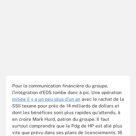
Pour la communication financière du groupe,
l’intégration d’EDS tombe donc à pic. Une opération
initiée il y a un peu plus d’un an
avec le rachat de la
SSII texane pour près de 14 milliards de dollars et
dont les bénéfices sont plus rapides qu'attendu, à
en croire Mark Hurd, patron du groupe. Il faut
surtout comprendre que le Pdg de HP est allé plus
vite que prévu dans ses plans de licenciements. 16