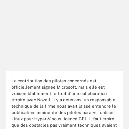
La contribution des pilotes concernés est
officiellement signée Microsoft, mais elle est
vraisemblablement le fruit d'une collaboration
étroite avec Novell. Il y a deux ans, un responsable
technique de la firme nous avait laissé entendre la
publication imminente des pilotes para-virtualisés
Linux pour Hyper-V sous licence GPL. Il faut croire
que des obstacles pas vraiment techniques avaient