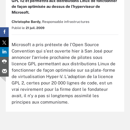
GPL v2 et permettra aux distributions Linux de fonctionner
de façon optimisée au dessus de l'hyperviseur de
Microsoft.
Christophe Bardy,
Responsable infrastructures
Publié le:
21 juil. 2009
Microsoft a pris prétexte de l'Open Source
Convention qui s'est ouverte hier à San José pour
annoncer l'arrivée prochaine de pilotes sous
licence GPL permettant aux distributions Linux de
fonctionner de façon optimisée sur sa plate-forme
de virtualisation Hyper-V. L'adoption de la licence
GPL 2, certes pour 20 000 lignes de code, est un
vrai revirement pour la firme dont le fondateur
avait, il n'y a pas si longtemps assimilé les
principes aux communisme.