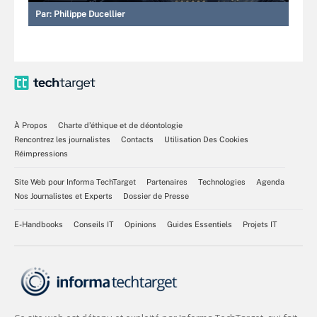
Par:
Philippe Ducellier
À Propos
Charte d’éthique et de déontologie
Rencontrez les journalistes
Contacts
Utilisation Des Cookies
Réimpressions
Site Web pour Informa TechTarget
Partenaires
Technologies
Agenda
Nos Journalistes et Experts
Dossier de Presse
E-Handbooks
Conseils IT
Opinions
Guides Essentiels
Projets IT