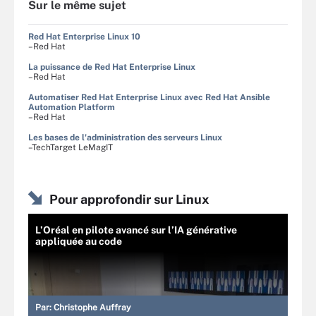
Sur le même sujet
Red Hat Enterprise Linux 10
–Red Hat
La puissance de Red Hat Enterprise Linux
–Red Hat
Automatiser Red Hat Enterprise Linux avec Red Hat Ansible
Automation Platform
–Red Hat
Les bases de l'administration des serveurs Linux
–TechTarget LeMagIT
Pour approfondir sur Linux
L’Oréal en pilote avancé sur l’IA générative
appliquée au code
Par:
Christophe Auffray