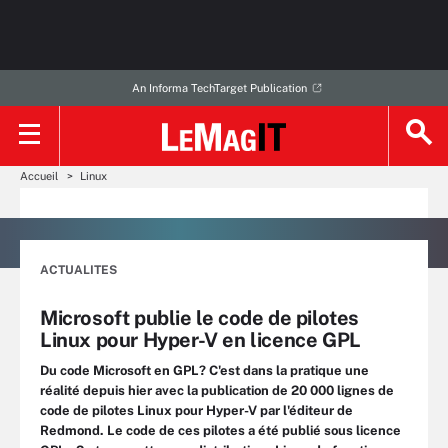
An Informa TechTarget Publication
Accueil
Linux
ACTUALITES
Microsoft publie le code de pilotes
Linux pour Hyper-V en licence GPL
Du code Microsoft en GPL? C'est dans la pratique une
réalité depuis hier avec la publication de 20 000 lignes de
code de pilotes Linux pour Hyper-V par l'éditeur de
Redmond. Le code de ces pilotes a été publié sous licence