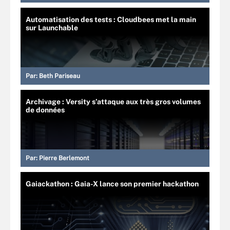
Automatisation des tests : Cloudbees met la main
sur Launchable
Par:
Beth Pariseau
Archivage : Versity s’attaque aux très gros volumes
de données
Par:
Pierre Berlemont
Gaiackathon : Gaia-X lance son premier hackathon