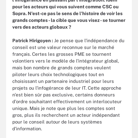
pour les acteurs qui vous suivent comme CSC ou
Sopra. N'est-ce pas le sens de l'histoire de voir les
grands comptes - la cible que vous visez - se tourner
vers des acteurs globaux ?
Patrick Hirigoyen :
Je pense que l'indépendance du
conseil est une valeur reconnue sur le marché
français. Certes les grosses PME se tournent
volontiers vers le modèle de l'intégrateur global,
mais bon nombre de grands comptes veulent
piloter leurs choix technologiques tout en
choisissant un partenaire industriel pour leurs
projets ou l'infogérance de leur IT. Cette approche
n'est bien sûr pas exclusive, certains donneurs
d'ordre souhaitant effectivement un interlocuteur
unique. Mais je note que plus les comptes sont
gros, plus ils recherchent un acteur indépendant
pour le conseil autour de leurs systèmes
d'information.