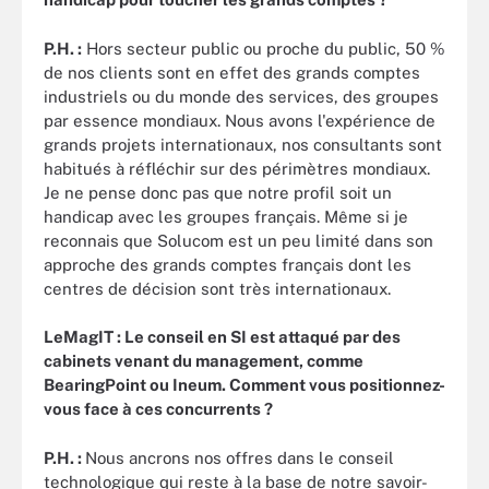
P.H. :
Hors secteur public ou proche du public, 50 %
de nos clients sont en effet des grands comptes
industriels ou du monde des services, des groupes
par essence mondiaux. Nous avons l'expérience de
grands projets internationaux, nos consultants sont
habitués à réfléchir sur des périmètres mondiaux.
Je ne pense donc pas que notre profil soit un
handicap avec les groupes français. Même si je
reconnais que Solucom est un peu limité dans son
approche des grands comptes français dont les
centres de décision sont très internationaux.
LeMagIT : Le conseil en SI est attaqué par des
cabinets venant du management, comme
BearingPoint ou Ineum. Comment vous positionnez-
vous face à ces concurrents ?
P.H. :
Nous ancrons nos offres dans le conseil
technologique qui reste à la base de notre savoir-