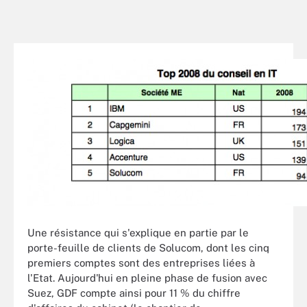
Une résistance qui s'explique en partie par le
porte-feuille de clients de Solucom, dont les cinq
premiers comptes sont des entreprises liées à
l'Etat. Aujourd'hui en pleine phase de fusion avec
Suez, GDF compte ainsi pour 11 % du chiffre