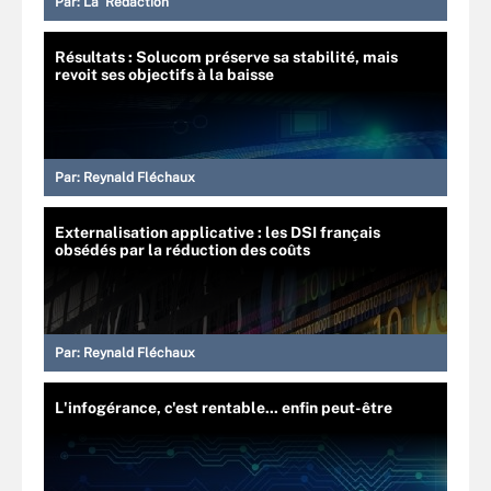
Par:
La Rédaction
Résultats : Solucom préserve sa stabilité, mais
revoit ses objectifs à la baisse
Par:
Reynald Fléchaux
Externalisation applicative : les DSI français
obsédés par la réduction des coûts
Par:
Reynald Fléchaux
L'infogérance, c'est rentable... enfin peut-être