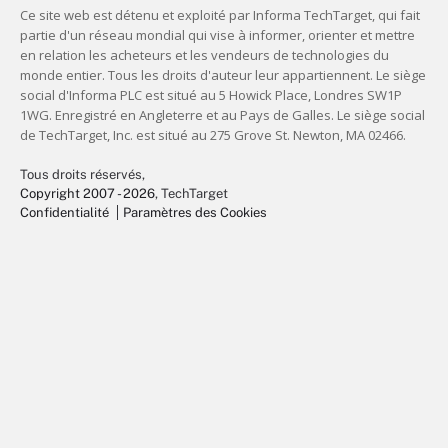
Tous droits réservés,
Copyright 2007 - 2026
, TechTarget
Confidentialité
Paramètres des Cookies