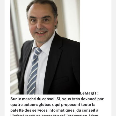
LeMagIT :
Sur le marché du conseil SI, vous êtes devancé par
quatre acteurs globaux qui proposent toute la
palette des services informatiques, du conseil à
l'infogérance en passant par l'intégration. Idem