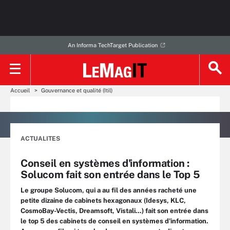
An Informa TechTarget Publication
Accueil
Gouvernance et qualité (Itil)
ACTUALITES
Conseil en systèmes d'information :
Solucom fait son entrée dans le Top 5
Le groupe Solucom, qui a au fil des années racheté une
petite dizaine de cabinets hexagonaux (Idesys, KLC,
CosmoBay-Vectis, Dreamsoft, Vistali...) fait son entrée dans
le top 5 des cabinets de conseil en systèmes d'information.