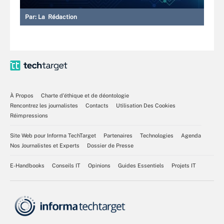
Par:
La Rédaction
À Propos
Charte d’éthique et de déontologie
Rencontrez les journalistes
Contacts
Utilisation Des Cookies
Réimpressions
Site Web pour Informa TechTarget
Partenaires
Technologies
Agenda
Nos Journalistes et Experts
Dossier de Presse
E-Handbooks
Conseils IT
Opinions
Guides Essentiels
Projets IT