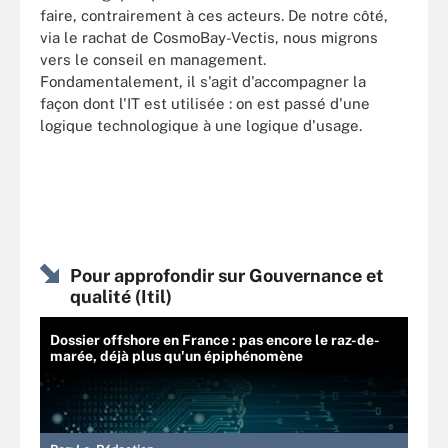
faire, contrairement à ces acteurs. De notre côté,
via le rachat de CosmoBay-Vectis, nous migrons
vers le conseil en management.
Fondamentalement, il s'agit d'accompagner la
façon dont l'IT est utilisée : on est passé d'une
logique technologique à une logique d'usage.
Pour approfondir sur Gouvernance et
qualité (Itil)
Dossier offshore en France : pas encore le raz-de-
marée, déjà plus qu'un épiphénomène