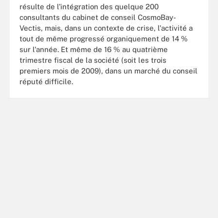
résulte de l'intégration des quelque 200
consultants du cabinet de conseil CosmoBay-
Vectis, mais, dans un contexte de crise, l'activité a
tout de même progressé organiquement de 14 %
sur l'année. Et même de 16 % au quatrième
trimestre fiscal de la société (soit les trois
premiers mois de 2009), dans un marché du conseil
réputé difficile.