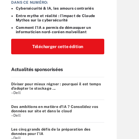
DANS CE NUMÉRO:
Cybersécurité & IA, les amours contrariés
Entre mythe et réalité : l’impact de Claude
Mythos sur la cybersécurité
Comment l’IA a permis de démasquer un
informaticien nord-coréen malveillant
Télécharger cette édition
Actualités sponsorisées
Diviser pour mieux régner : pourquoi il est temps
d’adopter le stockage ...
–Dell
Des ambitions en matière d'IA ? Consolidez vos
données sur site et dans le cloud
–Dell
Les cinq grands défis de la préparation des
données pour l’IA
–Dell