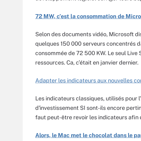
72 MW, c’est la consommation de Micro
Selon des documents vidéo, Microsoft dis
quelques 150 000 serveurs concentrés da
consommée de 72 500 KW. Le seul Live Se
ressources. Ca, c’était en janvier dernier.
Adapter les indicateurs aux nouvelles c
Les indicateurs classiques, utilisés pour 
d'investissement SI sont-ils encore pert
faut peut-être revoir les indicateurs afin
Alors, le Mac met le chocolat dans le 