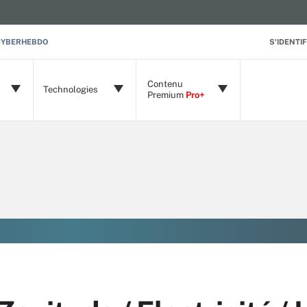
CYBERHEBDO
S'IDENTIF
Contenu
Technologies
Premium
Pro+