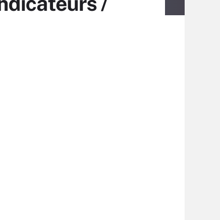
Indicateurs /