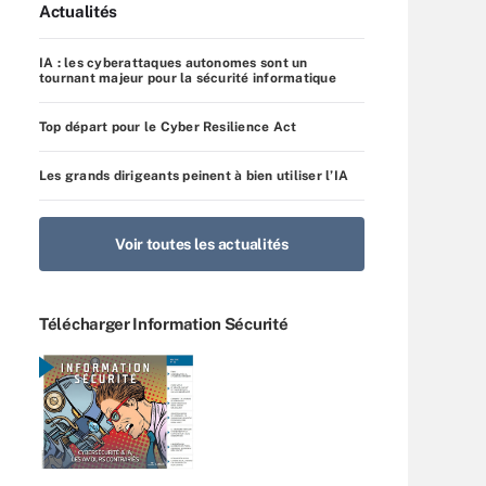
Actualités
IA : les cyberattaques autonomes sont un
tournant majeur pour la sécurité informatique
Top départ pour le Cyber Resilience Act
Les grands dirigeants peinent à bien utiliser l’IA
Voir toutes les actualités
Télécharger Information Sécurité