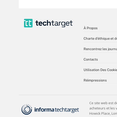
À Propos
Charte d’éthique et d
Rencontrez les journa
Contacts
Utilisation Des Cooki
Réimpressions