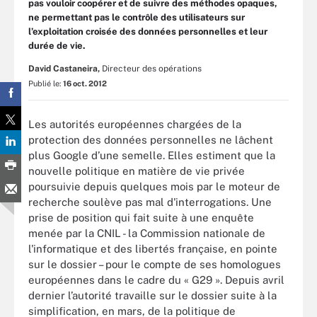
pas vouloir coopérer et de suivre des méthodes opaques,
ne permettant pas le contrôle des utilisateurs sur
l’exploitation croisée des données personnelles et leur
durée de vie.
David Castaneira,
Directeur des opérations
Publié le:
16 oct. 2012
Les autorités européennes chargées de la
protection des données personnelles ne lâchent
plus Google d’une semelle. Elles estiment que la
nouvelle politique en matière de vie privée
poursuivie depuis quelques mois par le moteur de
recherche soulève pas mal d'interrogations. Une
prise de position qui fait suite à une enquête
menée par la CNIL - la Commission nationale de
l'informatique et des libertés française, en pointe
sur le dossier – pour le compte de ses homologues
européennes dans le cadre du « G29 ». Depuis avril
dernier l’autorité travaille sur le dossier suite à la
simplification, en mars, de la politique de