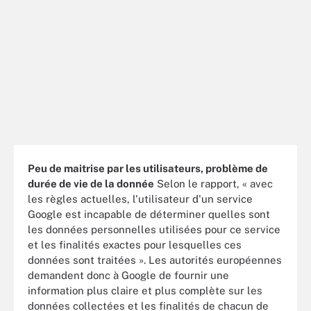
Peu de maitrise par les utilisateurs, problème de
durée de vie de la donnée
Selon le rapport, « avec
les règles actuelles, l'utilisateur d'un service
Google est incapable de déterminer quelles sont
les données personnelles utilisées pour ce service
et les finalités exactes pour lesquelles ces
données sont traitées ». Les autorités européennes
demandent donc à Google de fournir une
information plus claire et plus complète sur les
données collectées et les finalités de chacun de