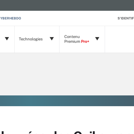
CYBERHEBDO
S'IDENTIF
Contenu
Technologies
Premium
Pro+