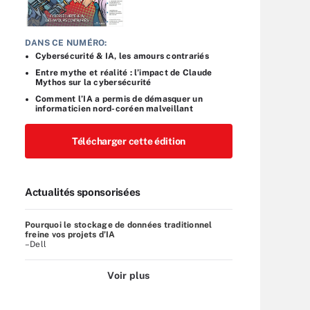
DANS CE NUMÉRO:
Cybersécurité & IA, les amours contrariés
Entre mythe et réalité : l’impact de Claude
Mythos sur la cybersécurité
Comment l’IA a permis de démasquer un
informaticien nord-coréen malveillant
Télécharger cette édition
Actualités sponsorisées
Pourquoi le stockage de données traditionnel
freine vos projets d’IA
–Dell
Voir plus