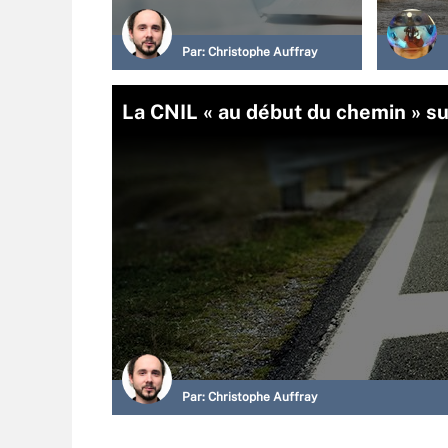
Par:
Christophe Auffray
La CNIL « au début du chemin » sur
Par:
Christophe Auffray