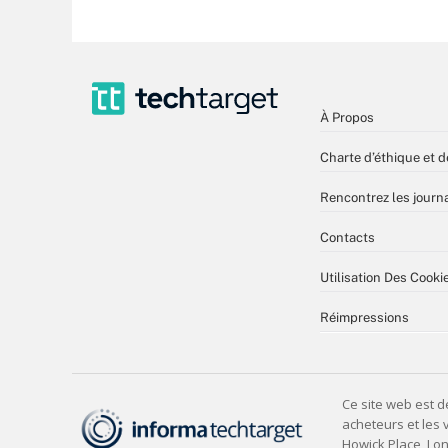
À Propos
Charte d’éthique et d
Rencontrez les journa
Contacts
Utilisation Des Cooki
Réimpressions