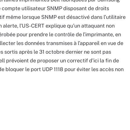
 ce compte utilisateur SNMP disposant de droits
tif même lorsque SNMP est désactivé dans l’utilitaire
n alerte, l’US-CERT explique qu’un attaquant non
 dérobée pour prendre le contrôle de l’imprimante, en
llecter les données transmises à l’appareil en vue de
s sortis après le 31 octobre dernier ne sont pas
l prévoient de proposer un correctif d’ici la fin de
e bloquer le port UDP 1118 pour éviter les accès non