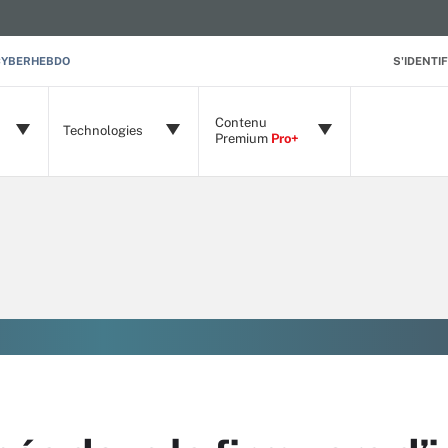
CYBERHEBDO
S'IDENTIF
Contenu
Technologies
Premium
Pro+