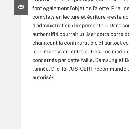
font également l’objet de l’alerte. Pire :
complets en lecture et écriture «reste ac
d’administration d’imprimante ». Dans so
authentifié pourrait utiliser cette porte
changeant la configuration, et surtout co
leur impression, entre autres. Les modèle
concernés par cette faille. Samsung et Del
l’année. D’ici là, l’US-CERT recommande d
autorisés.