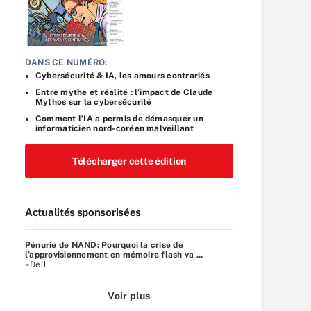
DANS CE NUMÉRO:
Cybersécurité & IA, les amours contrariés
Entre mythe et réalité : l’impact de Claude
Mythos sur la cybersécurité
Comment l’IA a permis de démasquer un
informaticien nord-coréen malveillant
Télécharger cette édition
Actualités sponsorisées
Pénurie de NAND: Pourquoi la crise de
l’approvisionnement en mémoire flash va ...
–Dell
Voir plus