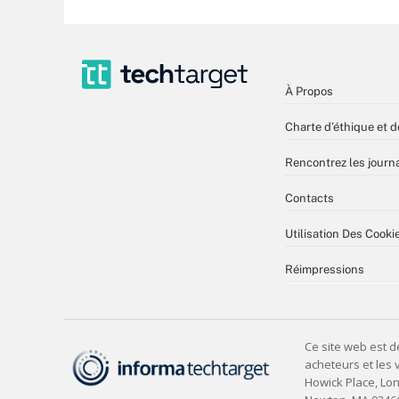
À Propos
Charte d’éthique et d
Rencontrez les journa
Contacts
Utilisation Des Cooki
Réimpressions