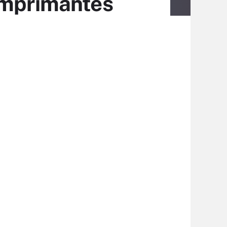
’imprimantes