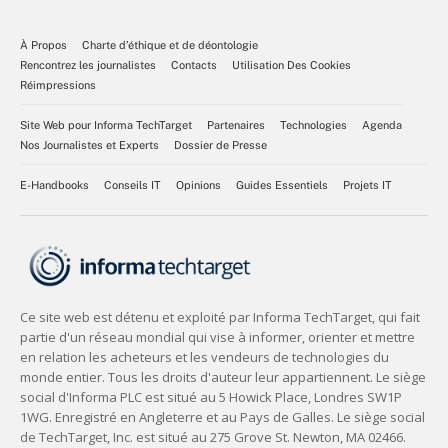
À Propos
Charte d’éthique et de déontologie
Rencontrez les journalistes
Contacts
Utilisation Des Cookies
Réimpressions
Site Web pour Informa TechTarget
Partenaires
Technologies
Agenda
Nos Journalistes et Experts
Dossier de Presse
E-Handbooks
Conseils IT
Opinions
Guides Essentiels
Projets IT