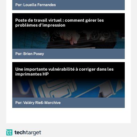
Par:
Louella Fernandes
Poste de travail virtuel : comment gérer les
problèmes d'impression
Par:
Brien Posey
Une importante vulnérabilité à corriger dans les
imprimantes HP
Par:
Valéry Rieß-Marchive