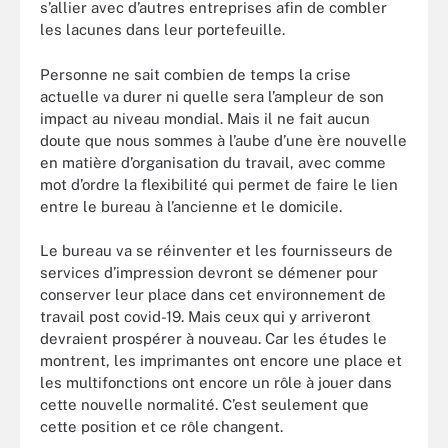
s’allier avec d’autres entreprises afin de combler
les lacunes dans leur portefeuille.
Personne ne sait combien de temps la crise
actuelle va durer ni quelle sera l’ampleur de son
impact au niveau mondial. Mais il ne fait aucun
doute que nous sommes à l’aube d’une ère nouvelle
en matière d’organisation du travail, avec comme
mot d’ordre la flexibilité qui permet de faire le lien
entre le bureau à l’ancienne et le domicile.
Le bureau va se réinventer et les fournisseurs de
services d’impression devront se démener pour
conserver leur place dans cet environnement de
travail post covid-19. Mais ceux qui y arriveront
devraient prospérer à nouveau. Car les études le
montrent, les imprimantes ont encore une place et
les multifonctions ont encore un rôle à jouer dans
cette nouvelle normalité. C’est seulement que
cette position et ce rôle changent.