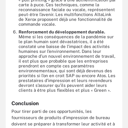
carte à puce. Ces techniques, comme la
reconnaissance faciale ou vocale, représentent
peut-être l’avenir. Les multifonctions AltaLink
de Xerox proposent déjà une fonctionnalité de
commande vocale.
Renforcement du développement durable.
Même si les conséquences de la pandémie sur
le plan humain sont dévastatrices, il a été
constaté une baisse de l’impact des activités
humaines sur l’environnement. Dans leur
approche d’un nouvel environnement de travail,
il est plus que probable que les entreprises
prendront en compte ces paramètres
environnementaux, qui sont déjà devenus des
priorités si l’on en croit SAP ou encore Atos. Les
prestataires d’impression et leurs revendeurs
devront s’assurer qu’ils peuvent aider leurs
clients à être plus flexibles et plus « Green ».
Conclusion
Pour tirer parti de ces opportunités, les
fournisseurs de produits d’impression de bureau
doivent se préparer à transformer leur activité et à