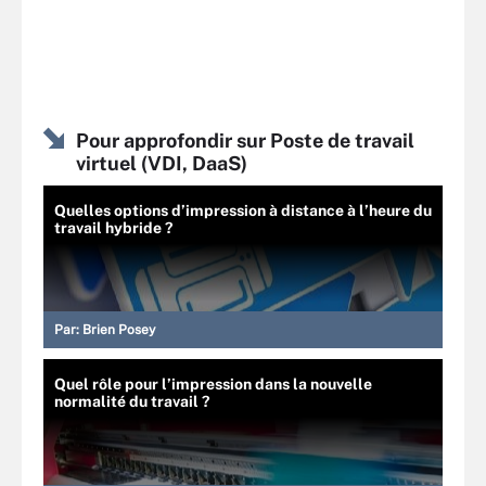
Pour approfondir sur Poste de travail
virtuel (VDI, DaaS)
Quelles options d’impression à distance à l’heure du
travail hybride ?
Par:
Brien Posey
Quel rôle pour l’impression dans la nouvelle
normalité du travail ?