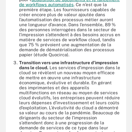
de workflows automatisés
. Ce n’est que la
première étape. Les fournisseurs capables de
créer encore plus de valeur ajoutée dans
l’automatisation des processus métier auront
une longueur d’avance. Dans l’ensemble, 89 %
des personnes interrogées dans le secteur de
l’impression s’attendent à des besoins accrus en
matière de services de workflow cloud, tandis
que 75 % prévoient une augmentation de la
demande de dématérialisation des processus
papier (étude Quocirca).
Transition vers une infrastructure d’impression
dans le cloud.
Les services d’impression dans le
cloud se révèlent un nouveau moyen efficace
de mettre en œuvre une infrastructure
économique, évolutive et durable. En gérant
des imprimantes et des appareils
multifonctions en réseau au moyen de services
cloud évolutifs, les entreprises peuvent réduire
leurs dépenses d’investissement et leurs coûts
d’exploitation. L’évolutivité du cloud a démontré
sa valeur au cours de la pandémie. Beaucoup de
dirigeants du secteur de l’impression
s’attendent donc à une progression de la
demande de services de ce type dans leur