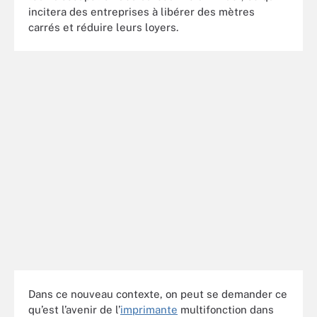
incitera des entreprises à libérer des mètres
carrés et réduire leurs loyers.
Dans ce nouveau contexte, on peut se demander ce
qu’est l’avenir de l’
imprimante
multifonction dans