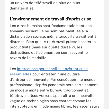
un univers de télétravail de plus en plus
dématérialisé.
L’environnement de travail d’après crise
Les êtres humains sont fondamentalement des
animaux sociaux. Ils ne sont pas habitués à la
distanciation sociale, même lorsqu’ils travaillent à
distance. Bien que le télétravail puisse booster la
productivité (mais sur quelle durée ?), les
distractions et l’isolement en sont souvent le
revers de la médaille.
Les
interactions personnelles s’avèrent aussi
essentielles
pour entretenir une culture
d’entreprise innovante. Par conséquent, le monde
professionnel d’après pandémie sera certainement
un modèle mixte entre bureau traditionnel et
télétravail. Nous verrons apparaître une nouvelle
vague de technologies sans contact comme les
interrupteurs en mode mains libres, les ascenseurs