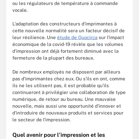
ou les régulateurs de température à commande
vocale.
L’adaptation des constructeurs d’imprimantes à
cette nouvelle normalité sera un facteur décisif de
leur résilience. Une
étude de Quocirca
sur l’impact
économique de la covid-19 révèle que les volumes
d’impression ont déjà fortement diminué avec la
fermeture de la plupart des bureaux.
De nombreux employés ne disposent par ailleurs
pas d’imprimantes chez eux. Ou s’ils en ont, comme
ils ne les utilisent pas, il est probable qu’ils
continueront à privilégier une collaboration de type
numérique, de retour au bureau. Une mauvaise
nouvelle, mais aussi une opportunité d’innover et
d’introduire de nouveaux produits et services pour
le secteur de l’impression.
Quel avenir pour l’impression et les