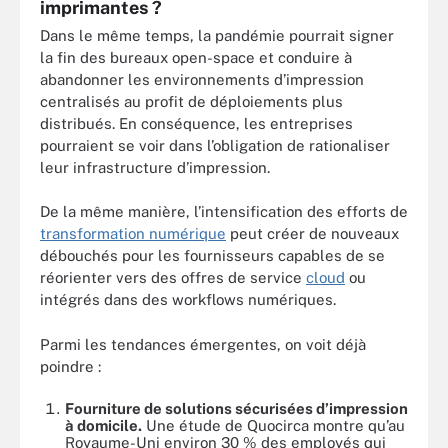
imprimantes ?
Dans le même temps, la pandémie pourrait signer
la fin des bureaux open-space et conduire à
abandonner les environnements d’impression
centralisés au profit de déploiements plus
distribués. En conséquence, les entreprises
pourraient se voir dans l’obligation de rationaliser
leur infrastructure d’impression.
De la même manière, l’intensification des efforts de
transformation numérique
peut créer de nouveaux
débouchés pour les fournisseurs capables de se
réorienter vers des offres de service
cloud
ou
intégrés dans des workflows numériques.
Parmi les tendances émergentes, on voit déjà
poindre :
Fourniture de solutions sécurisées d’impression
à domicile.
Une étude de Quocirca montre qu’au
Royaume-Uni environ 30 % des employés qui