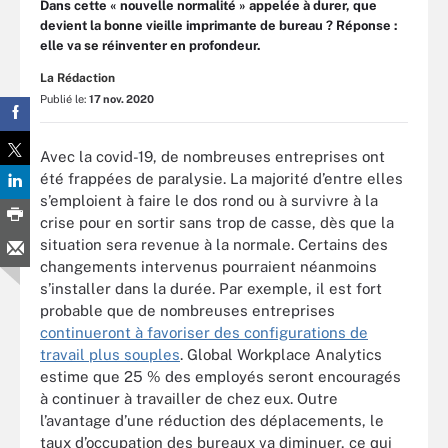
Dans cette « nouvelle normalité » appelée à durer, que
devient la bonne vieille imprimante de bureau ? Réponse :
elle va se réinventer en profondeur.
La Rédaction
Publié le:
17 nov. 2020
Avec la covid-19, de nombreuses entreprises ont
été frappées de paralysie. La majorité d’entre elles
s’emploient à faire le dos rond ou à survivre à la
crise pour en sortir sans trop de casse, dès que la
situation sera revenue à la normale. Certains des
changements intervenus pourraient néanmoins
s’installer dans la durée. Par exemple, il est fort
probable que de nombreuses entreprises
continueront à favoriser des configurations de
travail plus souples
. Global Workplace Analytics
estime que 25 % des employés seront encouragés
à continuer à travailler de chez eux. Outre
l’avantage d’une réduction des déplacements, le
taux d’occupation des bureaux va diminuer, ce qui