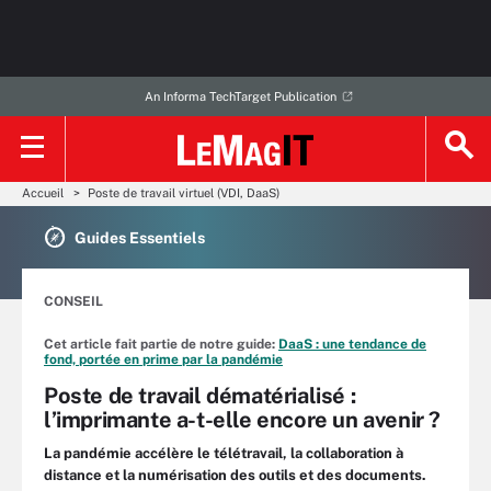
An Informa TechTarget Publication
Accueil
Poste de travail virtuel (VDI, DaaS)
Guides Essentiels
CONSEIL
Cet article fait partie de notre guide:
DaaS : une tendance de
fond, portée en prime par la pandémie
Poste de travail dématérialisé :
l’imprimante a-t-elle encore un avenir ?
La pandémie accélère le télétravail, la collaboration à
distance et la numérisation des outils et des documents.