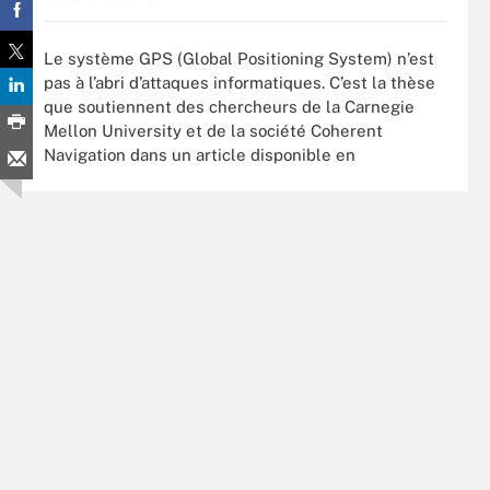
Le système GPS (Global Positioning System) n’est
pas à l’abri d’attaques informatiques. C’est la thèse
que soutiennent des chercheurs de la Carnegie
Mellon University et de la société Coherent
Navigation dans un article disponible en