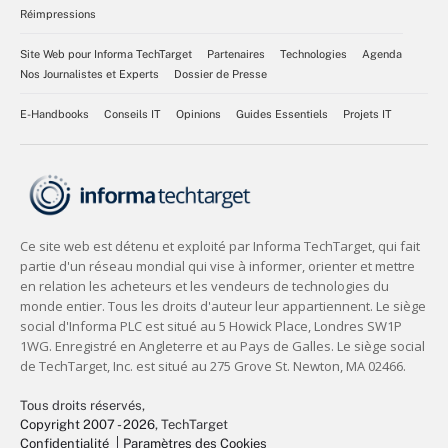
Réimpressions
Site Web pour Informa TechTarget
Partenaires
Technologies
Agenda
Nos Journalistes et Experts
Dossier de Presse
E-Handbooks
Conseils IT
Opinions
Guides Essentiels
Projets IT
Tous droits réservés,
Copyright 2007 - 2026
, TechTarget
Confidentialité
Paramètres des Cookies