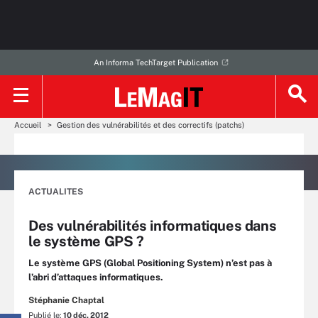
An Informa TechTarget Publication
Accueil
Gestion des vulnérabilités et des correctifs (patchs)
ACTUALITES
Des vulnérabilités informatiques dans
le système GPS ?
Le système GPS (Global Positioning System) n’est pas à
l’abri d’attaques informatiques.
Stéphanie Chaptal
Publié le:
10 déc. 2012