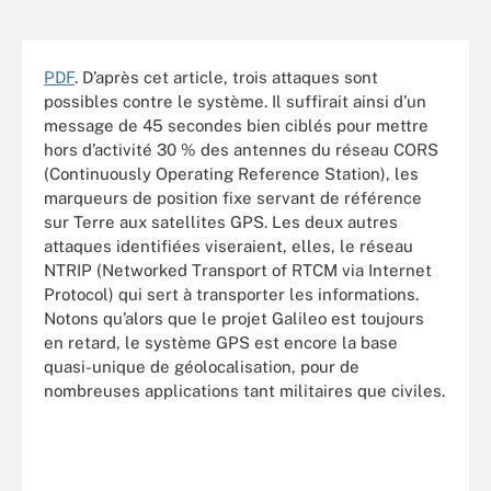
PDF
. D’après cet article, trois attaques sont
possibles contre le système. Il suffirait ainsi d’un
message de 45 secondes bien ciblés pour mettre
hors d’activité 30 % des antennes du réseau CORS
(Continuously Operating Reference Station), les
marqueurs de position fixe servant de référence
sur Terre aux satellites GPS. Les deux autres
attaques identifiées viseraient, elles, le réseau
NTRIP (Networked Transport of RTCM via Internet
Protocol) qui sert à transporter les informations.
Notons qu’alors que le projet Galileo est toujours
en retard, le système GPS est encore la base
quasi-unique de géolocalisation, pour de
nombreuses applications tant militaires que civiles.