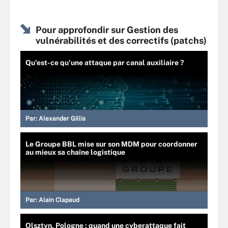
Pour approfondir sur Gestion des
vulnérabilités et des correctifs (patchs)
Qu'est-ce qu'une attaque par canal auxiliaire ?
Par:
Alexander Gillis
Le Groupe BBL mise sur son MDM pour coordonner
au mieux sa chaîne logistique
Par:
Alain Clapaud
Olsztyn, Pologne : quand une cyberattaque fait