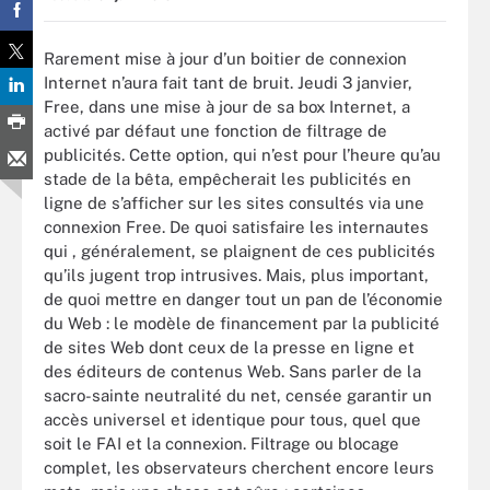
Rarement mise à jour d’un boitier de connexion
Internet n’aura fait tant de bruit. Jeudi 3 janvier,
Free, dans une mise à jour de sa box Internet, a
activé par défaut une fonction de filtrage de
publicités. Cette option, qui n’est pour l’heure qu’au
stade de la bêta, empêcherait les publicités en
ligne de s’afficher sur les sites consultés via une
connexion Free. De quoi satisfaire les internautes
qui , généralement, se plaignent de ces publicités
qu’ils jugent trop intrusives. Mais, plus important,
de quoi mettre en danger tout un pan de l’économie
du Web : le modèle de financement par la publicité
de sites Web dont ceux de la presse en ligne et
des éditeurs de contenus Web. Sans parler de la
sacro-sainte neutralité du net, censée garantir un
accès universel et identique pour tous, quel que
soit le FAI et la connexion. Filtrage ou blocage
complet, les observateurs cherchent encore leurs