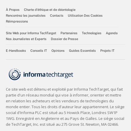
À Propos
Charte d’éthique et de déontologie
Rencontrez les journalistes
Contacts
Utilisation Des Cookies
Réimpressions
Site Web pour Informa TechTarget
Partenaires
Technologies
Agenda
Nos Journalistes et Experts
Dossier de Presse
E-Handbooks
Conseils IT
Opinions
Guides Essentiels
Projets IT