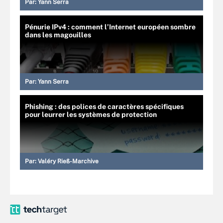
Par:
Yann Serra
Pénurie IPv4 : comment l’Internet européen sombre
dans les magouilles
Par:
Yann Serra
Phishing : des polices de caractères spécifiques
pour leurrer les systèmes de protection
Par:
Valéry Rieß-Marchive