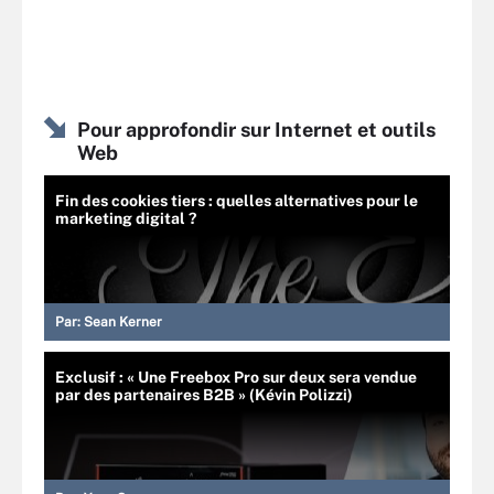
Pour approfondir sur Internet et outils
Web
Fin des cookies tiers : quelles alternatives pour le
marketing digital ?
Par:
Sean Kerner
Exclusif : « Une Freebox Pro sur deux sera vendue
par des partenaires B2B » (Kévin Polizzi)