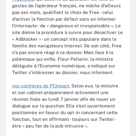
gestes de l’opérateur français, ne mâche d’ailleurs
pas ses mots, qualifiant le choix de Free - celui
d’activer la fonction par défaut sans en informer
l’internaute - de « dangereux et irresponsable ». Le
site donne la procédure à suivre pour désactiver ce
« Adblocker » - un concept très populaire dans la
famille des navigateurs Internet. De son côté, Free
n’a pas encore réagi à ce dossier. Mais face à la
polémique qui enfle, Fleur Pellerin, la ministre
déléguée à l’Economie numérique, a indiqué sur
Twitter s’intéresser au dossier, nous informent
nos confrères de PCInpact.
Selon eux, la ministre
et son cabinet prépareraient activement une
réunion fixée au lundi 7 janvier afin de nouer un
dialogue sur la question. Elle s’est ouvertement
positionnée en faveur du opt-in concernant cette
fonction, tout en affirmant - toujours sur Twitter -
être « peu fan de la pub intrusive ».