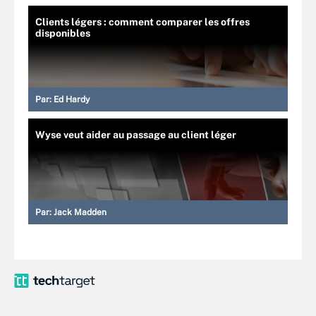
Clients légers : comment comparer les offres
disponibles
Par:
Ed Hardy
Wyse veut aider au passage au client léger
Par:
Jack Madden