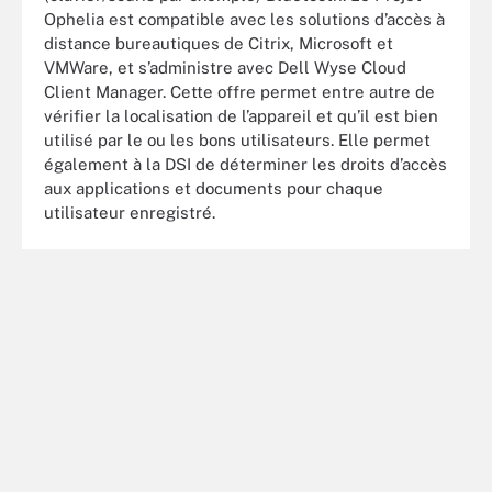
Ophelia est compatible avec les solutions d’accès à
distance bureautiques de Citrix, Microsoft et
VMWare, et s’administre avec Dell Wyse Cloud
Client Manager. Cette offre permet entre autre de
vérifier la localisation de l’appareil et qu’il est bien
utilisé par le ou les bons utilisateurs. Elle permet
également à la DSI de déterminer les droits d’accès
aux applications et documents pour chaque
utilisateur enregistré.