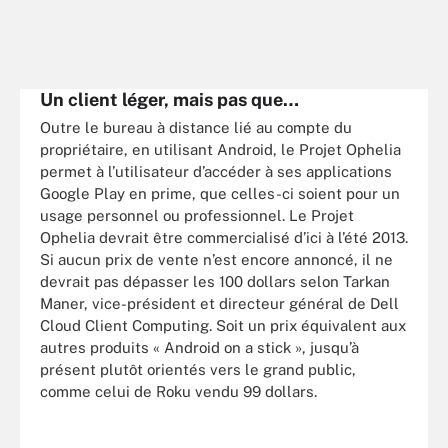
Un client léger, mais pas que…
Outre le bureau à distance lié au compte du
propriétaire, en utilisant Android, le Projet Ophelia
permet à l’utilisateur d’accéder à ses applications
Google Play en prime, que celles-ci soient pour un
usage personnel ou professionnel. Le Projet
Ophelia devrait être commercialisé d’ici à l’été 2013.
Si aucun prix de vente n’est encore annoncé, il ne
devrait pas dépasser les 100 dollars selon Tarkan
Maner, vice-président et directeur général de Dell
Cloud Client Computing. Soit un prix équivalent aux
autres produits « Android on a stick », jusqu’à
présent plutôt orientés vers le grand public,
comme celui de Roku vendu 99 dollars.