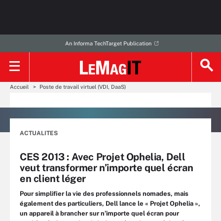
An Informa TechTarget Publication
Accueil
Poste de travail virtuel (VDI, DaaS)
ACTUALITES
CES 2013 : Avec Projet Ophelia, Dell
veut transformer n’importe quel écran
en client léger
Pour simplifier la vie des professionnels nomades, mais
également des particuliers, Dell lance le « Projet Ophelia »,
un appareil à brancher sur n’importe quel écran pour