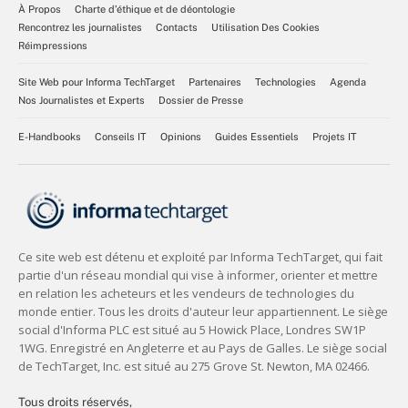
À Propos
Charte d’éthique et de déontologie
Rencontrez les journalistes
Contacts
Utilisation Des Cookies
Réimpressions
Site Web pour Informa TechTarget
Partenaires
Technologies
Agenda
Nos Journalistes et Experts
Dossier de Presse
E-Handbooks
Conseils IT
Opinions
Guides Essentiels
Projets IT
Tous droits réservés,