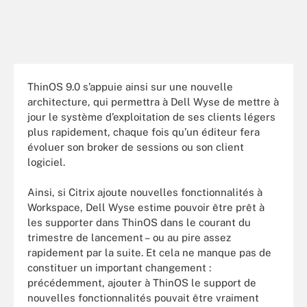
ThinOS 9.0 s’appuie ainsi sur une nouvelle
architecture, qui permettra à Dell Wyse de mettre à
jour le système d’exploitation de ses clients légers
plus rapidement, chaque fois qu’un éditeur fera
évoluer son broker de sessions ou son client
logiciel.
Ainsi, si Citrix ajoute nouvelles fonctionnalités à
Workspace, Dell Wyse estime pouvoir être prêt à
les supporter dans ThinOS dans le courant du
trimestre de lancement – ou au pire assez
rapidement par la suite. Et cela ne manque pas de
constituer un important changement :
précédemment, ajouter à ThinOS le support de
nouvelles fonctionnalités pouvait être vraiment