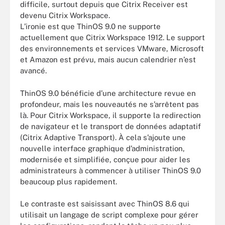
difficile, surtout depuis que Citrix Receiver est
devenu Citrix Workspace.
L’ironie est que ThinOS 9.0 ne supporte
actuellement que Citrix Workspace 1912. Le support
des environnements et services VMware, Microsoft
et Amazon est prévu, mais aucun calendrier n’est
avancé.
ThinOS 9.0 bénéficie d’une architecture revue en
profondeur, mais les nouveautés ne s’arrêtent pas
là. Pour Citrix Workspace, il supporte la redirection
de navigateur et le transport de données adaptatif
(Citrix Adaptive Transport). À cela s’ajoute une
nouvelle interface graphique d’administration,
modernisée et simplifiée, conçue pour aider les
administrateurs à commencer à utiliser ThinOS 9.0
beaucoup plus rapidement.
Le contraste est saisissant avec ThinOS 8.6 qui
utilisait un langage de script complexe pour gérer