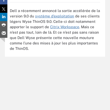
Dell a récemment annoncé la sortie accélérée de la
version 9.0 du
système d’exploitation
de ses clients
légers Wyse ThinOS 9.0. Celle-ci doit notamment
apporter le support de
Citrix Workspace
. Mais ce
n’est pas tout, loin de là. Et ce n’est pas sans raison
que Dell Wyse présente cette nouvelle mouture
comme l’une des mises à jour les plus importantes
de ThinOS.