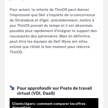
Pour autant, la refonte de ThinOS peut donner
l’impression que Dell s’inquiète de la concurrence
de Stratodesk et d’Igel : précédemment, mettre à
jour ThinOS prenait du temps et il est désormais
possible plus rapidement d’intégrer le support des
nouveautés des partenaires. Mais en définitive,
peut-être les équipes de Dell Wyse ont-elles
estimé que c’était le bon moment pour réécrire
ThinOS.
Pour approfondir sur Poste de travail
virtuel (VDI, DaaS)
Clients légers : comment comparer les offres
disponibles