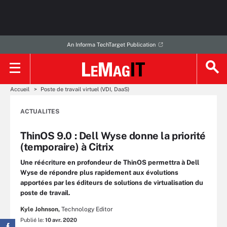
An Informa TechTarget Publication
Accueil
Poste de travail virtuel (VDI, DaaS)
ACTUALITES
ThinOS 9.0 : Dell Wyse donne la priorité
(temporaire) à Citrix
Une réécriture en profondeur de ThinOS permettra à Dell
Wyse de répondre plus rapidement aux évolutions
apportées par les éditeurs de solutions de virtualisation du
poste de travail.
Kyle Johnson,
Technology Editor
Publié le:
10 avr. 2020