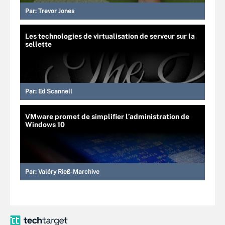
Par:
Trevor Jones
Les technologies de virtualisation de serveur sur la
sellette
Par:
Ed Scannell
VMware promet de simplifier l’administration de
Windows 10
Par:
Valéry Rieß-Marchive