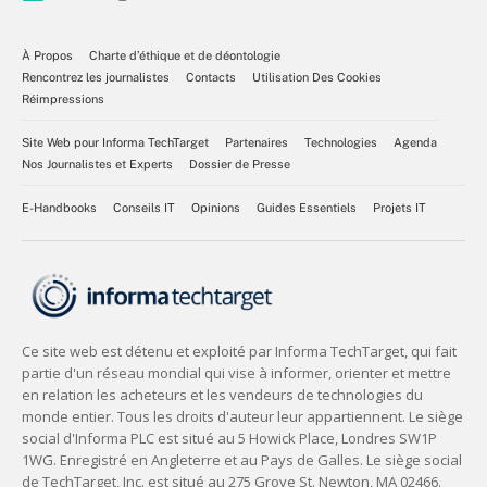
À Propos
Charte d’éthique et de déontologie
Rencontrez les journalistes
Contacts
Utilisation Des Cookies
Réimpressions
Site Web pour Informa TechTarget
Partenaires
Technologies
Agenda
Nos Journalistes et Experts
Dossier de Presse
E-Handbooks
Conseils IT
Opinions
Guides Essentiels
Projets IT