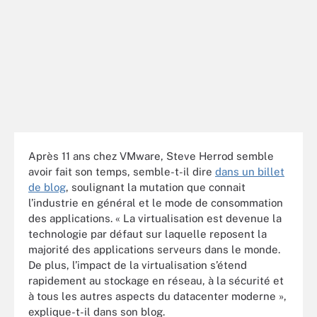
Après 11 ans chez VMware, Steve Herrod semble
avoir fait son temps, semble-t-il dire
dans un billet
de blog
, soulignant la mutation que connait
l’industrie en général et le mode de consommation
des applications. « La virtualisation est devenue la
technologie par défaut sur laquelle reposent la
majorité des applications serveurs dans le monde.
De plus, l’impact de la virtualisation s’étend
rapidement au stockage en réseau, à la sécurité et
à tous les autres aspects du datacenter moderne »,
explique-t-il dans son blog.