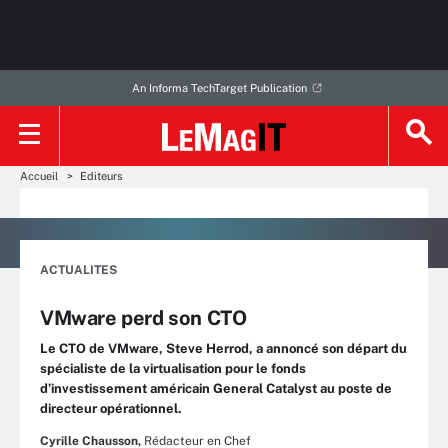
An Informa TechTarget Publication
Accueil
Editeurs
ACTUALITES
VMware perd son CTO
Le CTO de VMware, Steve Herrod, a annoncé son départ du
spécialiste de la virtualisation pour le fonds
d’investissement américain General Catalyst au poste de
directeur opérationnel.
Cyrille Chausson,
Rédacteur en Chef