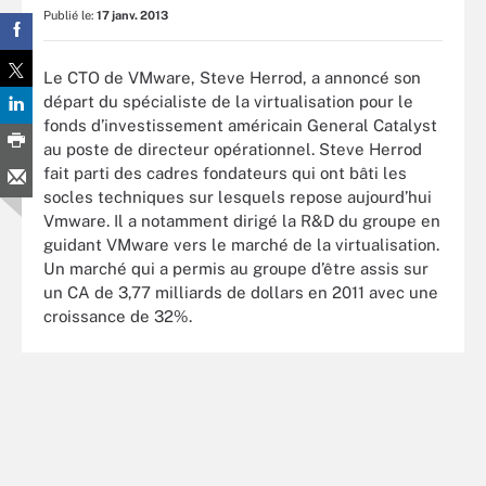
Publié le:
17 janv. 2013
Le CTO de VMware, Steve Herrod, a annoncé son
départ du spécialiste de la virtualisation pour le
fonds d’investissement américain General Catalyst
au poste de directeur opérationnel. Steve Herrod
fait parti des cadres fondateurs qui ont bâti les
socles techniques sur lesquels repose aujourd’hui
Vmware. Il a notamment dirigé la R&D du groupe en
guidant VMware vers le marché de la virtualisation.
Un marché qui a permis au groupe d’être assis sur
un CA de 3,77 milliards de dollars en 2011 avec une
croissance de 32%.