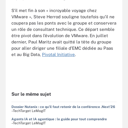
S’il met fin à son « incroyable voyage chez
VMware », Steve Herrod souligne toutefois qu’il ne
coupera pas les ponts avec le groupe et conservera
un rôle de consultant technique. Ce départ semble
être pivot dans l’évolution de VMware. En juillet
dernier, Paul Maritz avait quitté la tête du groupe
pour aller diriger une filiale d’EMC dédiée au Paas
et au Big Data,
Pivotal Initiative
.
Sur le même sujet
Dossier Nutanix : ce qu'il faut retenir de la conférence .Next'26
–TechTarget LeMagIT
Agents IA et IA agentique : le guide pour tout comprendre
–TechTarget LeMagIT