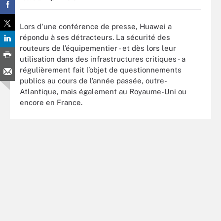
Lors d'une conférence de presse, Huawei a
répondu à ses détracteurs. La sécurité des
routeurs de l’équipementier - et dès lors leur
utilisation dans des infrastructures critiques - a
régulièrement fait l’objet de questionnements
publics au cours de l’année passée, outre-
Atlantique, mais également au Royaume-Uni ou
encore en France.