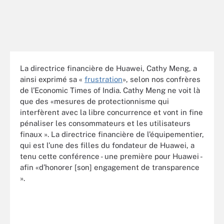
La directrice financière de Huawei, Cathy Meng, a
ainsi exprimé sa «
frustration
», selon nos confrères
de l’Economic Times of India. Cathy Meng ne voit là
que des «mesures de protectionnisme qui
interfèrent avec la libre concurrence et vont in fine
pénaliser les consommateurs et les utilisateurs
finaux ». La directrice financière de l’équipementier,
qui est l’une des filles du fondateur de Huawei, a
tenu cette conférence - une première pour Huawei -
afin «d’honorer [son] engagement de transparence
».