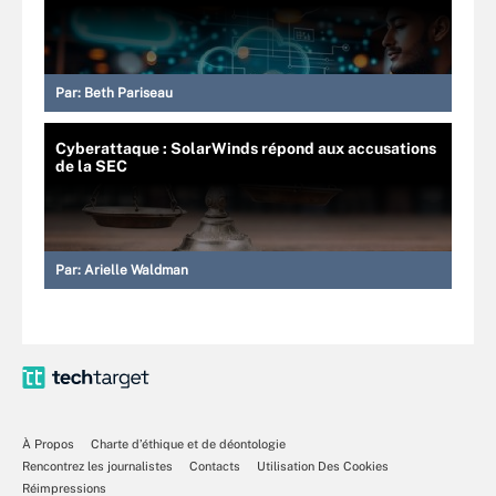
Par:
Beth Pariseau
Cyberattaque : SolarWinds répond aux accusations
de la SEC
Par:
Arielle Waldman
À Propos
Charte d’éthique et de déontologie
Rencontrez les journalistes
Contacts
Utilisation Des Cookies
Réimpressions