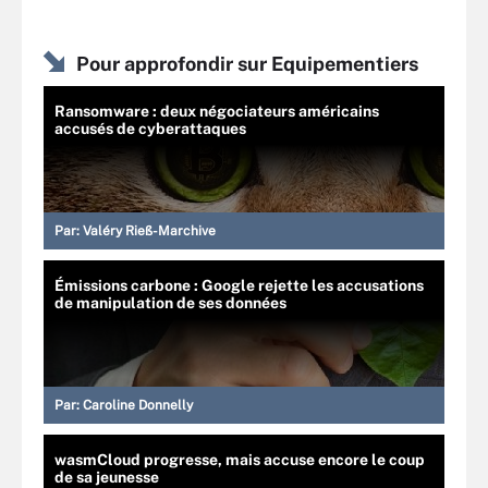
Pour approfondir sur Equipementiers
Ransomware : deux négociateurs américains
accusés de cyberattaques
Par:
Valéry Rieß-Marchive
Émissions carbone : Google rejette les accusations
de manipulation de ses données
Par:
Caroline Donnelly
wasmCloud progresse, mais accuse encore le coup
de sa jeunesse