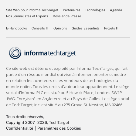
Site Web pour Informa TechTarget
Partenaires
Technologies
Agenda
Nos Journalistes et Experts
Dossier de Presse
E-Handbooks
Conseils IT
Opinions
Guides Essentiels
Projets IT
Tous droits réservés,
Copyright 2007 - 2026
, TechTarget
Confidentialité
Paramètres des Cookies