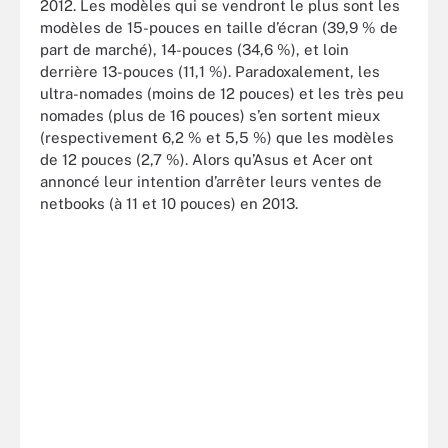
2012. Les modèles qui se vendront le plus sont les
modèles de 15-pouces en taille d’écran (39,9 % de
part de marché), 14-pouces (34,6 %), et loin
derrière 13-pouces (11,1 %). Paradoxalement, les
ultra-nomades (moins de 12 pouces) et les très peu
nomades (plus de 16 pouces) s’en sortent mieux
(respectivement 6,2 % et 5,5 %) que les modèles
de 12 pouces (2,7 %). Alors qu’Asus et Acer ont
annoncé leur intention d’arrêter leurs ventes de
netbooks (à 11 et 10 pouces) en 2013.