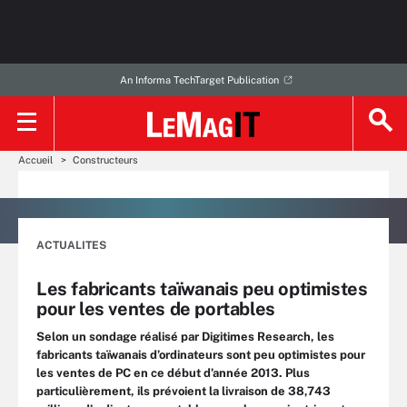
An Informa TechTarget Publication
Accueil
Constructeurs
ACTUALITES
Les fabricants taïwanais peu optimistes
pour les ventes de portables
Selon un sondage réalisé par Digitimes Research, les
fabricants taïwanais d’ordinateurs sont peu optimistes pour
les ventes de PC en ce début d’année 2013. Plus
particulièrement, ils prévoient la livraison de 38,743