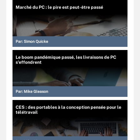
Marché du PC : le pire est peut-être passé
Par:
Simon Quicke
Le boom pandémique passé, les livraisons de PC
s'effondrent
Par:
Mike Gleason
CES : des portables à la conception pensée pour le
télétravail