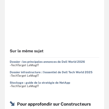
Sur le même sujet
Dossier : les principales annonces de Dell World 2026
–TechTarget LeMagIT
Dossier infrastructure : l'essentiel de Dell Tech World 2025
–TechTarget LeMagIT
Stockage : guide de la stratégie de NetApp
–TechTarget LeMagIT
Pour approfondir sur Constructeurs