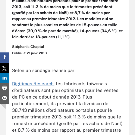
millions d’ordinateurs portables pour le premier trimestre
2013, soit 11,3 % de moins que le trimestre précédent
(gonflé par les achats de Noël) et 8,7 % de moins par
rapport au premier trimestre 2012. Les modèles qui se
vendront le plus sont les modèles de 15-pouces en taille
d’écran (39,9 % de part de marché), 14-pouces (34,6 %), et
loin derrière 13-pouces (11,1 %).
Stéphanie Chaptal
Publié le:
21 janv. 2013
Selon un sondage réalisé par
Digitimes Research
, les fabricants taïwanais
d’ordinateurs sont peu optimistes pour les ventes
de PC en ce début d’année 2013. Plus
particulièrement, ils prévoient la livraison de
38,743 millions d’ordinateurs portables pour le
premier trimestre 2013, soit 11,3 % de moins que le
trimestre précédent (gonflé par les achats de Noël)
et 8,7 % de moins par rapport au premier trimestre