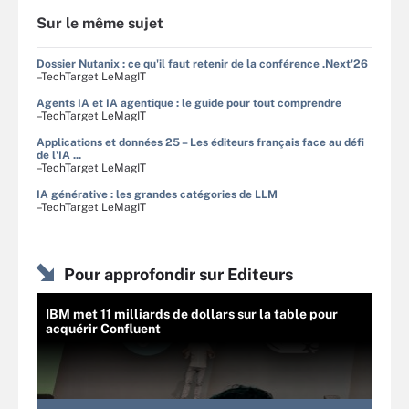
Sur le même sujet
Dossier Nutanix : ce qu'il faut retenir de la conférence .Next'26
–TechTarget LeMagIT
Agents IA et IA agentique : le guide pour tout comprendre
–TechTarget LeMagIT
Applications et données 25 – Les éditeurs français face au défi
de l'IA ...
–TechTarget LeMagIT
IA générative : les grandes catégories de LLM
–TechTarget LeMagIT
Pour approfondir sur Editeurs
IBM met 11 milliards de dollars sur la table pour
acquérir Confluent