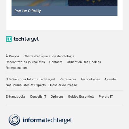
Par:
Jim O'Reilly
À Propos
Charte d’éthique et de déontologie
Rencontrez les journalistes
Contacts
Utilisation Des Cookies
Réimpressions
Site Web pour Informa TechTarget
Partenaires
Technologies
Agenda
Nos Journalistes et Experts
Dossier de Presse
E-Handbooks
Conseils IT
Opinions
Guides Essentiels
Projets IT