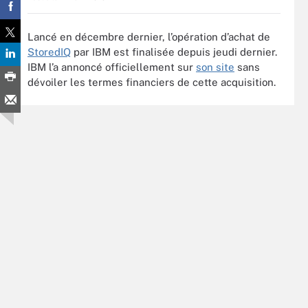
Lancé en décembre dernier, l’opération d’achat de
StoredIQ
par IBM est finalisée depuis jeudi dernier.
IBM l’a annoncé officiellement sur
son site
sans
dévoiler les termes financiers de cette acquisition.