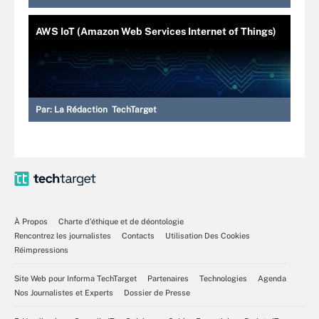
AWS IoT (Amazon Web Services Internet of Things)
Par:
La Rédaction TechTarget
À Propos
Charte d’éthique et de déontologie
Rencontrez les journalistes
Contacts
Utilisation Des Cookies
Réimpressions
Site Web pour Informa TechTarget
Partenaires
Technologies
Agenda
Nos Journalistes et Experts
Dossier de Presse