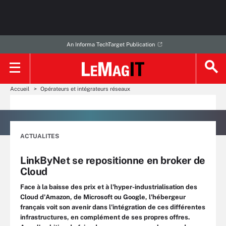
An Informa TechTarget Publication
Accueil
Opérateurs et intégrateurs réseaux
ACTUALITES
LinkByNet se repositionne en broker de
Cloud
Face à la baisse des prix et à l'hyper-industrialisation des
Cloud d'Amazon, de Microsoft ou Google, l'hébergeur
français voit son avenir dans l'intégration de ces différentes
infrastructures, en complément de ses propres offres.