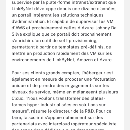
supervisé par la plate-forme intranet/extranet que
LinkByNet développe depuis une dizaine d'années,
un portail intégrant les solutions techniques
d'administration. Et capable de superviser les VM
d'AWS et prochainement celles d'Azure. Johnny Da
Silva explique que ce portail doit prochainement
s'enrichir d'un outil de self-provisionning,
permettant à partir de templates pré-définis, de
mettre en production rapidement des VM sur les
environnements de LinkByNet, Amazon et Azure.
Pour ses clients grands comptes, l'hébergeur est
également en mesure de proposer une facturation
unique et de prendre des engagements sur les
niveaux de service, même en mélangeant plusieurs
Cloud. "Nous voulons transformer des plates-
formes hyper-industrialisées en solutions sur
mesure", résume le directeur de la R&D. Pour ce
faire, la société s'appuie notamment sur des
partenariats avec Intercloud (opérateur spécialiste