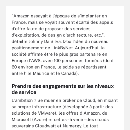
"Amazon essayait à l'époque de s'implanter en
France, mais se voyait souvent écarté des appels
d'offre faute de proposer des services
d'exploitation, de design d'architecture, etc.",
détaille Johnny Da Silva. D'où l'idée du nouveau
positionnement de LinkByNet. Aujourd'hui, la
société affirme être le plus gros partenaire en
Europe d'AWS, avec 100 personnes formées (dont
60 environ en France, le solde se répartissant
entre l'Ile Maurice et le Canada).
Prendre des engagements sur les niveaux
de service
L'ambition ? Se muer en broker de Cloud, en mixant
sa propre infrastructure (développée à partir des
solutions de VMware), les offres d'Amazon, de
Microsoft (Azure) et celles - à venir - des clouds
souverains Cloudwatt et Numergy. Le tout