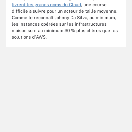
livrent les grands noms du Cloud
, une course
difficile à suivre pour un acteur de taille moyenne.
Comme le reconnaît Johnny Da Silva, au minimum,
les instances opérées sur les infrastructures
maison sont au minimum 30 % plus chères que les
solutions d'AWS.