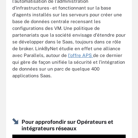
l'automatisation de l'administration
d'infrastructures - et fonctionnant sur la base
d'agents installés sur les serveurs pour créer une
base de données centrale recensant les
configurations des VM. Une politique de
partenariats que la société envisage d'étendre pour
se développer dans le Saas, toujours dans ce rôle
de broker. LinkByNet étudie en effet une alliance
avec Parallels, autour de
l'offre APS
de ce dernier
qui gère de façon unifiée la sécurité et l'intégration
de données sur un parc de quelque 400
applications Saas.
Pour approfondir sur Opérateurs et
intégrateurs réseaux