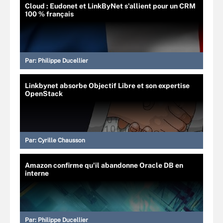
Cloud : Eudonet et LinkByNet s'allient pour un CRM
100 % français
Par:
Philippe Ducellier
Linkbynet absorbe Objectif Libre et son expertise
OpenStack
Par:
Cyrille Chausson
Amazon confirme qu'il abandonne Oracle DB en
interne
Par:
Philippe Ducellier