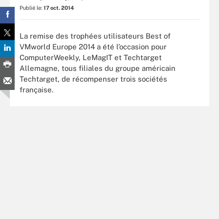
Publié le:
17 oct. 2014
La remise des trophées utilisateurs Best of
VMworld Europe 2014 a été l’occasion pour
ComputerWeekly, LeMagIT et Techtarget
Allemagne, tous filiales du groupe américain
Techtarget, de récompenser trois sociétés
française.