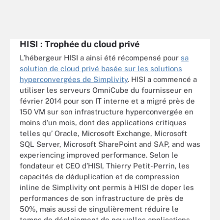
HISI : Trophée du cloud privé
L’hébergeur HISI a ainsi été récompensé pour
sa
solution de cloud privé basée sur les solutions
hyperconvergées de Simplivity
. HISI a commencé a
utiliser les serveurs OmniCube du fournisseur en
février 2014 pour son IT interne et a migré près de
150 VM sur son infrastructure hyperconvergée en
moins d’un mois, dont des applications critiques
telles qu’ Oracle, Microsoft Exchange, Microsoft
SQL Server, Microsoft SharePoint and SAP, and was
experiencing improved performance. Selon le
fondateur et CEO d’HISI, Thierry Petit-Perrin, les
capacités de déduplication et de compression
inline de Simplivity ont permis à HISI de doper les
performances de son infrastructure de près de
50%, mais aussi de singulièrement réduire le
temps de déploiement de nouvelles applications