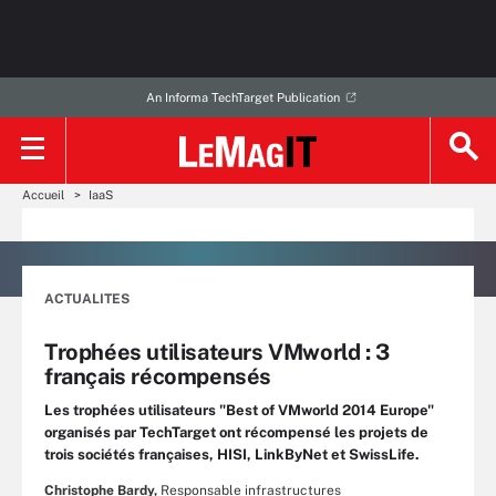
An Informa TechTarget Publication
Accueil
IaaS
ACTUALITES
Trophées utilisateurs VMworld : 3
français récompensés
Les trophées utilisateurs "Best of VMworld 2014 Europe"
organisés par TechTarget ont récompensé les projets de
trois sociétés françaises, HISI, LinkByNet et SwissLife.
Christophe Bardy,
Responsable infrastructures