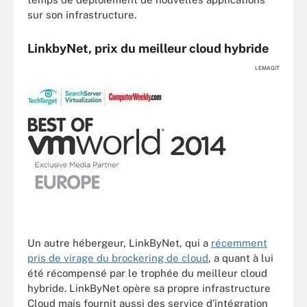
sur son infrastructure.
LinkbyNet, prix du meilleur cloud hybride
LEMAGIT
Un autre hébergeur, LinkByNet, qui a
récemment
pris de virage du brockering de cloud
, a quant à lui
été récompensé par le trophée du meilleur cloud
hybride. LinkByNet opère sa propre infrastructure
Cloud mais fournit aussi des service d’intégration