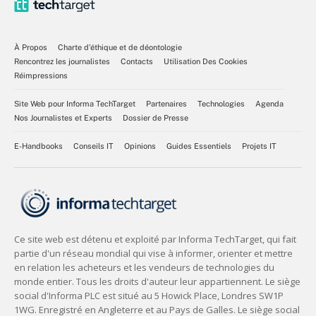
À Propos
Charte d’éthique et de déontologie
Rencontrez les journalistes
Contacts
Utilisation Des Cookies
Réimpressions
Site Web pour Informa TechTarget
Partenaires
Technologies
Agenda
Nos Journalistes et Experts
Dossier de Presse
E-Handbooks
Conseils IT
Opinions
Guides Essentiels
Projets IT