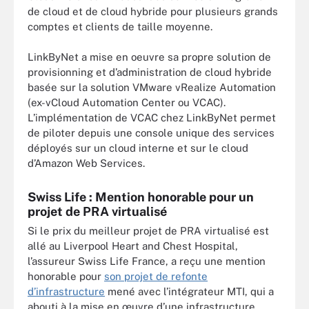
de cloud et de cloud hybride pour plusieurs grands
comptes et clients de taille moyenne.
LinkByNet a mise en oeuvre sa propre solution de
provisionning et d’administration de cloud hybride
basée sur la solution VMware vRealize Automation
(ex-vCloud Automation Center ou VCAC).
L’implémentation de VCAC chez LinkByNet permet
de piloter depuis une console unique des services
déployés sur un cloud interne et sur le cloud
d’Amazon Web Services.
Swiss Life : Mention honorable pour un
projet de PRA virtualisé
Si le prix du meilleur projet de PRA virtualisé est
allé au Liverpool Heart and Chest Hospital,
l’assureur Swiss Life France, a reçu une mention
honorable pour
son projet de refonte
d’infrastructure
mené avec l’intégrateur MTI, qui a
abouti à la mise en œuvre d’une infrastructure