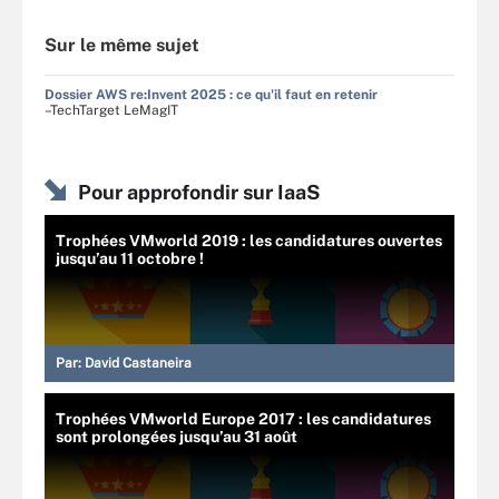
Sur le même sujet
Dossier AWS re:Invent 2025 : ce qu'il faut en retenir
–TechTarget LeMagIT
Pour approfondir sur IaaS
Trophées VMworld 2019 : les candidatures ouvertes
jusqu’au 11 octobre !
Par:
David Castaneira
Trophées VMworld Europe 2017 : les candidatures
sont prolongées jusqu’au 31 août