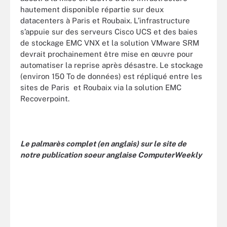
hautement disponible répartie sur deux
datacenters à Paris et Roubaix. L’infrastructure
s’appuie sur des serveurs Cisco UCS et des baies
de stockage EMC VNX et la solution VMware SRM
devrait prochainement être mise en œuvre pour
automatiser la reprise après désastre. Le stockage
(environ 150 To de données) est répliqué entre les
sites de Paris et Roubaix via la solution EMC
Recoverpoint.
Le palmarès complet (en anglais) sur le site de
notre publication soeur anglaise ComputerWeekly