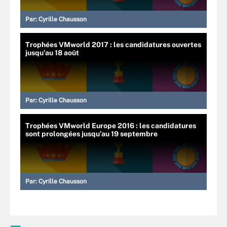
Par:
Cyrille Chausson
Trophées VMworld 2017 : les candidatures ouvertes
jusqu’au 18 août
Par:
Cyrille Chausson
Trophées VMworld Europe 2016 : les candidatures
sont prolongées jusqu’au 19 septembre
Par:
Cyrille Chausson