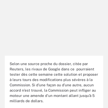
Selon une source proche du dossier, citée par
Reuters, les rivaux de Google dans ce pourraient
tester dès cette semaine cette solution et proposer
à leurs tours des modifications plus sévères à la
Commission. Si d’une façon ou d’une autre, aucun
accord n’est trouvé, la Commission peut infliger au
moteur une amende d'un montant allant jusqu’à 5
milliards de dollars.