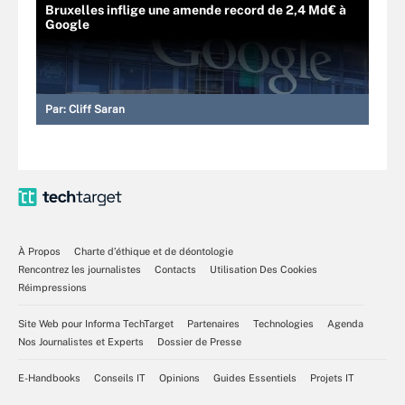
Bruxelles inflige une amende record de 2,4 Md€ à
Google
Par:
Cliff Saran
À Propos
Charte d’éthique et de déontologie
Rencontrez les journalistes
Contacts
Utilisation Des Cookies
Réimpressions
Site Web pour Informa TechTarget
Partenaires
Technologies
Agenda
Nos Journalistes et Experts
Dossier de Presse
E-Handbooks
Conseils IT
Opinions
Guides Essentiels
Projets IT