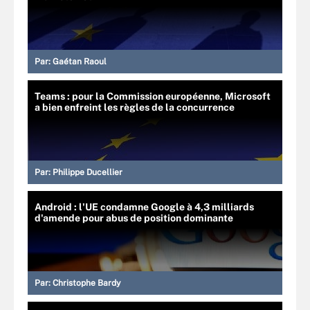
Par:
Gaétan Raoul
Teams : pour la Commission européenne, Microsoft
a bien enfreint les règles de la concurrence
Par:
Philippe Ducellier
Android : l'UE condamne Google à 4,3 milliards
d'amende pour abus de position dominante
Par:
Christophe Bardy