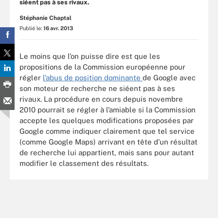
siéent pas à ses rivaux.
Stéphanie Chaptal
Publié le:
16 avr. 2013
Le moins que l’on puisse dire est que les
propositions de la Commission européenne pour
régler
l’abus de position dominante
de Google avec
son moteur de recherche ne siéent pas à ses
rivaux. La procédure en cours depuis novembre
2010 pourrait se régler à l’amiable si la Commission
accepte les quelques modifications proposées par
Google comme indiquer clairement que tel service
(comme Google Maps) arrivant en tête d’un résultat
de recherche lui appartient, mais sans pour autant
modifier le classement des résultats.