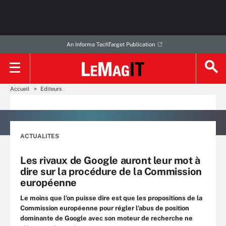
An Informa TechTarget Publication
Accueil
Editeurs
ACTUALITES
Les rivaux de Google auront leur mot à
dire sur la procédure de la Commission
européenne
Le moins que l’on puisse dire est que les propositions de la
Commission européenne pour régler l’abus de position
dominante de Google avec son moteur de recherche ne