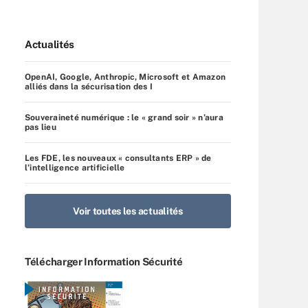
Actualités
OpenAI, Google, Anthropic, Microsoft et Amazon
alliés dans la sécurisation des I
Souveraineté numérique : le « grand soir » n’aura
pas lieu
Les FDE, les nouveaux « consultants ERP » de
l’intelligence artificielle
Voir toutes les actualités
Télécharger Information Sécurité