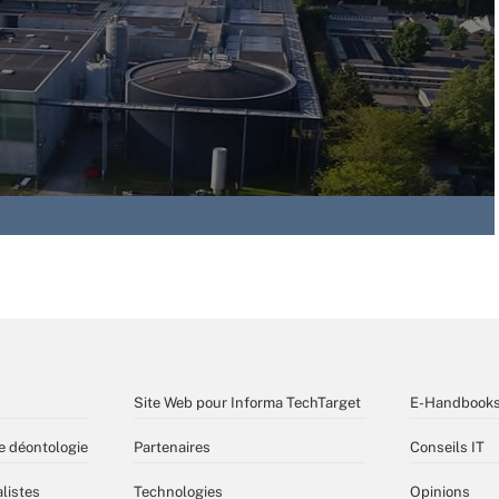
Site Web pour Informa TechTarget
E-Handbook
e déontologie
Partenaires
Conseils IT
listes
Technologies
Opinions