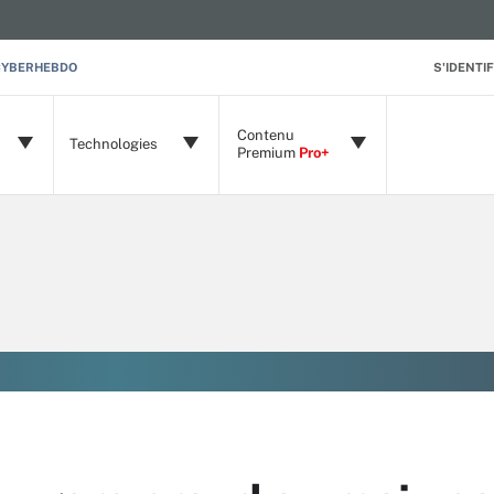
CYBERHEBDO
S'IDENTIF
Contenu
Technologies
Premium
Pro+