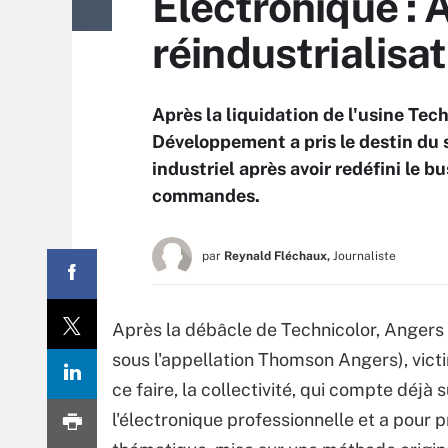
Electronique : 
réindustrialisa
Après la liquidation de l'usine Te
Développement a pris le destin du s
industriel après avoir redéfini le 
commandes.
par
Reynald Fléchaux,
Journaliste
Après la débâcle de Technicolor, Angers 
sous l'appellation Thomson Angers), victi
ce faire, la collectivité, qui compte déjà 
l'électronique professionnelle et a pour