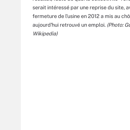
serait intéressé par une reprise du site, 
fermeture de l'usine en 2012 a mis au c
aujourd'hui retrouvé un emploi.
(Photo: G
Wikipedia)