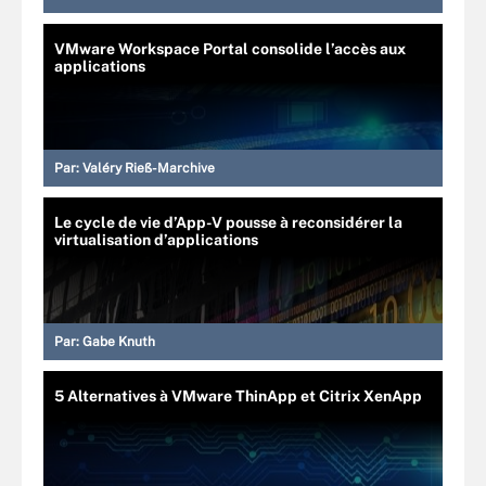
VMware Workspace Portal consolide l’accès aux
applications
Par:
Valéry Rieß-Marchive
Le cycle de vie d’App-V pousse à reconsidérer la
virtualisation d’applications
Par:
Gabe Knuth
5 Alternatives à VMware ThinApp et Citrix XenApp