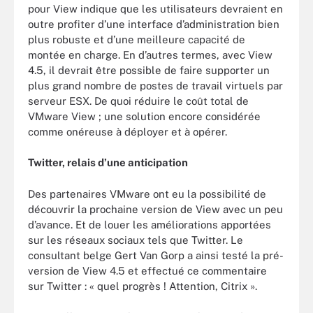
pour View indique que les utilisateurs devraient en
outre profiter d’une interface d’administration bien
plus robuste et d’une meilleure capacité de
montée en charge. En d’autres termes, avec View
4.5, il devrait être possible de faire supporter un
plus grand nombre de postes de travail virtuels par
serveur ESX. De quoi réduire le coût total de
VMware View ; une solution encore considérée
comme onéreuse à déployer et à opérer.
Twitter, relais d’une anticipation
Des partenaires VMware ont eu la possibilité de
découvrir la prochaine version de View avec un peu
d’avance. Et de louer les améliorations apportées
sur les réseaux sociaux tels que Twitter. Le
consultant belge Gert Van Gorp a ainsi testé la pré-
version de View 4.5 et effectué ce commentaire
sur Twitter : « quel progrès ! Attention, Citrix ».