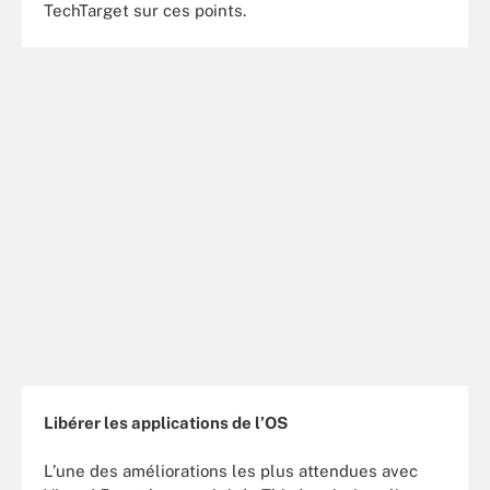
TechTarget sur ces points.
Libérer les applications de l’OS
L’une des améliorations les plus attendues avec