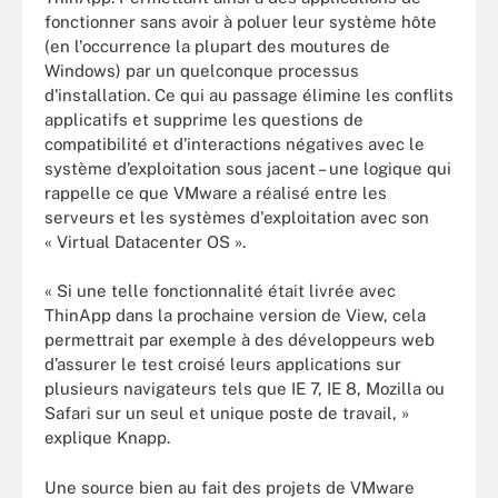
fonctionner sans avoir à poluer leur système hôte
(en l'occurrence la plupart des moutures de
Windows) par un quelconque processus
d'installation. Ce qui au passage élimine les conflits
applicatifs et supprime les questions de
compatibilité et d'interactions négatives avec le
système d’exploitation sous jacent – une logique qui
rappelle ce que VMware a réalisé entre les
serveurs et les systèmes d'exploitation avec son
« Virtual Datacenter OS ».
« Si une telle fonctionnalité était livrée avec
ThinApp dans la prochaine version de View, cela
permettrait par exemple à des développeurs web
d’assurer le test croisé leurs applications sur
plusieurs navigateurs tels que IE 7, IE 8, Mozilla ou
Safari sur un seul et unique poste de travail, »
explique Knapp.
Une source bien au fait des projets de VMware