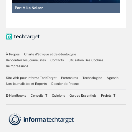
Par:
Mike Nelson
À Propos
Charte d’éthique et de déontologie
Rencontrez les journalistes
Contacts
Utilisation Des Cookies
Réimpressions
Site Web pour Informa TechTarget
Partenaires
Technologies
Agenda
Nos Journalistes et Experts
Dossier de Presse
E-Handbooks
Conseils IT
Opinions
Guides Essentiels
Projets IT