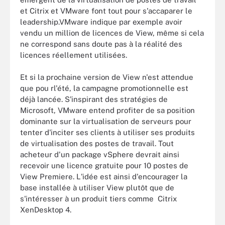
et Citrix et VMware font tout pour s'accaparer le
leadership.VMware indique par exemple avoir
vendu un million de licences de View, même si cela
ne correspond sans doute pas à la réalité des
licences réellement utilisées.
Et si la prochaine version de View n'est attendue
que pou rl'été, la campagne promotionnelle est
déjà lancée. S'inspirant des stratégies de
Microsoft, VMware entend profiter de sa position
dominante sur la virtualisation de serveurs pour
tenter d'inciter ses clients à utiliser ses produits
de virtualisation des postes de travail. Tout
acheteur d'un package vSphere devrait ainsi
recevoir une licence gratuite pour 10 postes de
View Premiere. L'idée est ainsi d'encourager la
base installée à utiliser View plutôt que de
s'intéresser à un produit tiers comme Citrix
XenDesktop 4.