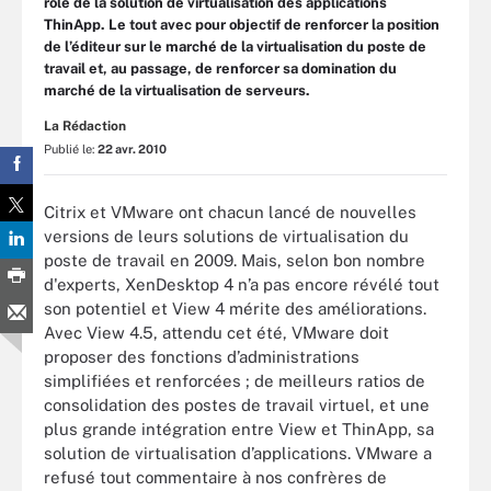
rôle de la solution de virtualisation des applications
ThinApp. Le tout avec pour objectif de renforcer la position
de l’éditeur sur le marché de la virtualisation du poste de
travail et, au passage, de renforcer sa domination du
marché de la virtualisation de serveurs.
La Rédaction
Publié le:
22 avr. 2010
Citrix et VMware ont chacun lancé de nouvelles
versions de leurs solutions de virtualisation du
poste de travail en 2009. Mais, selon bon nombre
d'experts, XenDesktop 4 n’a pas encore révélé tout
son potentiel et View 4 mérite des améliorations.
Avec View 4.5, attendu cet été, VMware doit
proposer des fonctions d’administrations
simplifiées et renforcées ; de meilleurs ratios de
consolidation des postes de travail virtuel, et une
plus grande intégration entre View et ThinApp, sa
solution de virtualisation d’applications. VMware a
refusé tout commentaire à nos confrères de