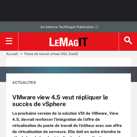
An Informa TechTarget Publication
Accueil
Poste de travail virtuel (VDI, DaaS)
ACTUALITES
VMware view 4.5 veut répliquer le
succès de vSphere
La prochaine version de la solution VDI de VMware, View
4.5, devrait renforcer l’intégration de l'offre de
virtualisation du poste de travail de l'éditeur avec son offre
de virtualisation de serveurs. Elle doit en outre étendre le