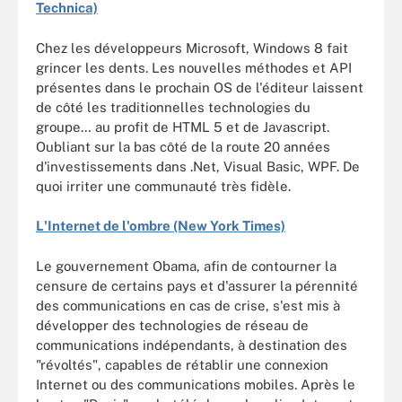
Technica)
Chez les développeurs Microsoft, Windows 8 fait
grincer les dents. Les nouvelles méthodes et API
présentes dans le prochain OS de l'éditeur laissent
de côté les traditionnelles technologies du
groupe… au profit de HTML 5 et de Javascript.
Oubliant sur la bas côté de la route 20 années
d'investissements dans .Net, Visual Basic, WPF. De
quoi irriter une communauté très fidèle.
L'Internet de l'ombre (New York Times)
Le gouvernement Obama, afin de contourner la
censure de certains pays et d'assurer la pérennité
des communications en cas de crise, s'est mis à
développer des technologies de réseau de
communications indépendants, à destination des
"révoltés", capables de rétablir une connexion
Internet ou des communications mobiles. Après le