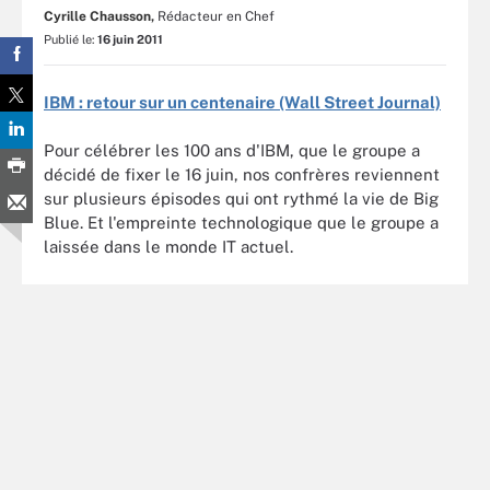
Cyrille Chausson,
Rédacteur en Chef
Publié le:
16 juin 2011
IBM : retour sur un centenaire (Wall Street Journal)
Pour célébrer les 100 ans d'IBM, que le groupe a
décidé de fixer le 16 juin, nos confrères reviennent
sur plusieurs épisodes qui ont rythmé la vie de Big
Blue. Et l'empreinte technologique que le groupe a
laissée dans le monde IT actuel.