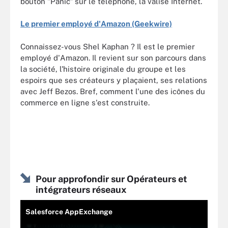
bouton "Panic" sur le téléphone, la valise Internet.
Le premier employé d'Amazon (Geekwire)
Connaissez-vous Shel Kaphan ? Il est le premier
employé d'Amazon. Il revient sur son parcours dans
la société, l'histoire originale du groupe et les
espoirs que ses créateurs y plaçaient, ses relations
avec Jeff Bezos. Bref, comment l'une des icônes du
commerce en ligne s'est construite.
Pour approfondir sur Opérateurs et
intégrateurs réseaux
Salesforce AppExchange