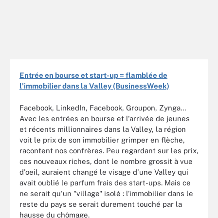
Entrée en bourse et start-up = flamblée de
l'immobilier dans la Valley (BusinessWeek)
Facebook, LinkedIn, Facebook, Groupon, Zynga…
Avec les entrées en bourse et l'arrivée de jeunes
et récents millionnaires dans la Valley, la région
voit le prix de son immobilier grimper en flèche,
racontent nos confrères. Peu regardant sur les prix,
ces nouveaux riches, dont le nombre grossit à vue
d'oeil, auraient changé le visage d'une Valley qui
avait oublié le parfum frais des start-ups. Mais ce
ne serait qu'un "village" isolé : l'immobilier dans le
reste du pays se serait durement touché par la
hausse du chômage.