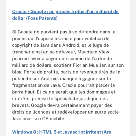
Oracle / Google : un procès à plus d'un milliard de
dollar (Foss Patents)
Si Google ne parvient pas à se défendre dans le
procès qui l'oppose à Oracle pour violation de
copyright de Java dans Android, et le juge de
trancher ainsi en sa défaveur, Mountain View
pourrait avoir à payer une somme de l'ordre du
milliard de dollars, soutient Florian Mueller, sur son
blog. Perte de profits, parts de revenus tirés de la
publicité sur Android, manque à gagner sur la
fragmentation de Java, Oracle pourrait placer la
barre haut. Et ce ne serait que les dommages et
intérêts, précise le spécialiste juridique des
brevets. Google devra certainement payer des
droits de licences et redévelopper un autre socle
Java pour son OS mobile.
Windows 8 : HTML 5 et Javascript irritent (Ars