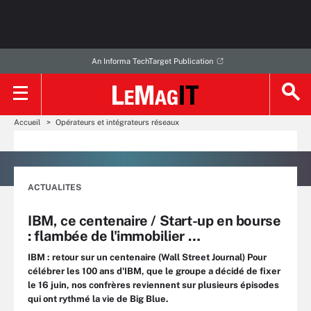
An Informa TechTarget Publication
Accueil
Opérateurs et intégrateurs réseaux
ACTUALITES
IBM, ce centenaire / Start-up en bourse
: flambée de l'immobilier …
IBM : retour sur un centenaire (Wall Street Journal) Pour
célébrer les 100 ans d'IBM, que le groupe a décidé de fixer
le 16 juin, nos confrères reviennent sur plusieurs épisodes
qui ont rythmé la vie de Big Blue.