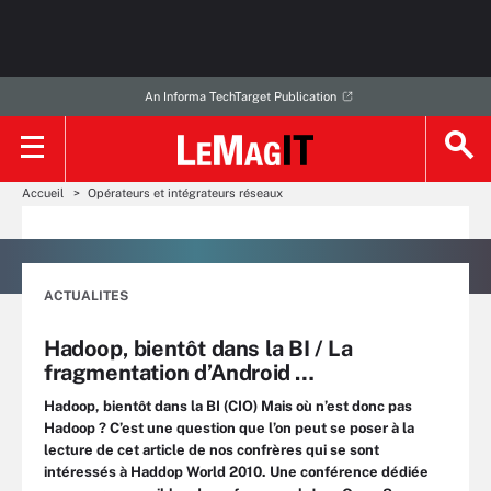
An Informa TechTarget Publication
Accueil
Opérateurs et intégrateurs réseaux
ACTUALITES
Hadoop, bientôt dans la BI / La
fragmentation d’Android …
Hadoop, bientôt dans la BI (CIO) Mais où n’est donc pas
Hadoop ? C’est une question que l’on peut se poser à la
lecture de cet article de nos confrères qui se sont
intéressés à Haddop World 2010. Une conférence dédiée