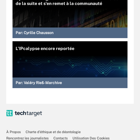
de la suite et s’en remet à la communauté
Par:
Cyrille Chausson
L’IPcalypse encore reportée
Par:
Valéry Rieß-Marchive
À Propos
Charte d’éthique et de déontologie
Rencontrez les journalistes
Contacts
Utilisation Des Cookies