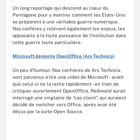
Un long reportage qui descend au coeur du
Pentagone pour y montrer comment les Etats-Unis
se préparent à une véritable guerre numérique.
Nos confères y relèvent également les enjeux, les
opposants à la toute puissance de l’institution dans
cette guerre toute particulière.
Microsoft démonte OpenOffice (Ars Technica)
Un peu d’humour. Nos confrères de Ars Technica
sont parvenus à lire une vidéo de Microsoft - avant
que celui-ci ne la retire rapidement - en train de
critiquer ouvertement OpenOffice. Redmond aurait
interrogé une vingtaine de “cas client”, qui auraient
décidé de switcher vers Office, après avoir été
déçus par la suite Open Source.