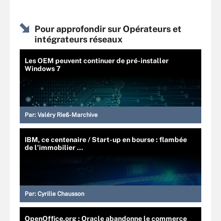
Pour approfondir sur Opérateurs et
intégrateurs réseaux
Les OEM peuvent continuer de pré-installer
Windows 7
Par:
Valéry Rieß-Marchive
IBM, ce centenaire / Start-up en bourse : flambée
de l'immobilier …
Par:
Cyrille Chausson
OpenOffice.org : Oracle abandonne le commerce