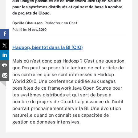
aux usages possibles de ce framework Java Open Source
pour les systèmes distribués et qui sert de base à nombre
de projets de Cloud.
Cyrille Chausson,
Rédacteur en Chef
Publié le:
14 oct. 2010
Hadoop, bientôt dans la BI (CIO)
Mais où n’est donc pas Hadoop ? C’est une question
que l’on peut se poser à la lecture de cet article de
nos confrères qui se sont intéressés à Haddop
World 2010. Une conférence dédiée aux usages
possibles de ce framework Java Open Source pour
les systèmes distribués et qui sert de base à
nombre de projets de Cloud. La puissance de l’outil
pourrait prochainement servir la BI. Une évolution
naturelle quand on connait ses capacités de
gestion de données intensives.