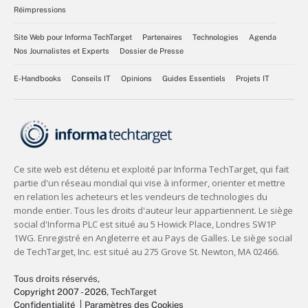
Réimpressions
Site Web pour Informa TechTarget
Partenaires
Technologies
Agenda
Nos Journalistes et Experts
Dossier de Presse
E-Handbooks
Conseils IT
Opinions
Guides Essentiels
Projets IT
Tous droits réservés,
Copyright 2007 - 2026
, TechTarget
Confidentialité
Paramètres des Cookies