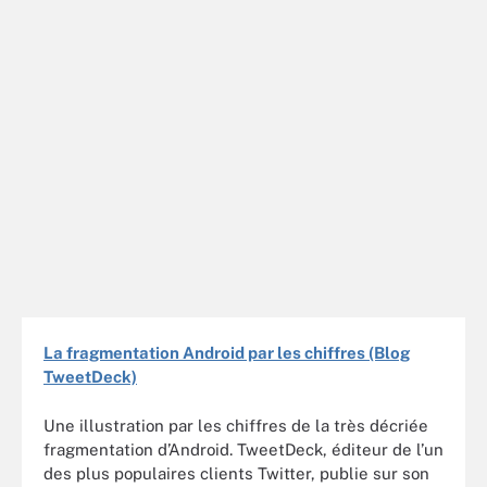
La fragmentation Android par les chiffres (Blog
TweetDeck)
Une illustration par les chiffres de la très décriée
fragmentation d’Android. TweetDeck, éditeur de l’un
des plus populaires clients Twitter, publie sur son