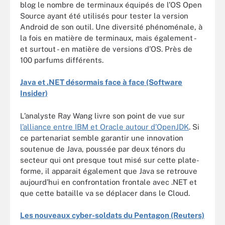
blog le nombre de terminaux équipés de l’OS Open
Source ayant été utilisés pour tester la version
Android de son outil. Une diversité phénoménale, à
la fois en matière de terminaux, mais également -
et surtout - en matière de versions d’OS. Près de
100 parfums différents.
Java et .NET désormais face à face (Software
Insider)
L’analyste Ray Wang livre son point de vue sur
l’alliance entre IBM et Oracle autour d’OpenJDK
. Si
ce partenariat semble garantir une innovation
soutenue de Java, poussée par deux ténors du
secteur qui ont presque tout misé sur cette plate-
forme, il apparait également que Java se retrouve
aujourd’hui en confrontation frontale avec .NET et
que cette bataille va se déplacer dans le Cloud.
Les nouveaux cyber-soldats du Pentagon (Reuters)