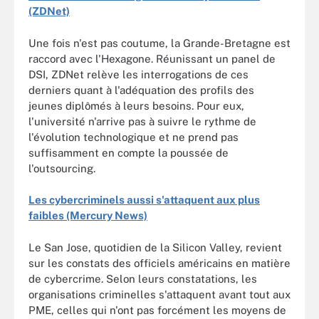
(ZDNet)
Une fois n'est pas coutume, la Grande-Bretagne est
raccord avec l'Hexagone. Réunissant un panel de
DSI, ZDNet relève les interrogations de ces
derniers quant à l'adéquation des profils des
jeunes diplômés à leurs besoins. Pour eux,
l'université n'arrive pas à suivre le rythme de
l'évolution technologique et ne prend pas
suffisamment en compte la poussée de
l'outsourcing.
Les cybercriminels aussi s'attaquent aux plus
faibles (Mercury News)
Le San Jose, quotidien de la Silicon Valley, revient
sur les constats des officiels américains en matière
de cybercrime. Selon leurs constatations, les
organisations criminelles s'attaquent avant tout aux
PME, celles qui n'ont pas forcément les moyens de