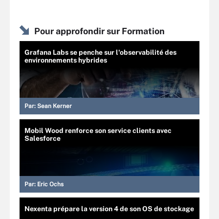
Pour approfondir sur Formation
Grafana Labs se penche sur l'observabilité des
environnements hybrides
Par:
Sean Kerner
Mobil Wood renforce son service clients avec
Salesforce
Par:
Eric Ochs
Nexenta prépare la version 4 de son OS de stockage