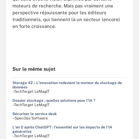
moteurs de recherche. Mais pas vraiment une
perspective réjouissante pour les éditeurs
traditionnels, qui tiennent là un secteur (encore)
en forte croissance.
Sur le même sujet
Storage 42 – L'innovation redevient le moteur du stockage de
données
–TechTarget LeMagIT
Dossier stockage : quelles solutions pour l'IA ?
–TechTarget LeMagIT
Sécuriser le service desk
–SpecOps Software
L'an 2 après ChatGPT : l'essentiel sur les impacts de l'IA
générative
–TechTarget LeMagIT