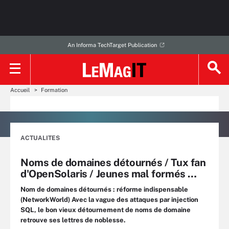
An Informa TechTarget Publication
Accueil
Formation
ACTUALITES
Noms de domaines détournés / Tux fan
d'OpenSolaris / Jeunes mal formés …
Nom de domaines détournés : réforme indispensable
(NetworkWorld) Avec la vague des attaques par injection
SQL, le bon vieux détournement de noms de domaine
retrouve ses lettres de noblesse.