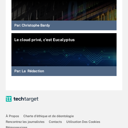
Par:
Christophe Bardy
Le cloud privé, c'est Eucalyptus
Par:
La Rédaction
À Propos
Charte d’éthique et de déontologie
Rencontrez les journalistes
Contacts
Utilisation Des Cookies
Réimpressions