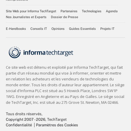
Site Web pour Informa TechTarget
Partenaires
Technologies
Agenda
Nos Journalistes et Experts
Dossier de Presse
E-Handbooks
Conseils IT
Opinions
Guides Essentiels
Projets IT
Tous droits réservés,
Copyright 2007 - 2026
, TechTarget
Confidentialité
Paramètres des Cookies