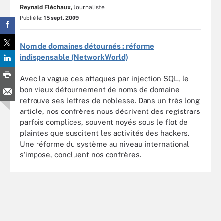
Reynald Fléchaux,
Journaliste
Publié le:
15 sept. 2009
Nom de domaines détournés : réforme
indispensable (NetworkWorld)
Avec la vague des attaques par injection SQL, le
bon vieux détournement de noms de domaine
retrouve ses lettres de noblesse. Dans un très long
article, nos confrères nous décrivent des registrars
parfois complices, souvent noyés sous le flot de
plaintes que suscitent les activités des hackers.
Une réforme du système au niveau international
s'impose, concluent nos confrères.