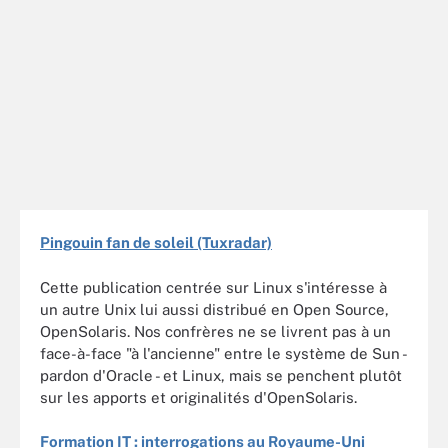
Pingouin fan de soleil (Tuxradar)
Cette publication centrée sur Linux s'intéresse à
un autre Unix lui aussi distribué en Open Source,
OpenSolaris. Nos confrères ne se livrent pas à un
face-à-face "à l'ancienne" entre le système de Sun -
pardon d'Oracle - et Linux, mais se penchent plutôt
sur les apports et originalités d'OpenSolaris.
Formation IT : interrogations au Royaume-Uni