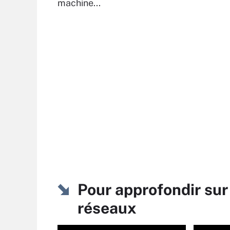
machine...
Pour approfondir sur
réseaux