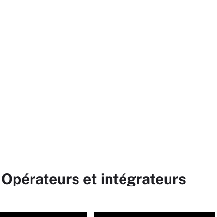
 Opérateurs et intégrateurs