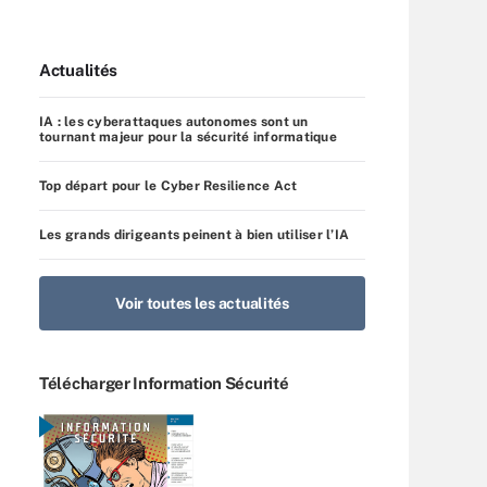
Actualités
IA : les cyberattaques autonomes sont un
tournant majeur pour la sécurité informatique
Top départ pour le Cyber Resilience Act
Les grands dirigeants peinent à bien utiliser l’IA
Voir toutes les actualités
Télécharger Information Sécurité