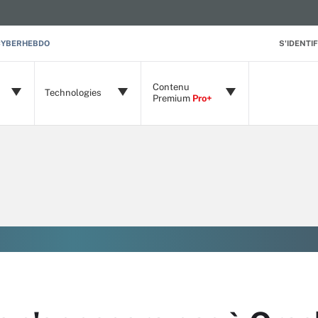
CYBERHEBDO
S'IDENTIF
Contenu
Technologies
Premium
Pro+