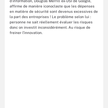
d’information, Douglas Merrill ex-DSI de Google,
affirme de manière iconoclaste que les dépenses
en matière de sécurité sont devenus excessives de
la part des entreprises ! Le problème selon lui :
personne ne sait réellement évaluer les risques
donc on investit inconsidérément. Au risque de
freiner l’innovation.