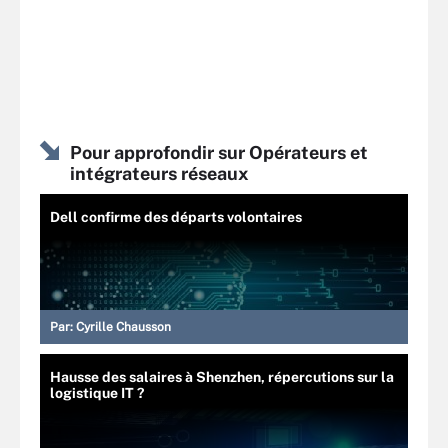
Pour approfondir sur Opérateurs et
intégrateurs réseaux
Dell confirme des départs volontaires
Par:
Cyrille Chausson
Hausse des salaires à Shenzhen, répercutions sur la
logistique IT ?