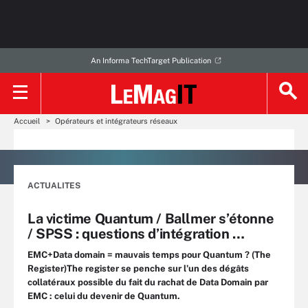
An Informa TechTarget Publication
Accueil
Opérateurs et intégrateurs réseaux
ACTUALITES
La victime Quantum / Ballmer s’étonne
/ SPSS : questions d’intégration …
EMC+Data domain = mauvais temps pour Quantum ? (The
Register)The register se penche sur l’un des dégâts
collatéraux possible du fait du rachat de Data Domain par
EMC : celui du devenir de Quantum.