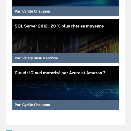
Par:
Cyrille Chausson
SQL Server 2012 : 20 % plus cher en moyenne
Par:
Valéry Rieß-Marchive
Cloud : iCloud motorisé par Azure et Amazon ?
Par:
Cyrille Chausson