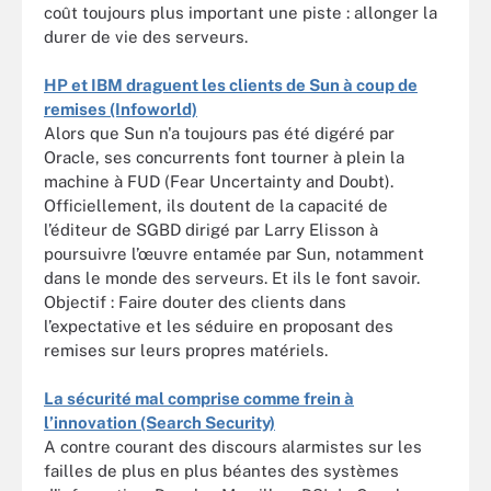
coût toujours plus important une piste : allonger la
durer de vie des serveurs.
HP et IBM draguent les clients de Sun à coup de
remises (Infoworld)
Alors que Sun n'a toujours pas été digéré par
Oracle, ses concurrents font tourner à plein la
machine à FUD (Fear Uncertainty and Doubt).
Officiellement, ils doutent de la capacité de
l’éditeur de SGBD dirigé par Larry Elisson à
poursuivre l’œuvre entamée par Sun, notamment
dans le monde des serveurs. Et ils le font savoir.
Objectif : Faire douter des clients dans
l’expectative et les séduire en proposant des
remises sur leurs propres matériels.
La sécurité mal comprise comme frein à
l’innovation (Search Security)
A contre courant des discours alarmistes sur les
failles de plus en plus béantes des systèmes