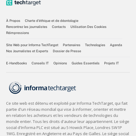
À Propos
Charte d’éthique et de déontologie
Rencontrez les journalistes
Contacts
Utilisation Des Cookies
Réimpressions
Site Web pour Informa TechTarget
Partenaires
Technologies
Agenda
Nos Journalistes et Experts
Dossier de Presse
E-Handbooks
Conseils IT
Opinions
Guides Essentiels
Projets IT