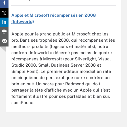
Apple et Microsoft récompensés en 2008
(Infoworld)
Apple pour le grand public et Microsoft chez les
pro. Dans ses trophées 2008, qui récompensent les
meilleurs produits (logiciels et matériels), notre
confrère Infoworld a décerné pas moins de quatre
récompenses à Microsoft (pour Silverlight, Visual
Studio 2008, Small Business Server 2008 et
Simple Point). Le premier éditeur mondial en rate
un cinquième de peu, explique notre confrère un
brin enjoué. Un sacre pour Redmond qui doit
partager la tête d'affiche avec un Apple qui s'est
fortement illustré pour ses portables et bien sûr,
son iPhone.