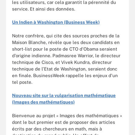
les utilisateurs, car cela garantit la pérennité du
service. Et ainsi des données.
Un Indien à Washington (Business Week)
Notre confrère, qui cite des sources proches de la
Maison Blanche, révèle que les deux candidats en
short-list pour le poste de CTO d'Obama seraient
d'origine indienne. Padmasree Warrior, le directeur
technique de Cisco, et Vivek Kundra, directeur
technique de l'Etat de Washington, seraient donc
en finale. BusinessWeek rappelle les enjeux d'un
tel poste.
Nouveau site sur la vulgarisation mathématique
(Images des mathématiques)
Bienvenue au projet « Images des mathématiques »
dont le but premier est de proposer des articles
écrits par des chercheurs en math, mais à