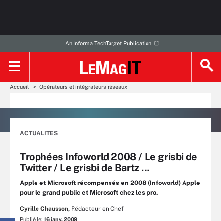
An Informa TechTarget Publication
Accueil
Opérateurs et intégrateurs réseaux
ACTUALITES
Trophées Infoworld 2008 / Le grisbi de
Twitter / Le grisbi de Bartz …
Apple et Microsoft récompensés en 2008 (Infoworld) Apple
pour le grand public et Microsoft chez les pro.
Cyrille Chausson,
Rédacteur en Chef
Publié le:
16 janv. 2009