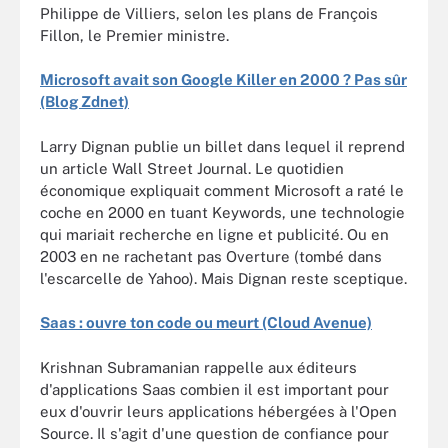
Philippe de Villiers, selon les plans de François
Fillon, le Premier ministre.
Microsoft avait son Google Killer en 2000 ? Pas sûr
(Blog Zdnet)
Larry Dignan publie un billet dans lequel il reprend
un article Wall Street Journal. Le quotidien
économique expliquait comment Microsoft a raté le
coche en 2000 en tuant Keywords, une technologie
qui mariait recherche en ligne et publicité. Ou en
2003 en ne rachetant pas Overture (tombé dans
l'escarcelle de Yahoo). Mais Dignan reste sceptique.
Saas : ouvre ton code ou meurt (Cloud Avenue)
Krishnan Subramanian rappelle aux éditeurs
d'applications Saas combien il est important pour
eux d'ouvrir leurs applications hébergées à l'Open
Source. Il s'agit d'une question de confiance pour