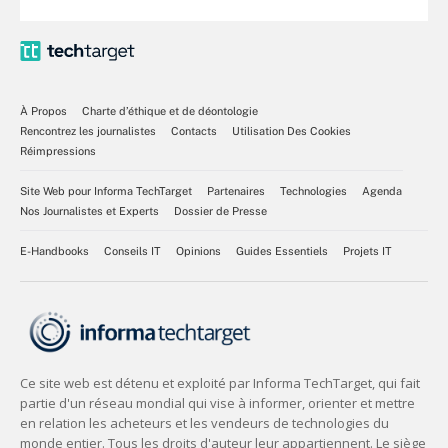
À Propos
Charte d’éthique et de déontologie
Rencontrez les journalistes
Contacts
Utilisation Des Cookies
Réimpressions
Site Web pour Informa TechTarget
Partenaires
Technologies
Agenda
Nos Journalistes et Experts
Dossier de Presse
E-Handbooks
Conseils IT
Opinions
Guides Essentiels
Projets IT