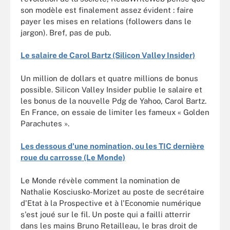
son modèle est finalement assez évident : faire
payer les mises en relations (followers dans le
jargon). Bref, pas de pub.
Le salaire de Carol Bartz (Silicon Valley Insider)
Un million de dollars et quatre millions de bonus
possible. Silicon Valley Insider publie le salaire et
les bonus de la nouvelle Pdg de Yahoo, Carol Bartz.
En France, on essaie de limiter les fameux « Golden
Parachutes ».
Les dessous d'une nomination, ou les TIC dernière
roue du carrosse (Le Monde)
Le Monde révèle comment la nomination de
Nathalie Kosciusko-Morizet au poste de secrétaire
d'Etat à la Prospective et à l'Economie numérique
s'est joué sur le fil. Un poste qui a failli atterrir
dans les mains Bruno Retailleau, le bras droit de