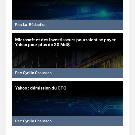
Par:
La Rédaction
Microsoft et des investisseurs pourraient se payer
Yahoo pour plus de 20 Md$
Par:
Cyrille Chausson
Yahoo : démission du CTO
Par:
Cyrille Chausson