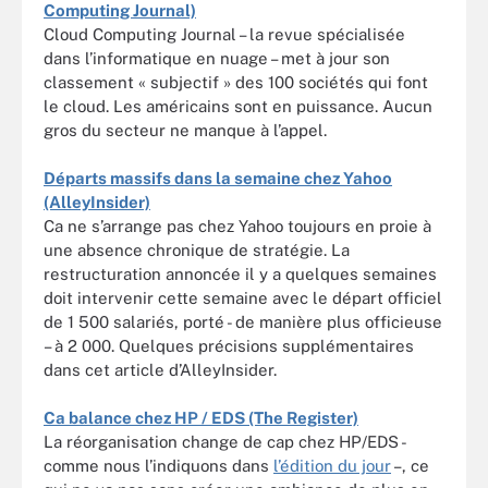
Computing Journal)
Cloud Computing Journal – la revue spécialisée
dans l’informatique en nuage – met à jour son
classement « subjectif » des 100 sociétés qui font
le cloud. Les américains sont en puissance. Aucun
gros du secteur ne manque à l’appel.
Départs massifs dans la semaine chez Yahoo
(AlleyInsider)
Ca ne s’arrange pas chez Yahoo toujours en proie à
une absence chronique de stratégie. La
restructuration annoncée il y a quelques semaines
doit intervenir cette semaine avec le départ officiel
de 1 500 salariés, porté - de manière plus officieuse
– à 2 000. Quelques précisions supplémentaires
dans cet article d’AlleyInsider.
Ca balance chez HP / EDS (The Register)
La réorganisation change de cap chez HP/EDS -
comme nous l’indiquons dans
l’édition du jour
–, ce