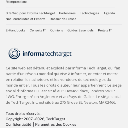
Réimpressions
Site Web pour Informa TechTarget
Partenaires
Technologies
Agenda
Nos Journalistes et Experts
Dossier de Presse
E-Handbooks
Conseils IT
Opinions
Guides Essentiels
Projets IT
Tous droits réservés,
Copyright 2007 - 2026
, TechTarget
Confidentialité
Paramètres des Cookies