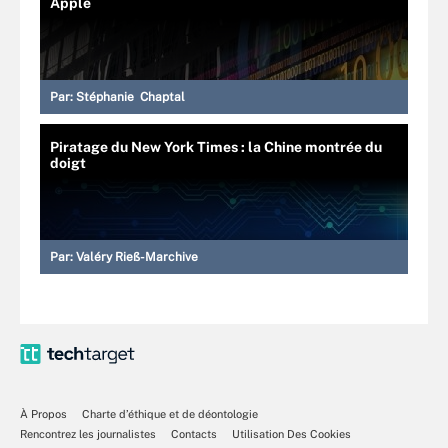
Apple
Par:
Stéphanie Chaptal
Piratage du New York Times : la Chine montrée du
doigt
Par:
Valéry Rieß-Marchive
À Propos
Charte d’éthique et de déontologie
Rencontrez les journalistes
Contacts
Utilisation Des Cookies