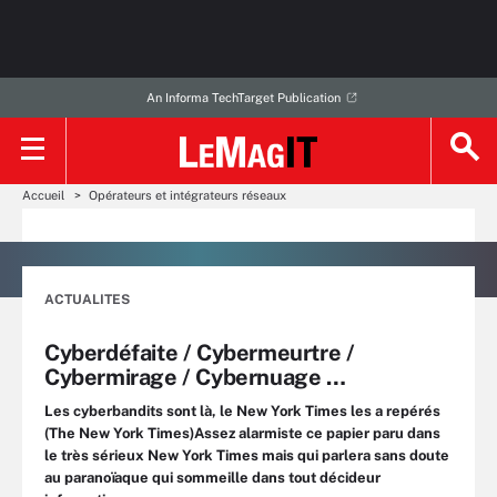
An Informa TechTarget Publication
Accueil
Opérateurs et intégrateurs réseaux
ACTUALITES
Cyberdéfaite / Cybermeurtre /
Cybermirage / Cybernuage …
Les cyberbandits sont là, le New York Times les a repérés
(The New York Times)Assez alarmiste ce papier paru dans
le très sérieux New York Times mais qui parlera sans doute
au paranoïaque qui sommeille dans tout décideur