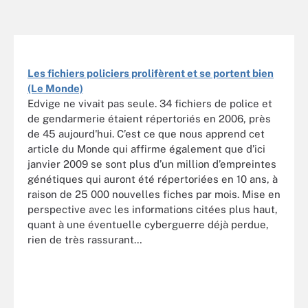
Les fichiers policiers prolifèrent et se portent bien
(Le Monde)
Edvige ne vivait pas seule. 34 fichiers de police et
de gendarmerie étaient répertoriés en 2006, près
de 45 aujourd'hui. C’est ce que nous apprend cet
article du Monde qui affirme également que d’ici
janvier 2009 se sont plus d’un million d’empreintes
génétiques qui auront été répertoriées en 10 ans, à
raison de 25 000 nouvelles fiches par mois. Mise en
perspective avec les informations citées plus haut,
quant à une éventuelle cyberguerre déjà perdue,
rien de très rassurant…