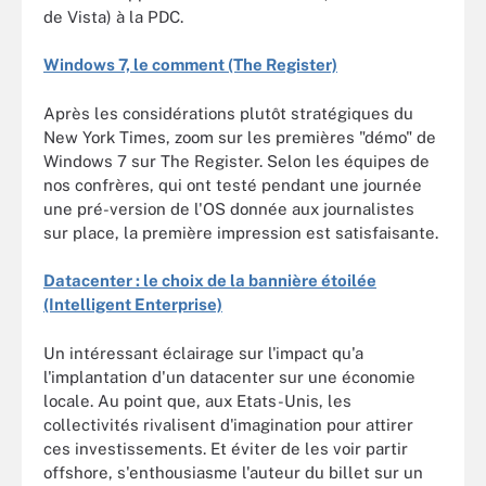
de Vista) à la PDC.
Windows 7, le comment (The Register)
Après les considérations plutôt stratégiques du
New York Times, zoom sur les premières "démo" de
Windows 7 sur The Register. Selon les équipes de
nos confrères, qui ont testé pendant une journée
une pré-version de l'OS donnée aux journalistes
sur place, la première impression est satisfaisante.
Datacenter : le choix de la bannière étoilée
(Intelligent Enterprise)
Un intéressant éclairage sur l'impact qu'a
l'implantation d'un datacenter sur une économie
locale. Au point que, aux Etats-Unis, les
collectivités rivalisent d'imagination pour attirer
ces investissements. Et éviter de les voir partir
offshore, s'enthousiasme l'auteur du billet sur un