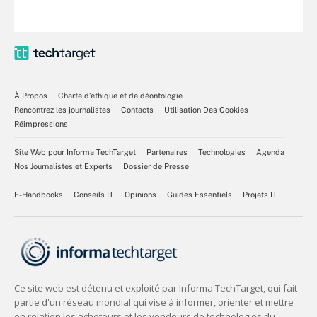
À Propos
Charte d’éthique et de déontologie
Rencontrez les journalistes
Contacts
Utilisation Des Cookies
Réimpressions
Site Web pour Informa TechTarget
Partenaires
Technologies
Agenda
Nos Journalistes et Experts
Dossier de Presse
E-Handbooks
Conseils IT
Opinions
Guides Essentiels
Projets IT