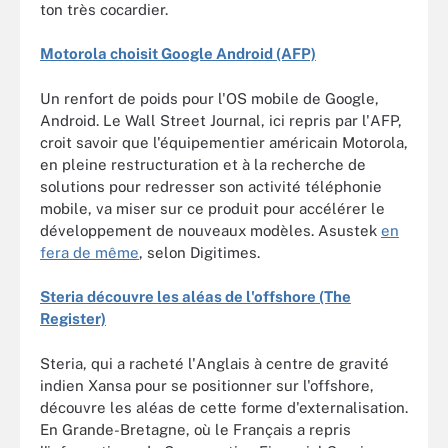
ton très cocardier.
Motorola choisit Google Android (AFP)
Un renfort de poids pour l'OS mobile de Google,
Android. Le Wall Street Journal, ici repris par l'AFP,
croit savoir que l'équipementier américain Motorola,
en pleine restructuration et à la recherche de
solutions pour redresser son activité téléphonie
mobile, va miser sur ce produit pour accélérer le
développement de nouveaux modèles. Asustek
en
fera de même
, selon Digitimes.
Steria découvre les aléas de l'offshore (The
Register)
Steria, qui a racheté l'Anglais à centre de gravité
indien Xansa pour se positionner sur l'offshore,
découvre les aléas de cette forme d'externalisation.
En Grande-Bretagne, où le Français a repris