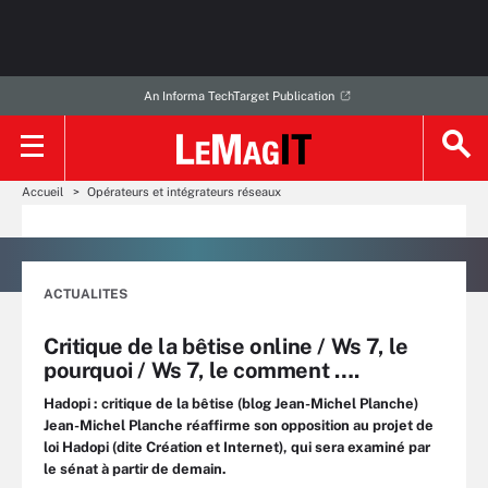
An Informa TechTarget Publication
Accueil
Opérateurs et intégrateurs réseaux
ACTUALITES
Critique de la bêtise online / Ws 7, le
pourquoi / Ws 7, le comment ….
Hadopi : critique de la bêtise (blog Jean-Michel Planche)
Jean-Michel Planche réaffirme son opposition au projet de
loi Hadopi (dite Création et Internet), qui sera examiné par
le sénat à partir de demain.