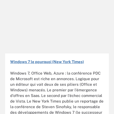
Windows 7 le pourquoi (New York Times)
Windows 7, Office Web, Azure : la conférence PDC
de Microsoft est riche en annonces. Logique pour
un éditeur qui voit deux de ses piliers (Office et
Windows) menacés. Le premier par l'émergence
d'offres en Saas. Le second par l'échec commercial
de Vista. Le New York Times publie un reportage de
la conférence de Steven Sinofsky, le responsable
des développements de Windows 7 (le successeur