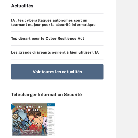
Actualités
IA : les cyberattaques autonomes sont un
tournant majeur pour la sécurité informatique
Top départ pour le Cyber Resilience Act
Les grands dirigeants peinent à bien utiliser l’IA
Voir toutes les actualités
Télécharger Information Sécurité