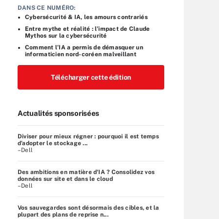
DANS CE NUMÉRO:
Cybersécurité & IA, les amours contrariés
Entre mythe et réalité : l’impact de Claude
Mythos sur la cybersécurité
Comment l’IA a permis de démasquer un
informaticien nord-coréen malveillant
Télécharger cette édition
Actualités sponsorisées
Diviser pour mieux régner : pourquoi il est temps
d’adopter le stockage ...
–Dell
Des ambitions en matière d'IA ? Consolidez vos
données sur site et dans le cloud
–Dell
Vos sauvegardes sont désormais des cibles, et la
plupart des plans de reprise n...