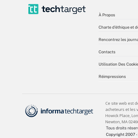
À Propos
Charte d’éthique et d
Rencontrez les journa
Contacts
Utilisation Des Cooki
Réimpressions
Tous droits réser
Copyright 2007 -