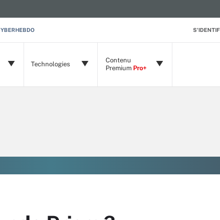
CYBERHEBDO
S'IDENTIF
Contenu
Technologies
Premium
Pro+