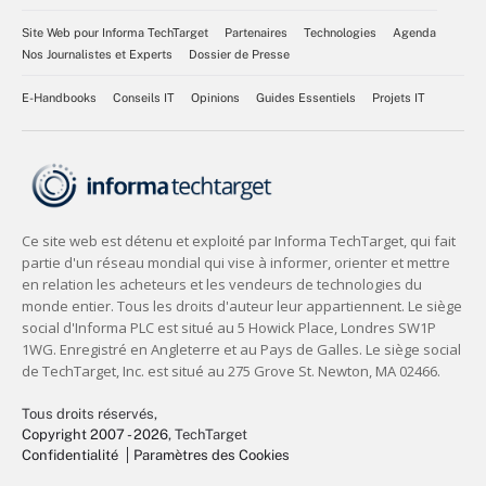
Site Web pour Informa TechTarget
Partenaires
Technologies
Agenda
Nos Journalistes et Experts
Dossier de Presse
E-Handbooks
Conseils IT
Opinions
Guides Essentiels
Projets IT
Tous droits réservés,
Copyright 2007 - 2026
, TechTarget
Confidentialité
Paramètres des Cookies