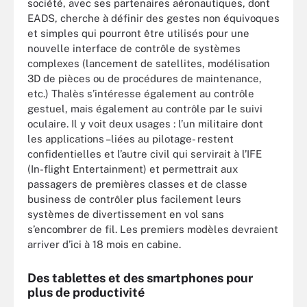
société, avec ses partenaires aéronautiques, dont
EADS, cherche à définir des gestes non équivoques
et simples qui pourront être utilisés pour une
nouvelle interface de contrôle de systèmes
complexes (lancement de satellites, modélisation
3D de pièces ou de procédures de maintenance,
etc.) Thalès s’intéresse également au contrôle
gestuel, mais également au contrôle par le suivi
oculaire. Il y voit deux usages : l’un militaire dont
les applications –liées au pilotage- restent
confidentielles et l’autre civil qui servirait à l’IFE
(In-flight Entertainment) et permettrait aux
passagers de premières classes et de classe
business de contrôler plus facilement leurs
systèmes de divertissement en vol sans
s’encombrer de fil. Les premiers modèles devraient
arriver d’ici à 18 mois en cabine.
Des tablettes et des smartphones pour
plus de productivité