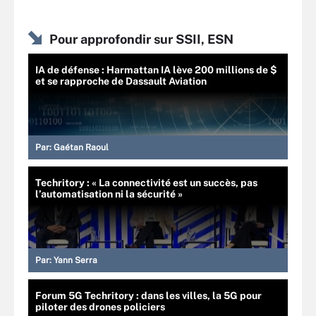
Pour approfondir sur SSII, ESN
IA de défense : Harmattan IA lève 200 millions de $
et se rapproche de Dassault Aviation
Par:
Gaétan Raoul
Techritory : « La connectivité est un succès, pas
l’automatisation ni la sécurité »
Par:
Yann Serra
Forum 5G Techritory : dans les villes, la 5G pour
piloter des drones policiers