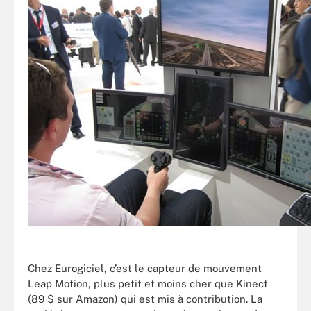
Chez Eurogiciel, c’est le capteur de mouvement
Leap Motion, plus petit et moins cher que Kinect
(89 $ sur Amazon) qui est mis à contribution. La