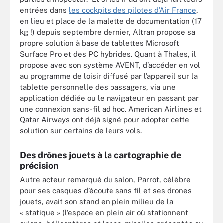
entrées dans
les cockpits des pilotes d’Air France
,
en lieu et place de la malette de documentation (17
kg !) depuis septembre dernier, Altran propose sa
propre solution à base de tablettes Microsoft
Surface Pro et des PC hybrides. Quant à Thales, il
propose avec son système AVENT, d’accéder en vol
au programme de loisir diffusé par l’appareil sur la
tablette personnelle des passagers, via une
application dédiée ou le navigateur en passant par
une connexion sans-fil ad hoc. American Airlines et
Qatar Airways ont déjà signé pour adopter cette
solution sur certains de leurs vols.
Des drônes jouets à la cartographie de
précision
Autre acteur remarqué du salon, Parrot, célèbre
pour ses casques d’écoute sans fil et ses drones
jouets, avait son stand en plein milieu de la
« statique » (l’espace en plein air où stationnent