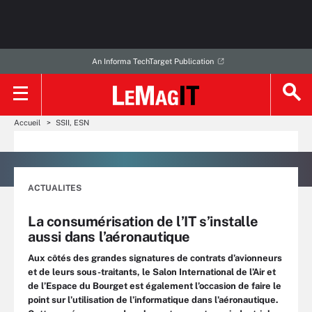
An Informa TechTarget Publication
Accueil
SSII, ESN
ACTUALITES
La consumérisation de l’IT s’installe
aussi dans l’aéronautique
Aux côtés des grandes signatures de contrats d’avionneurs
et de leurs sous-traitants, le Salon International de l’Air et
de l’Espace du Bourget est également l’occasion de faire le
point sur l’utilisation de l’informatique dans l’aéronautique.