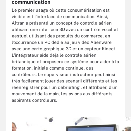
communication
Le premier usage où cette consumérisation est
visible est l’interface de communication. Ainsi,
Altran a présenté un concept de contrôle aérien
utilisant une interface 3D avec un contrôle vocal et
gestuel utilisant des produits du commerce, en
l’occurrence un PC dédié au jeu vidéo Alienware
avec une carte graphique 3D et un capteur Kinect.
L’intégrateur aide déjà le contrôle aérien
britannique et proposera ce système pour aider à la
formation, initiale comme continue, des
contrôleurs. Le superviseur instructeur peut ainsi
très facilement jouer des scenarii différents et les
réenregistrer pour un débriefing , et attribuer, d’un
mouvement de la main, les avions aux différents
aspirants contrôleurs.