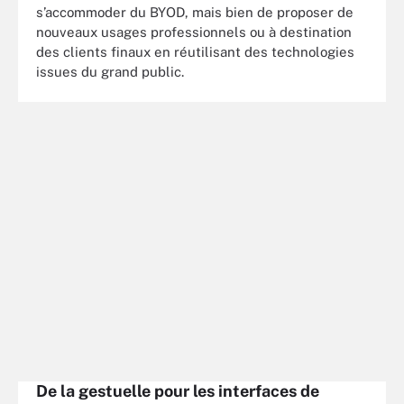
s’accommoder du BYOD, mais bien de proposer de
nouveaux usages professionnels ou à destination
des clients finaux en réutilisant des technologies
issues du grand public.
De la gestuelle pour les interfaces de