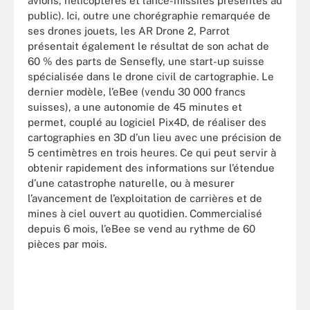
avions, hélicoptères et lance-missiles présentés au
public). Ici, outre une chorégraphie remarquée de
ses drones jouets, les AR Drone 2, Parrot
présentait également le résultat de son achat de
60 % des parts de Sensefly, une start-up suisse
spécialisée dans le drone civil de cartographie. Le
dernier modèle, l’eBee (vendu 30 000 francs
suisses), a une autonomie de 45 minutes et
permet, couplé au logiciel Pix4D, de réaliser des
cartographies en 3D d’un lieu avec une précision de
5 centimètres en trois heures. Ce qui peut servir à
obtenir rapidement des informations sur l’étendue
d’une catastrophe naturelle, ou à mesurer
l’avancement de l’exploitation de carrières et de
mines à ciel ouvert au quotidien. Commercialisé
depuis 6 mois, l’eBee se vend au rythme de 60
pièces par mois.