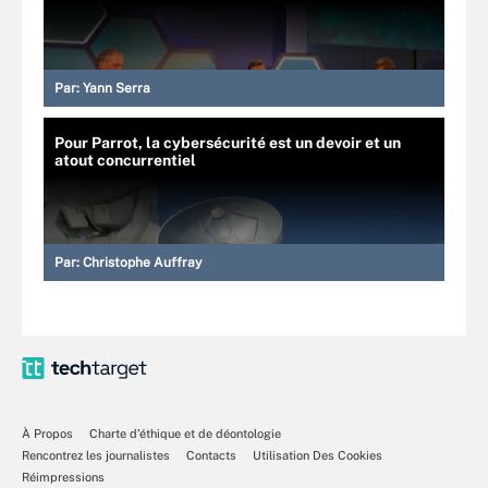
Par:
Yann Serra
Pour Parrot, la cybersécurité est un devoir et un
atout concurrentiel
Par:
Christophe Auffray
À Propos
Charte d’éthique et de déontologie
Rencontrez les journalistes
Contacts
Utilisation Des Cookies
Réimpressions